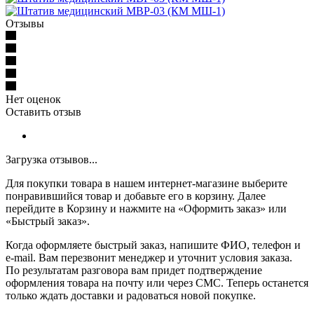
Отзывы
Нет оценок
Оставить отзыв
Загрузка отзывов...
Для покупки товара в нашем интернет-магазине выберите
понравившийся товар и добавьте его в корзину. Далее
перейдите в Корзину и нажмите на «Оформить заказ» или
«Быстрый заказ».
Когда оформляете быстрый заказ, напишите ФИО, телефон и
e-mail. Вам перезвонит менеджер и уточнит условия заказа.
По результатам разговора вам придет подтверждение
оформления товара на почту или через СМС. Теперь останется
только ждать доставки и радоваться новой покупке.