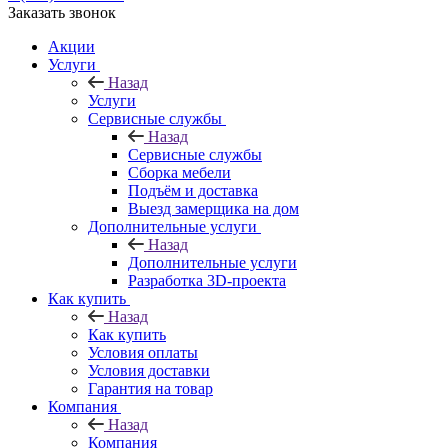
Заказать звонок
Акции
Услуги
Назад
Услуги
Сервисные службы
Назад
Сервисные службы
Сборка мебели
Подъём и доставка
Выезд замерщика на дом
Дополнительные услуги
Назад
Дополнительные услуги
Разработка 3D-проекта
Как купить
Назад
Как купить
Условия оплаты
Условия доставки
Гарантия на товар
Компания
Назад
Компания