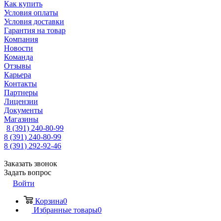
Как купить
Условия оплаты
Условия доставки
Гарантия на товар
Компания
Новости
Команда
Отзывы
Карьера
Контакты
Партнеры
Лицензии
Документы
Магазины
8 (391) 240-80-99
8 (391) 240-80-99
8 (391) 292-92-46
Заказать звонок
Задать вопрос
Войти
Корзина
0
Избранные товары
0