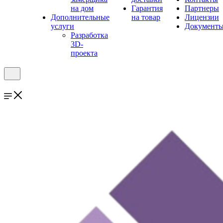
на дом
Гарантия
Партнеры
Дополнительные
на товар
Лицензии
услуги
Документ
Разработка
3D-
проекта