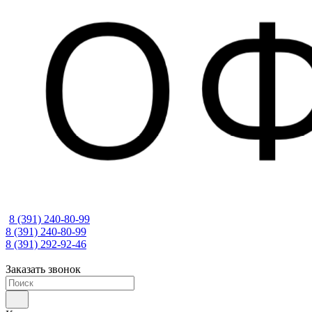
8 (391) 240-80-99
8 (391) 240-80-99
8 (391) 292-92-46
Заказать звонок