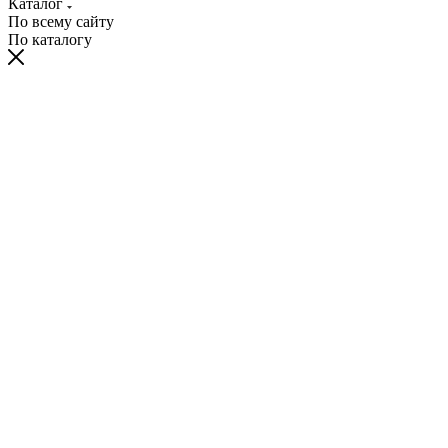
Каталог
По всему сайту
По каталогу