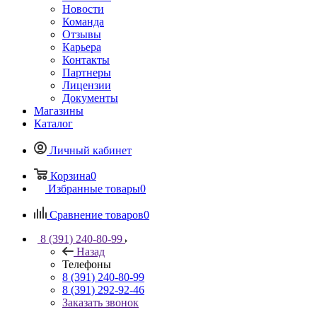
Новости
Команда
Отзывы
Карьера
Контакты
Партнеры
Лицензии
Документы
Магазины
Каталог
Личный кабинет
Корзина
0
Избранные товары
0
Сравнение товаров
0
8 (391) 240-80-99
Назад
Телефоны
8 (391) 240-80-99
8 (391) 292-92-46
Заказать звонок