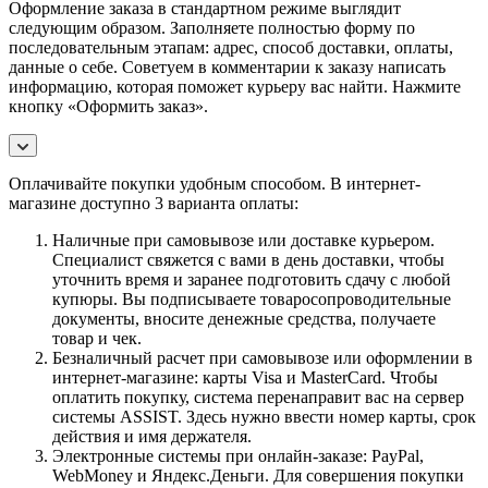
Оформление заказа в стандартном режиме выглядит
следующим образом. Заполняете полностью форму по
последовательным этапам: адрес, способ доставки, оплаты,
данные о себе. Советуем в комментарии к заказу написать
информацию, которая поможет курьеру вас найти. Нажмите
кнопку «Оформить заказ».
Оплачивайте покупки удобным способом. В интернет-
магазине доступно 3 варианта оплаты:
Наличные при самовывозе или доставке курьером.
Специалист свяжется с вами в день доставки, чтобы
уточнить время и заранее подготовить сдачу с любой
купюры. Вы подписываете товаросопроводительные
документы, вносите денежные средства, получаете
товар и чек.
Безналичный расчет при самовывозе или оформлении в
интернет-магазине: карты Visa и MasterCard. Чтобы
оплатить покупку, система перенаправит вас на сервер
системы ASSIST. Здесь нужно ввести номер карты, срок
действия и имя держателя.
Электронные системы при онлайн-заказе: PayPal,
WebMoney и Яндекс.Деньги. Для совершения покупки