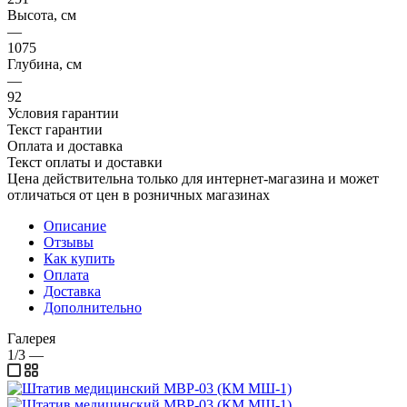
Высота, см
—
1075
Глубина, см
—
92
Условия гарантии
Текст гарантии
Оплата и доставка
Текст оплаты и доставки
Цена действительна только для интернет-магазина и может
отличаться от цен в розничных магазинах
Описание
Отзывы
Как купить
Оплата
Доставка
Дополнительно
Галерея
1/3
—