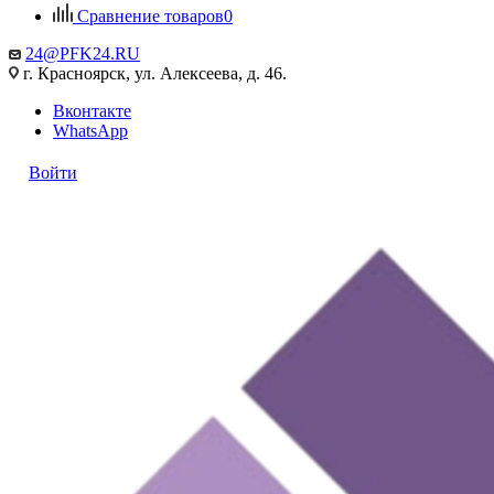
Сравнение товаров
0
24@PFK24.RU
г. Красноярск, ул. Алексеева, д. 46.
Вконтакте
WhatsApp
Войти