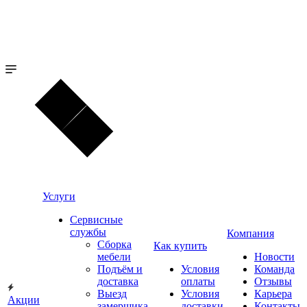
Услуги
Сервисные
службы
Компания
Сборка
Как купить
мебели
Новости
Подъём и
Условия
Команда
доставка
оплаты
Отзывы
Выезд
Условия
Карьера
Акции
замерщика
доставки
Контакты