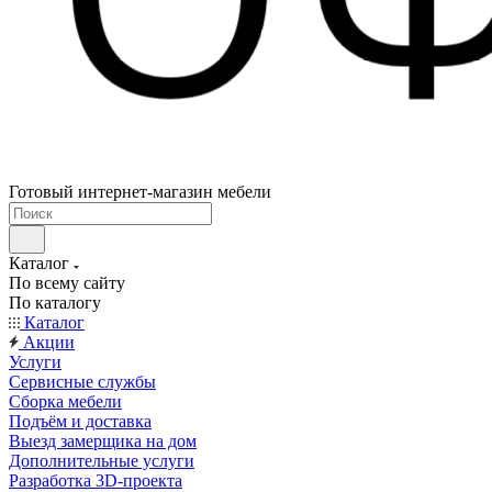
Готовый интернет-магазин мебели
Каталог
По всему сайту
По каталогу
Каталог
Акции
Услуги
Сервисные службы
Сборка мебели
Подъём и доставка
Выезд замерщика на дом
Дополнительные услуги
Разработка 3D-проекта