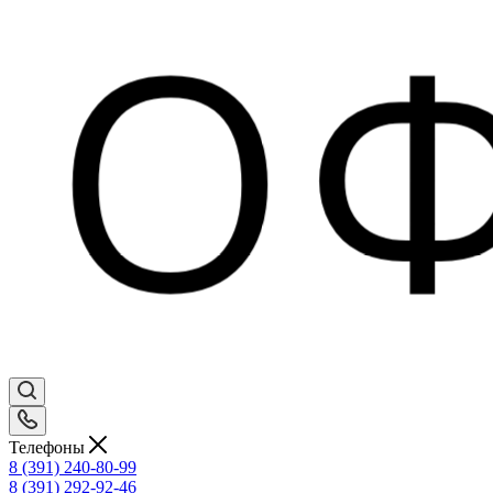
Телефоны
8 (391) 240-80-99
8 (391) 292-92-46