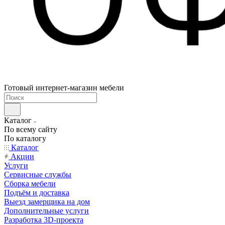
Готовый интернет-магазин мебели
Каталог
По всему сайту
По каталогу
Каталог
Акции
Услуги
Сервисные службы
Сборка мебели
Подъём и доставка
Выезд замерщика на дом
Дополнительные услуги
Разработка 3D-проекта