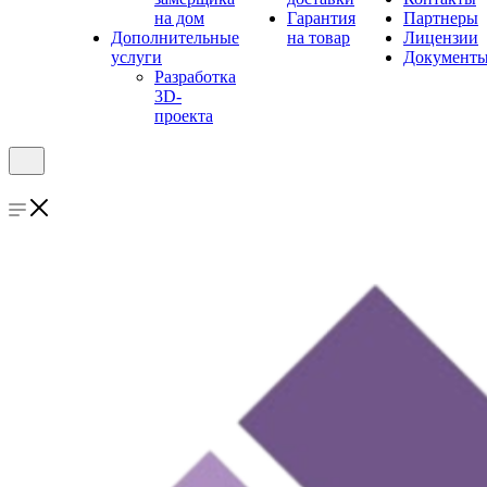
на дом
Гарантия
Партнеры
Дополнительные
на товар
Лицензии
услуги
Документ
Разработка
3D-
проекта