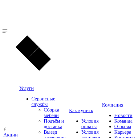
Услуги
Сервисные
службы
Компания
Сборка
Как купить
мебели
Новости
Подъём и
Условия
Команда
доставка
оплаты
Отзывы
Выезд
Условия
Карьера
Акции
замерщика
доставки
Контакты