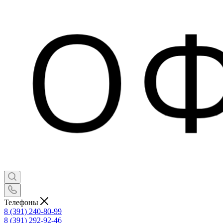
Телефоны
8 (391) 240-80-99
8 (391) 292-92-46