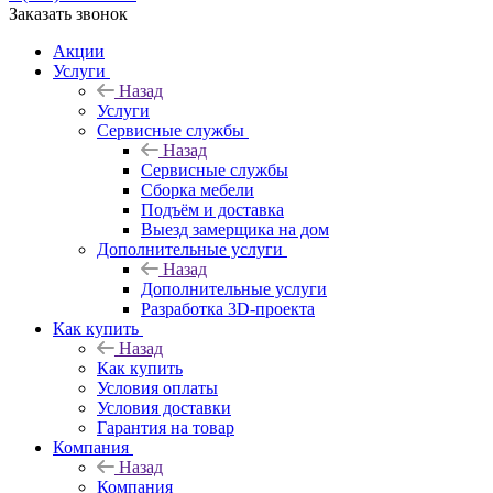
Заказать звонок
Акции
Услуги
Назад
Услуги
Сервисные службы
Назад
Сервисные службы
Сборка мебели
Подъём и доставка
Выезд замерщика на дом
Дополнительные услуги
Назад
Дополнительные услуги
Разработка 3D-проекта
Как купить
Назад
Как купить
Условия оплаты
Условия доставки
Гарантия на товар
Компания
Назад
Компания