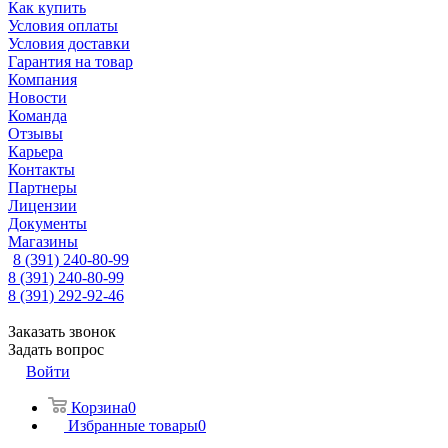
Как купить
Условия оплаты
Условия доставки
Гарантия на товар
Компания
Новости
Команда
Отзывы
Карьера
Контакты
Партнеры
Лицензии
Документы
Магазины
8 (391) 240-80-99
8 (391) 240-80-99
8 (391) 292-92-46
Заказать звонок
Задать вопрос
Войти
Корзина
0
Избранные товары
0