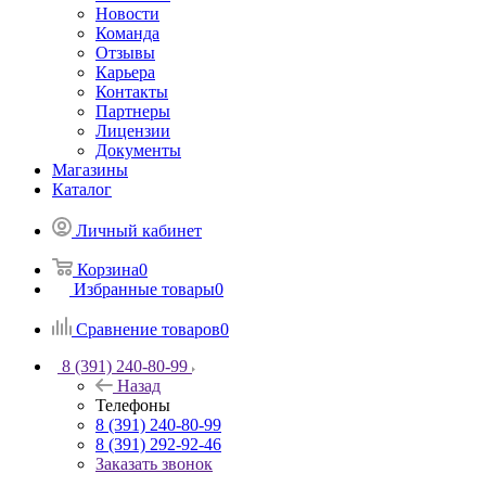
Новости
Команда
Отзывы
Карьера
Контакты
Партнеры
Лицензии
Документы
Магазины
Каталог
Личный кабинет
Корзина
0
Избранные товары
0
Сравнение товаров
0
8 (391) 240-80-99
Назад
Телефоны
8 (391) 240-80-99
8 (391) 292-92-46
Заказать звонок