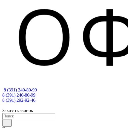
8 (391) 240-80-99
8 (391) 240-80-99
8 (391) 292-92-46
Заказать звонок