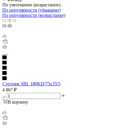
По умолчанию (возрастание)
По популярности (убывание)
По популярности (возрастание)
Стеллаж SBL 180KD/75x35/5
4 867
₽
В корзину