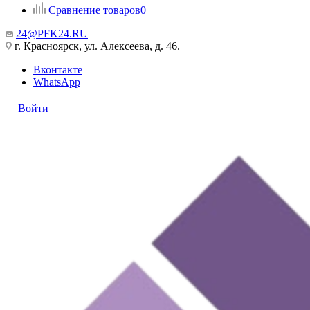
Сравнение товаров
0
24@PFK24.RU
г. Красноярск, ул. Алексеева, д. 46.
Вконтакте
WhatsApp
Войти