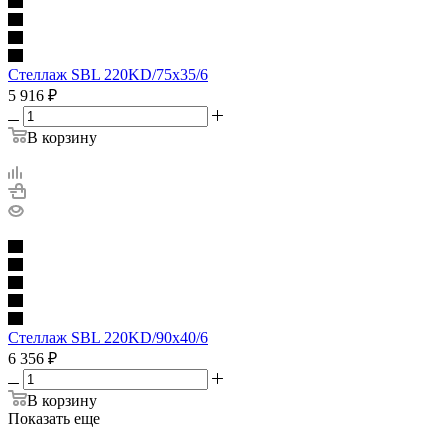
Стеллаж SBL 220KD/75x35/6
5 916
₽
В корзину
Стеллаж SBL 220KD/90x40/6
6 356
₽
В корзину
Показать еще