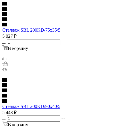
Стеллаж SBL 200KD/75x35/5
5 027
₽
В корзину
Стеллаж SBL 200KD/90x40/5
5 448
₽
В корзину