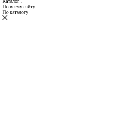
Каталог
По всему сайту
По каталогу