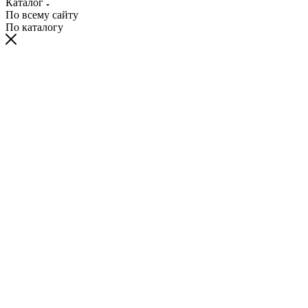
Каталог
По всему сайту
По каталогу