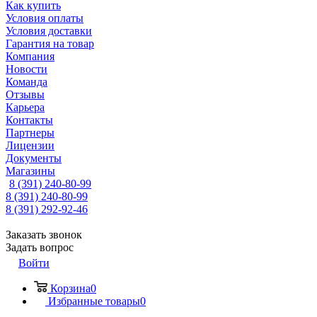
Как купить
Условия оплаты
Условия доставки
Гарантия на товар
Компания
Новости
Команда
Отзывы
Карьера
Контакты
Партнеры
Лицензии
Документы
Магазины
8 (391) 240-80-99
8 (391) 240-80-99
8 (391) 292-92-46
Заказать звонок
Задать вопрос
Войти
Корзина
0
Избранные товары
0