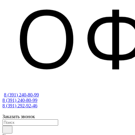
8 (391) 240-80-99
8 (391) 240-80-99
8 (391) 292-92-46
Заказать звонок