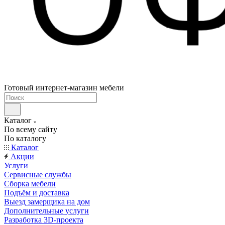
Готовый интернет-магазин мебели
Каталог
По всему сайту
По каталогу
Каталог
Акции
Услуги
Сервисные службы
Сборка мебели
Подъём и доставка
Выезд замерщика на дом
Дополнительные услуги
Разработка 3D-проекта