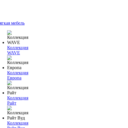
ягкая мебель
Коллекция
WAVE
Коллекция
Европа
Коллекция
Райт
Коллекция