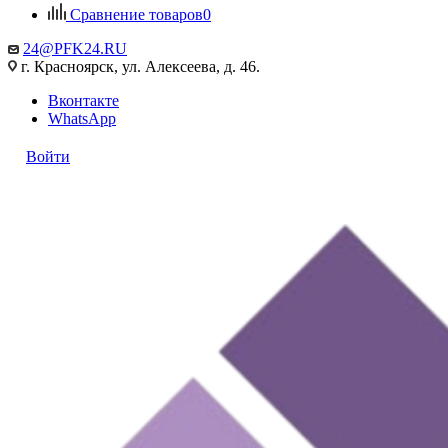
Сравнение товаров
0
24@PFK24.RU
г. Красноярск, ул. Алексеева, д. 46.
Вконтакте
WhatsApp
Войти