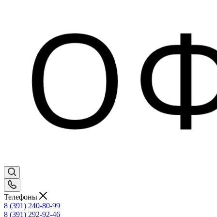
Телефоны
8 (391) 240-80-99
8 (391) 292-92-46