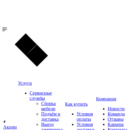
Услуги
Сервисные
службы
Компания
Сборка
Как купить
мебели
Новости
Подъём и
Условия
Команда
доставка
оплаты
Отзывы
Выезд
Условия
Карьера
Акции
замерщика
доставки
Контакты