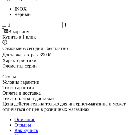
INOX
Черный
В корзину
Купить в 1 клик
Самовывоз сегодня - бесплатно
Доставка завтра - 390 ₽
Характеристики
Элементы серии
—
Столы
Условия гарантии
Текст гарантии
Оплата и доставка
Текст оплаты и доставки
Цена действительна только для интернет-магазина и может
отличаться от цен в розничных магазинах
Описание
Отзывы
Как купить