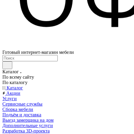
Готовый интернет-магазин мебели
Каталог
По всему сайту
По каталогу
Каталог
Акции
Услуги
Сервисные службы
Сборка мебели
Подъём и доставка
Выезд замерщика на дом
Дополнительные услуги
Разработка 3D-проекта