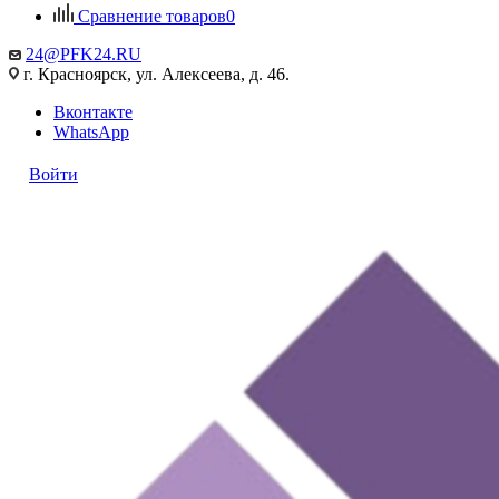
Сравнение товаров
0
24@PFK24.RU
г. Красноярск, ул. Алексеева, д. 46.
Вконтакте
WhatsApp
Войти