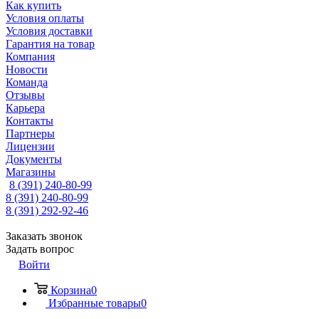
Как купить
Условия оплаты
Условия доставки
Гарантия на товар
Компания
Новости
Команда
Отзывы
Карьера
Контакты
Партнеры
Лицензии
Документы
Магазины
8 (391) 240-80-99
8 (391) 240-80-99
8 (391) 292-92-46
Заказать звонок
Задать вопрос
Войти
Корзина
0
Избранные товары
0