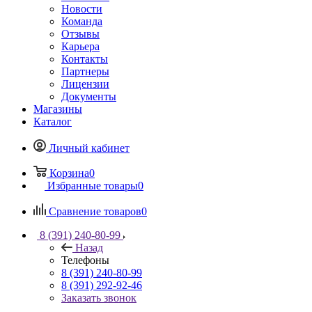
Новости
Команда
Отзывы
Карьера
Контакты
Партнеры
Лицензии
Документы
Магазины
Каталог
Личный кабинет
Корзина
0
Избранные товары
0
Сравнение товаров
0
8 (391) 240-80-99
Назад
Телефоны
8 (391) 240-80-99
8 (391) 292-92-46
Заказать звонок