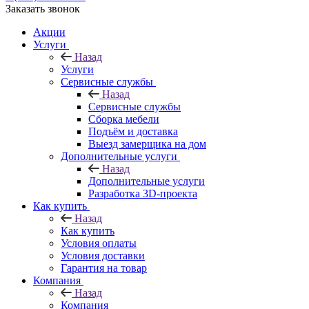
Заказать звонок
Акции
Услуги
Назад
Услуги
Сервисные службы
Назад
Сервисные службы
Сборка мебели
Подъём и доставка
Выезд замерщика на дом
Дополнительные услуги
Назад
Дополнительные услуги
Разработка 3D-проекта
Как купить
Назад
Как купить
Условия оплаты
Условия доставки
Гарантия на товар
Компания
Назад
Компания