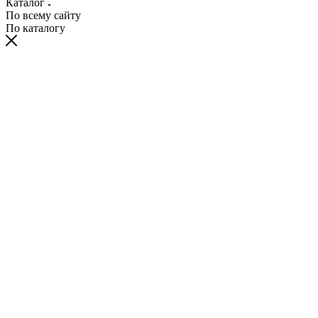
Каталог
По всему сайту
По каталогу