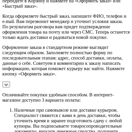
перейдите в Корзину и нажмите на «Оформить заказ» или
«Быстрый заказ».
Когда оформляете быстрый заказ, напишите ФИО, телефон и
e-mail. Вам перезвонит менеджер и уточнит условия заказа.
По результатам разговора вам придет подтверждение
оформления товара на почту или через СМС. Теперь останется
только ждать доставки и радоваться новой покупке.
Оформление заказа в стандартном режиме выглядит
следующим образом. Заполняете полностью форму по
последовательным этапам: адрес, способ доставки, оплаты,
данные о себе. Советуем в комментарии к заказу написать
информацию, которая поможет курьеру вас найти. Нажмите
кнопку «Оформить заказ».
Оплачивайте покупки удобным способом. В интернет-
магазине доступно 3 варианта оплаты:
Наличные при самовывозе или доставке курьером.
Специалист свяжется с вами в день доставки, чтобы
уточнить время и заранее подготовить сдачу с любой
купюры. Вы подписываете товаросопроводительные
документы, вносите денежные средства, получаете