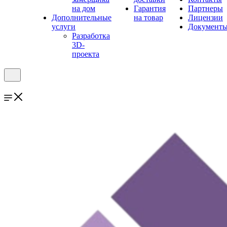
на дом
Гарантия
Партнеры
Дополнительные
на товар
Лицензии
услуги
Документ
Разработка
3D-
проекта