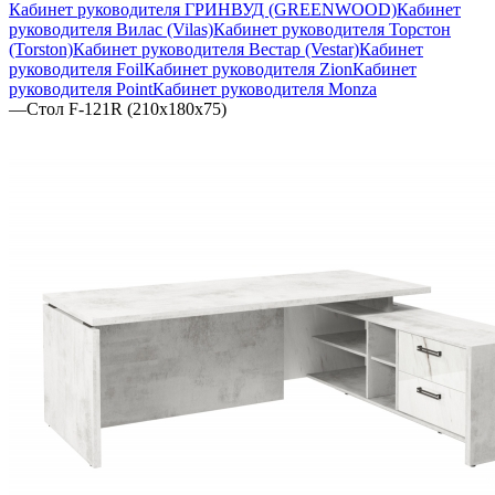
Кабинет руководителя ГРИНВУД (GREENWOOD)
Кабинет
руководителя Вилас (Vilas)
Кабинет руководителя Торстон
(Torston)
Кабинет руководителя Вестар (Vestar)
Кабинет
руководителя Foil
Кабинет руководителя Zion
Кабинет
руководителя Point
Кабинет руководителя Monza
—
Стол F-121R (210х180х75)