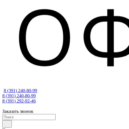
8 (391) 240-80-99
8 (391) 240-80-99
8 (391) 292-92-46
Заказать звонок