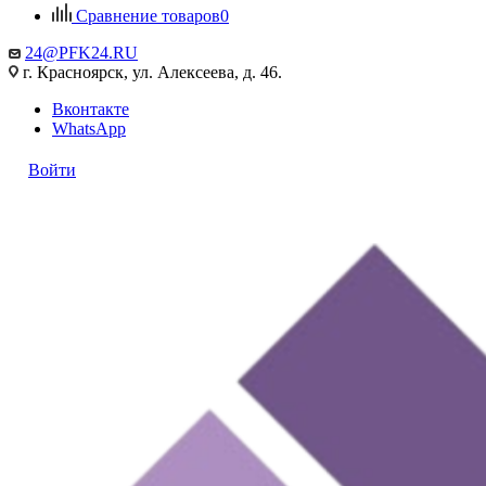
Сравнение товаров
0
24@PFK24.RU
г. Красноярск, ул. Алексеева, д. 46.
Вконтакте
WhatsApp
Войти