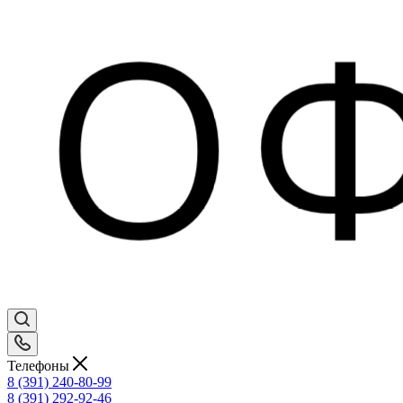
Телефоны
8 (391) 240-80-99
8 (391) 292-92-46