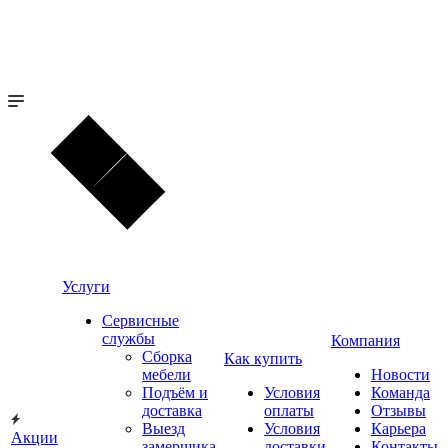
Услуги
Сервисные
службы
Компания
Сборка
Как купить
мебели
Новости
Подъём и
Условия
Команда
доставка
оплаты
Отзывы
Выезд
Условия
Карьера
Акции
замерщика
доставки
Контакты