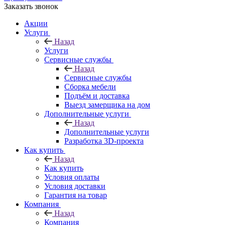
Заказать звонок
Акции
Услуги
Назад
Услуги
Сервисные службы
Назад
Сервисные службы
Сборка мебели
Подъём и доставка
Выезд замерщика на дом
Дополнительные услуги
Назад
Дополнительные услуги
Разработка 3D-проекта
Как купить
Назад
Как купить
Условия оплаты
Условия доставки
Гарантия на товар
Компания
Назад
Компания