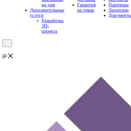
на дом
Гарантия
Партнеры
Дополнительные
на товар
Лицензии
услуги
Документ
Разработка
3D-
проекта