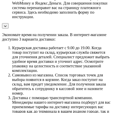
WebMoney и Яндекс.Деньги. Для совершения покупки
система перенаправит вас на страницу платежного
сервиса. Здесь необходимо заполнить форму по
инструкции.
Экономьте время на получении заказа. В интернет-магазине
доступно 3 варианта доставки:
Курьерская доставка работает с 9.00 до 19.00. Когда
товар поступит на склад, курьерская служба свяжется
для уточнения деталей. Специалист предложит выбрать
удобное время доставки и уточнит адрес. Осмотрите
упаковку на целостность и соответствие указанной
комплектации.
Самовывоз из магазина. Список торговых точек для
выбора появится в корзине. Когда заказ поступит на
склад, вам придет уведомление. Для получения заказа
обратитесь к сотруднику в кассовой зоне и назовите
номер.
Доставка с помощью транспортной компании.
Менеджеры нашего интернет-магазина подберут для вас
приемлимые тарифы на доставку интересующих вас
товаров как до терминала в вашем родном городе, так и