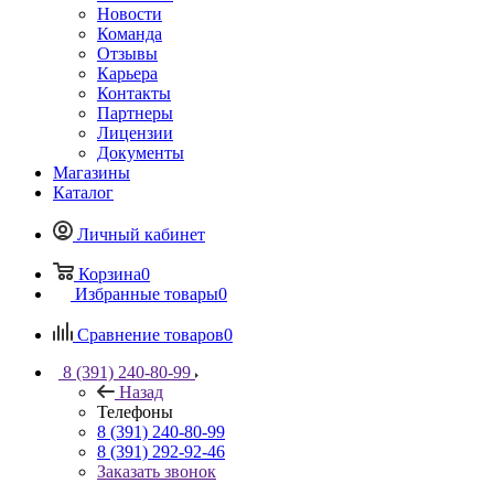
Новости
Команда
Отзывы
Карьера
Контакты
Партнеры
Лицензии
Документы
Магазины
Каталог
Личный кабинет
Корзина
0
Избранные товары
0
Сравнение товаров
0
8 (391) 240-80-99
Назад
Телефоны
8 (391) 240-80-99
8 (391) 292-92-46
Заказать звонок