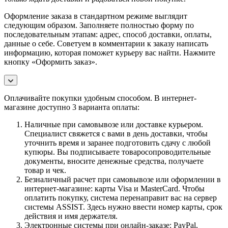
Оформление заказа в стандартном режиме выглядит
следующим образом. Заполняете полностью форму по
последовательным этапам: адрес, способ доставки, оплаты,
данные о себе. Советуем в комментарии к заказу написать
информацию, которая поможет курьеру вас найти. Нажмите
кнопку «Оформить заказ».
Оплачивайте покупки удобным способом. В интернет-
магазине доступно 3 варианта оплаты:
Наличные при самовывозе или доставке курьером.
Специалист свяжется с вами в день доставки, чтобы
уточнить время и заранее подготовить сдачу с любой
купюры. Вы подписываете товаросопроводительные
документы, вносите денежные средства, получаете
товар и чек.
Безналичный расчет при самовывозе или оформлении в
интернет-магазине: карты Visa и MasterCard. Чтобы
оплатить покупку, система перенаправит вас на сервер
системы ASSIST. Здесь нужно ввести номер карты, срок
действия и имя держателя.
Электронные системы при онлайн-заказе: PayPal,