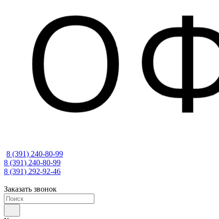
8 (391) 240-80-99
8 (391) 240-80-99
8 (391) 292-92-46
Заказать звонок