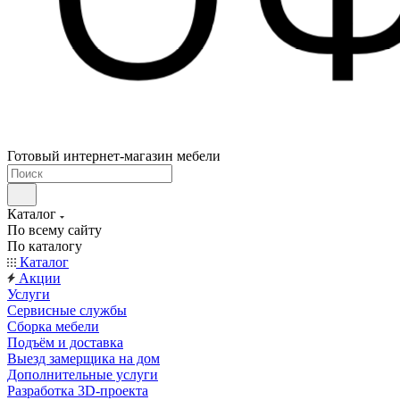
Готовый интернет-магазин мебели
Каталог
По всему сайту
По каталогу
Каталог
Акции
Услуги
Сервисные службы
Сборка мебели
Подъём и доставка
Выезд замерщика на дом
Дополнительные услуги
Разработка 3D-проекта