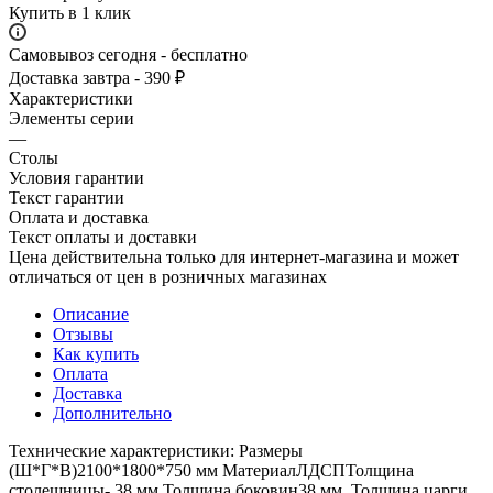
Купить в 1 клик
Самовывоз сегодня - бесплатно
Доставка завтра - 390 ₽
Характеристики
Элементы серии
—
Столы
Условия гарантии
Текст гарантии
Оплата и доставка
Текст оплаты и доставки
Цена действительна только для интернет-магазина и может
отличаться от цен в розничных магазинах
Описание
Отзывы
Как купить
Оплата
Доставка
Дополнительно
Технические характеристики: Размеры
(Ш*Г*В)2100*1800*750 мм МатериалЛДСПТолщина
столешницы- 38 мм Толщина боковин38 мм, Толщина царги