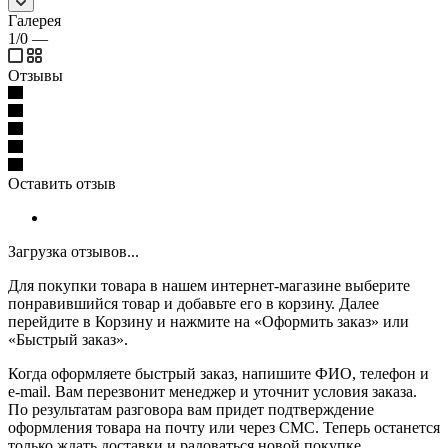
Галерея
1/0
—
Отзывы
Оставить отзыв
Загрузка отзывов...
Для покупки товара в нашем интернет-магазине выберите
понравившийся товар и добавьте его в корзину. Далее
перейдите в Корзину и нажмите на «Оформить заказ» или
«Быстрый заказ».
Когда оформляете быстрый заказ, напишите ФИО, телефон и
e-mail. Вам перезвонит менеджер и уточнит условия заказа.
По результатам разговора вам придет подтверждение
оформления товара на почту или через СМС. Теперь останется
только ждать доставки и радоваться новой покупке.