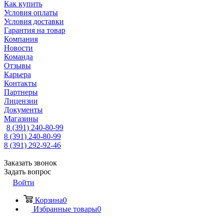
Как купить
Условия оплаты
Условия доставки
Гарантия на товар
Компания
Новости
Команда
Отзывы
Карьера
Контакты
Партнеры
Лицензии
Документы
Магазины
8 (391) 240-80-99
8 (391) 240-80-99
8 (391) 292-92-46
Заказать звонок
Задать вопрос
Войти
Корзина
0
Избранные товары
0