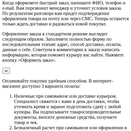
Когда оформляете быстрый заказ, напишите ФИО, телефон и
e-mail. Вам перезвонит менеджер и уточнит условия заказа.
По результатам разговора вам придет подтверждение
оформления товара на почту или через СМС. Теперь останется
только ждать доставки и радоваться новой покупке.
Оформление заказа в стандартном режиме выглядит
следующим образом. Заполняете полностью форму по
последовательным этапам: адрес, способ доставки, оплаты,
данные о себе. Советуем в комментарии к заказу написать
информацию, которая поможет курьеру вас найти. Нажмите
кнопку «Оформить заказ».
Оплачивайте покупки удобным способом. В интернет-
магазине доступно 3 варианта оплаты:
Наличные при самовывозе или доставке курьером.
Специалист свяжется с вами в день доставки, чтобы
уточнить время и заранее подготовить сдачу с любой
купюры. Вы подписываете товаросопроводительные
документы, вносите денежные средства, получаете
товар и чек.
Безналичный расчет при самовывозе или оформлении в