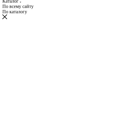
Каталог
По всему сайту
По каталогу