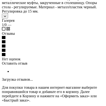
металлические муфты, закрученные в столешницу. Опоры
стола - регулируемые. Материал - металл/пластик черный.
Регулировка до 15 мм.
Галерея
1/0
—
Отзывы
Нет оценок
Оставить отзыв
Загрузка отзывов...
Для покупки товара в нашем интернет-магазине выберите
понравившийся товар и добавьте его в корзину. Далее
перейдите в Корзину и нажмите на «Оформить заказ» или
«Быстрый заказ».