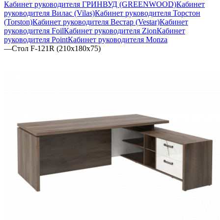
Кабинет руководителя ГРИНВУД (GREENWOOD)
Кабинет
руководителя Вилас (Vilas)
Кабинет руководителя Торстон
(Torston)
Кабинет руководителя Вестар (Vestar)
Кабинет
руководителя Foil
Кабинет руководителя Zion
Кабинет
руководителя Point
Кабинет руководителя Monza
—
Стол F-121R (210х180х75)