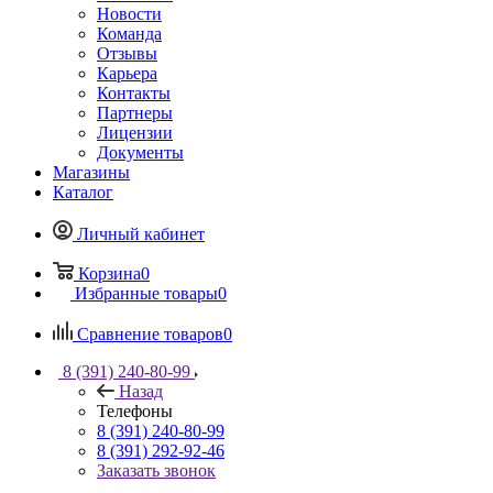
Новости
Команда
Отзывы
Карьера
Контакты
Партнеры
Лицензии
Документы
Магазины
Каталог
Личный кабинет
Корзина
0
Избранные товары
0
Сравнение товаров
0
8 (391) 240-80-99
Назад
Телефоны
8 (391) 240-80-99
8 (391) 292-92-46
Заказать звонок