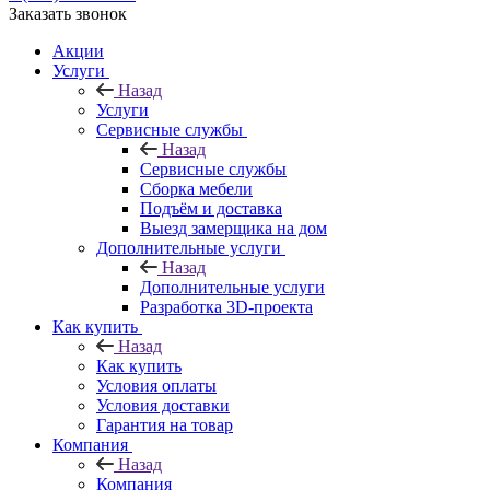
Заказать звонок
Акции
Услуги
Назад
Услуги
Сервисные службы
Назад
Сервисные службы
Сборка мебели
Подъём и доставка
Выезд замерщика на дом
Дополнительные услуги
Назад
Дополнительные услуги
Разработка 3D-проекта
Как купить
Назад
Как купить
Условия оплаты
Условия доставки
Гарантия на товар
Компания
Назад
Компания