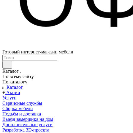
Готовый интернет-магазин мебели
Каталог
По всему сайту
По каталогу
Каталог
Акции
Услуги
Сервисные службы
Сборка мебели
Подъём и доставка
Выезд замерщика на дом
Дополнительные услуги
Разработка 3D-проекта