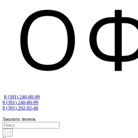
8 (391) 240-80-99
8 (391) 240-80-99
8 (391) 292-92-46
Заказать звонок