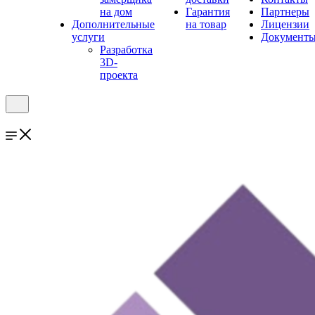
на дом
Гарантия
Партнеры
Дополнительные
на товар
Лицензии
услуги
Документ
Разработка
3D-
проекта