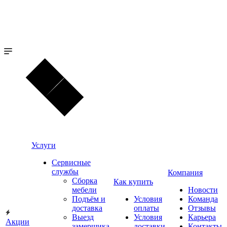
Услуги
Сервисные
службы
Компания
Сборка
Как купить
мебели
Новости
Подъём и
Условия
Команда
доставка
оплаты
Отзывы
Выезд
Условия
Карьера
Акции
замерщика
доставки
Контакты