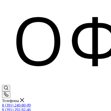
Телефоны
8 (391) 240-80-99
8 (391) 292-92-46