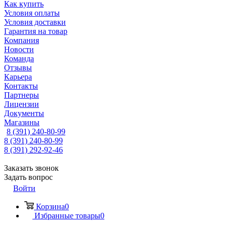
Как купить
Условия оплаты
Условия доставки
Гарантия на товар
Компания
Новости
Команда
Отзывы
Карьера
Контакты
Партнеры
Лицензии
Документы
Магазины
8 (391) 240-80-99
8 (391) 240-80-99
8 (391) 292-92-46
Заказать звонок
Задать вопрос
Войти
Корзина
0
Избранные товары
0