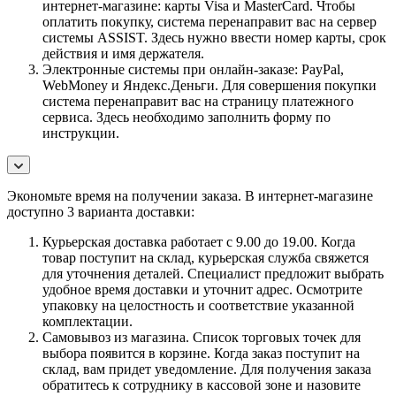
интернет-магазине: карты Visa и MasterCard. Чтобы
оплатить покупку, система перенаправит вас на сервер
системы ASSIST. Здесь нужно ввести номер карты, срок
действия и имя держателя.
Электронные системы при онлайн-заказе: PayPal,
WebMoney и Яндекс.Деньги. Для совершения покупки
система перенаправит вас на страницу платежного
сервиса. Здесь необходимо заполнить форму по
инструкции.
Экономьте время на получении заказа. В интернет-магазине
доступно 3 варианта доставки:
Курьерская доставка работает с 9.00 до 19.00. Когда
товар поступит на склад, курьерская служба свяжется
для уточнения деталей. Специалист предложит выбрать
удобное время доставки и уточнит адрес. Осмотрите
упаковку на целостность и соответствие указанной
комплектации.
Самовывоз из магазина. Список торговых точек для
выбора появится в корзине. Когда заказ поступит на
склад, вам придет уведомление. Для получения заказа
обратитесь к сотруднику в кассовой зоне и назовите