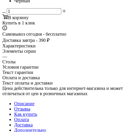
Черный
В корзину
Купить в 1 клик
Самовывоз сегодня - бесплатно
Доставка завтра - 390 ₽
Характеристики
Элементы серии
—
Столы
Условия гарантии
Текст гарантии
Оплата и доставка
Текст оплаты и доставки
Цена действительна только для интернет-магазина и может
отличаться от цен в розничных магазинах
Описание
Отзывы
Как купить
Оплата
Доставка
Дополнительно