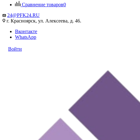
Сравнение товаров
0
24@PFK24.RU
г. Красноярск, ул. Алексеева, д. 46.
Вконтакте
WhatsApp
Войти