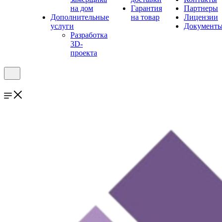
на дом
Гарантия
Партнеры
Дополнительные
на товар
Лицензии
услуги
Документ
Разработка
3D-
проекта