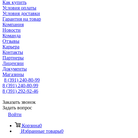
Как купить
Условия оплаты
Условия доставки
Гарантия на товар
Компания
Новости
Команда
Отзывы
Карьера
Контакты
Партнеры
Лицензии
Документы
Магазины
8 (391) 240-80-99
8 (391) 240-80-99
8 (391) 292-92-46
Заказать звонок
Задать вопрос
Войти
Корзина
0
Избранные товары
0