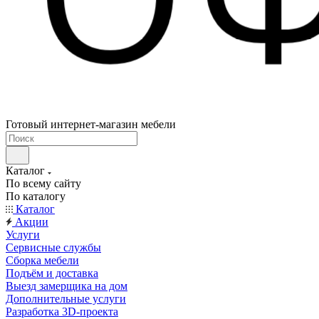
Готовый интернет-магазин мебели
Каталог
По всему сайту
По каталогу
Каталог
Акции
Услуги
Сервисные службы
Сборка мебели
Подъём и доставка
Выезд замерщика на дом
Дополнительные услуги
Разработка 3D-проекта