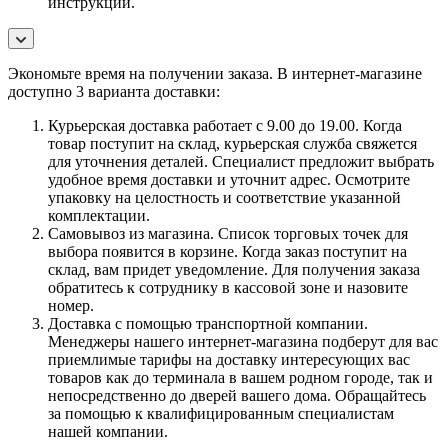
инструкции.
Экономьте время на получении заказа. В интернет-магазине
доступно 3 варианта доставки:
Курьерская доставка работает с 9.00 до 19.00. Когда
товар поступит на склад, курьерская служба свяжется
для уточнения деталей. Специалист предложит выбрать
удобное время доставки и уточнит адрес. Осмотрите
упаковку на целостность и соответствие указанной
комплектации.
Самовывоз из магазина. Список торговых точек для
выбора появится в корзине. Когда заказ поступит на
склад, вам придет уведомление. Для получения заказа
обратитесь к сотруднику в кассовой зоне и назовите
номер.
Доставка с помощью транспортной компании.
Менеджеры нашего интернет-магазина подберут для вас
приемлимые тарифы на доставку интересующих вас
товаров как до терминала в вашем родном городе, так и
непосредственно до дверей вашего дома. Обращайтесь
за помощью к квалифицированным специалистам
нашей компании.