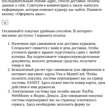
последовательным этапам: адрес, способ доставки, оплаты,
данные о себе. Советуем в комментарии к заказу написать
информацию, которая поможет курьеру вас найти. Нажмите
кнопку «Оформить заказ».
Оплачивайте покупки удобным способом. В интернет-
магазине доступно 3 варианта оплаты:
Наличные при самовывозе или доставке курьером.
Специалист свяжется с вами в день доставки, чтобы
уточнить время и заранее подготовить сдачу с любой
купюры. Вы подписываете товаросопроводительные
документы, вносите денежные средства, получаете
товар и чек.
Безналичный расчет при самовывозе или оформлении в
интернет-магазине: карты Visa и MasterCard. Чтобы
оплатить покупку, система перенаправит вас на сервер
системы ASSIST. Здесь нужно ввести номер карты, срок
действия и имя держателя.
Электронные системы при онлайн-заказе: PayPal,
WebMoney и Яндекс.Деньги. Для совершения покупки
система перенаправит вас на страницу платежного
сервиса. Здесь необходимо заполнить форму по