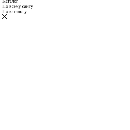
Каталог
По всему сайту
По каталогу