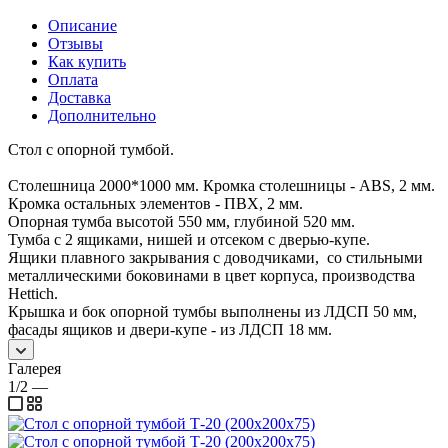
Описание
Отзывы
Как купить
Оплата
Доставка
Дополнительно
Стол с опорной тумбой.
Столешница 2000*1000 мм. Кромка столешницы - ABS, 2 мм.
Кромка остальных элементов - ПВХ, 2 мм.
Опорная тумба высотой 550 мм, глубиной 520 мм.
Тумба с 2 ящиками, нишей и отсеком с дверью-купе.
Ящики плавного закрывания с доводчиками, со стильными
металлическими боковинами в цвет корпуса, производства
Hettich.
Крышка и бок опорной тумбы выполнены из ЛДСП 50 мм,
фасады ящиков и двери-купе - из ЛДСП 18 мм.
Галерея
1/2
—