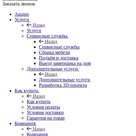
Заказать звонок
Акции
Услуги
Назад
Услуги
Сервисные службы
Назад
Сервисные службы
Сборка мебели
Подъём и доставка
Выезд замерщика на дом
Дополнительные услуги
Назад
Дополнительные услуги
Разработка 3D-проекта
Как купить
Назад
Как купить
Условия оплаты
Условия доставки
Гарантия на товар
Компания
Назад
Компания