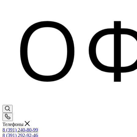
Телефоны
8 (391) 240-80-99
8 (391) 292-92-46