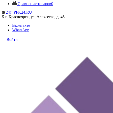
Сравнение товаров
0
24@PFK24.RU
г. Красноярск, ул. Алексеева, д. 46.
Вконтакте
WhatsApp
Войти