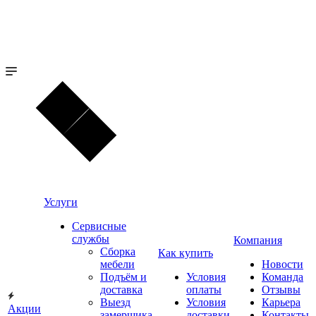
Услуги
Сервисные
службы
Компания
Сборка
Как купить
мебели
Новости
Подъём и
Условия
Команда
доставка
оплаты
Отзывы
Выезд
Условия
Карьера
Акции
замерщика
доставки
Контакты