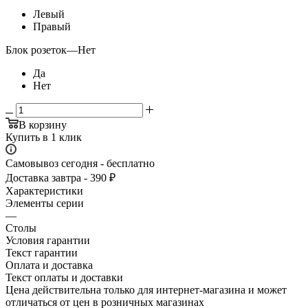
Левый
Правый
Блок розеток
—
Нет
Да
Нет
В корзину
Купить в 1 клик
Самовывоз сегодня - бесплатно
Доставка завтра - 390 ₽
Характеристики
Элементы серии
—
Столы
Условия гарантии
Текст гарантии
Оплата и доставка
Текст оплаты и доставки
Цена действительна только для интернет-магазина и может
отличаться от цен в розничных магазинах