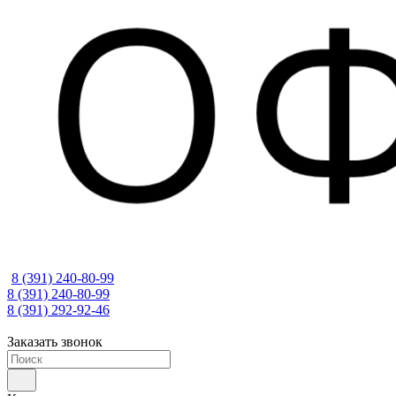
8 (391) 240-80-99
8 (391) 240-80-99
8 (391) 292-92-46
Заказать звонок