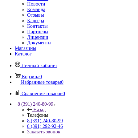
Новости
Команда
Отзывы
Карьера
Контакты
Партнеры
Лицензии
Документы
Магазины
Каталог
Личный кабинет
Корзина
0
Избранные товары
0
Сравнение товаров
0
8 (391) 240-80-99
Назад
Телефоны
8 (391) 240-80-99
8 (391) 292-92-46
Заказать звонок