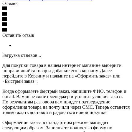
Отзывы
Оставить отзыв
Загрузка отзывов...
Для покупки товара в нашем интернет-магазине выберите
понравившийся товар и добавьте его в корзину. Далее
перейдите в Корзину и нажмите на «Оформить заказ» или
«Быстрый заказ».
Когда оформляете быстрый заказ, напишите ФИО, телефон и
e-mail. Вам перезвонит менеджер и уточнит условия заказа.
По результатам разговора вам придет подтверждение
оформления товара на почту или через СМС. Теперь останется
только ждать доставки и радоваться новой покупке.
Оформление заказа в стандартном режиме выглядит
следующим образом. Заполняете полностью форму по