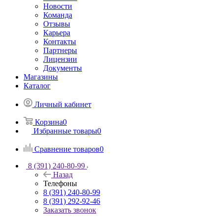
Новости
Команда
Отзывы
Карьера
Контакты
Партнеры
Лицензии
Документы
Магазины
Каталог
Личный кабинет
Корзина
0
Избранные товары
0
Сравнение товаров
0
8 (391) 240-80-99
Назад
Телефоны
8 (391) 240-80-99
8 (391) 292-92-46
Заказать звонок