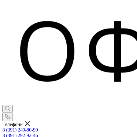
Телефоны
8 (391) 240-80-99
8 (391) 292-92-46