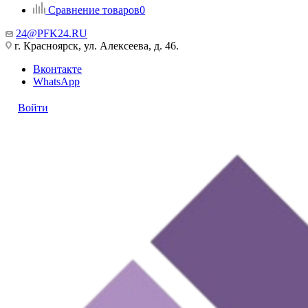
Сравнение товаров
0
24@PFK24.RU
г. Красноярск, ул. Алексеева, д. 46.
Вконтакте
WhatsApp
Войти