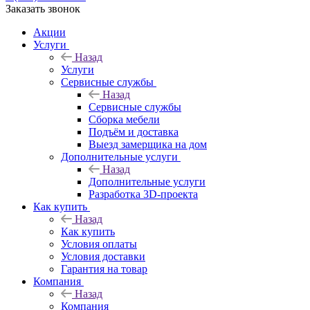
Заказать звонок
Акции
Услуги
Назад
Услуги
Сервисные службы
Назад
Сервисные службы
Сборка мебели
Подъём и доставка
Выезд замерщика на дом
Дополнительные услуги
Назад
Дополнительные услуги
Разработка 3D-проекта
Как купить
Назад
Как купить
Условия оплаты
Условия доставки
Гарантия на товар
Компания
Назад
Компания