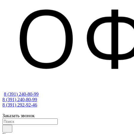
8 (391) 240-80-99
8 (391) 240-80-99
8 (391) 292-92-46
Заказать звонок