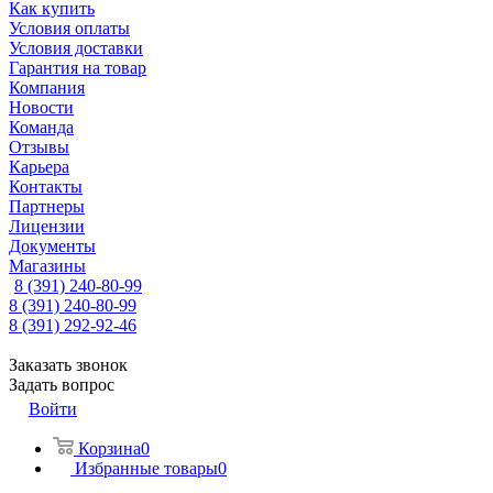
Как купить
Условия оплаты
Условия доставки
Гарантия на товар
Компания
Новости
Команда
Отзывы
Карьера
Контакты
Партнеры
Лицензии
Документы
Магазины
8 (391) 240-80-99
8 (391) 240-80-99
8 (391) 292-92-46
Заказать звонок
Задать вопрос
Войти
Корзина
0
Избранные товары
0