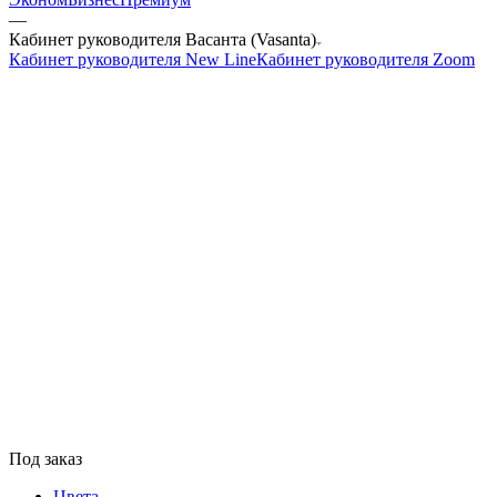
—
Кабинет руководителя Васанта (Vasanta)
Кабинет руководителя New Line
Кабинет руководителя Zoom
Под заказ
Цвета