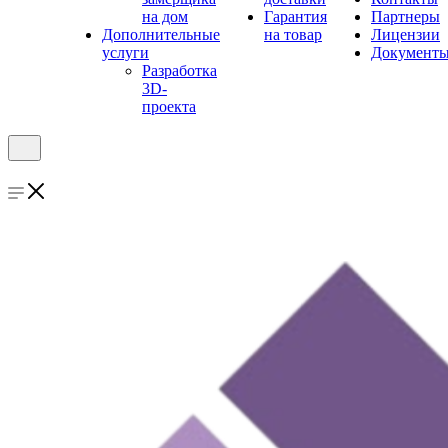
на дом
Гарантия
Партнеры
Дополнительные
на товар
Лицензии
услуги
Документ
Разработка
3D-
проекта