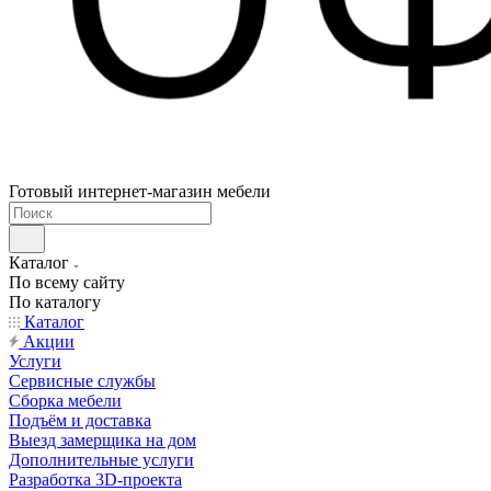
Готовый интернет-магазин мебели
Каталог
По всему сайту
По каталогу
Каталог
Акции
Услуги
Сервисные службы
Сборка мебели
Подъём и доставка
Выезд замерщика на дом
Дополнительные услуги
Разработка 3D-проекта