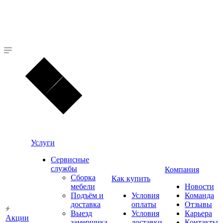
Услуги
Сервисные
службы
Компания
Сборка
Как купить
мебели
Новости
Подъём и
Условия
Команда
доставка
оплаты
Отзывы
Выезд
Условия
Карьера
Акции
замерщика
доставки
Контакты