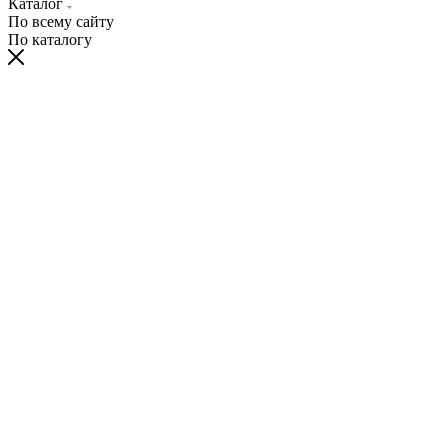
Каталог
По всему сайту
По каталогу