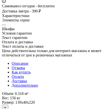
Самовывоз сегодня - бесплатно
Доставка завтра - 390 ₽
Характеристики
Элементы серии
—
Шкафы
Условия гарантии
Текст гарантии
Оплата и доставка
Текст оплаты и доставки
Цена действительна только для интернет-магазина и может
отличаться от цен в розничных магазинах
Описание
Отзывы
Как купить
Оплата
Доставка
Дополнительно
Объем: 0.318 м³
Вес: 156 кг
Размер: 139x40x220