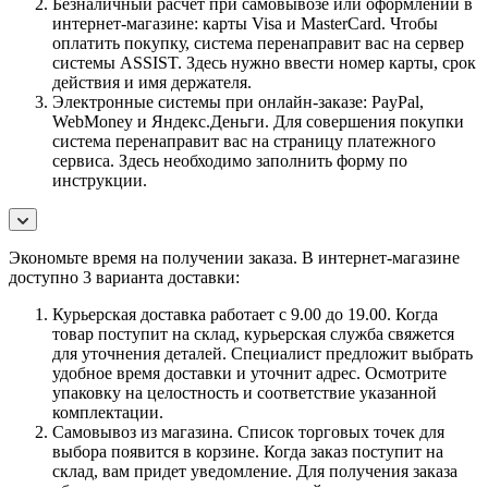
Безналичный расчет при самовывозе или оформлении в
интернет-магазине: карты Visa и MasterCard. Чтобы
оплатить покупку, система перенаправит вас на сервер
системы ASSIST. Здесь нужно ввести номер карты, срок
действия и имя держателя.
Электронные системы при онлайн-заказе: PayPal,
WebMoney и Яндекс.Деньги. Для совершения покупки
система перенаправит вас на страницу платежного
сервиса. Здесь необходимо заполнить форму по
инструкции.
Экономьте время на получении заказа. В интернет-магазине
доступно 3 варианта доставки:
Курьерская доставка работает с 9.00 до 19.00. Когда
товар поступит на склад, курьерская служба свяжется
для уточнения деталей. Специалист предложит выбрать
удобное время доставки и уточнит адрес. Осмотрите
упаковку на целостность и соответствие указанной
комплектации.
Самовывоз из магазина. Список торговых точек для
выбора появится в корзине. Когда заказ поступит на
склад, вам придет уведомление. Для получения заказа