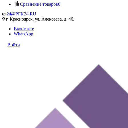
Сравнение товаров
0
24@PFK24.RU
г. Красноярск, ул. Алексеева, д. 46.
Вконтакте
WhatsApp
Войти