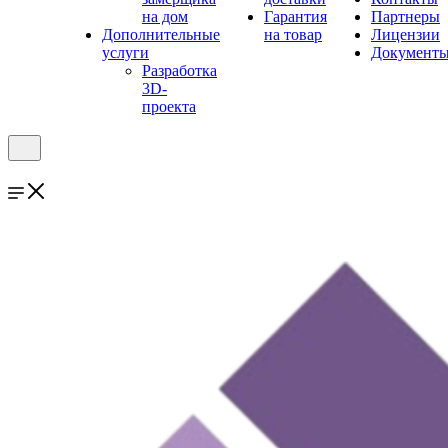
на дом
Гарантия
Партнеры
Дополнительные
на товар
Лицензии
услуги
Документ
Разработка
3D-
проекта