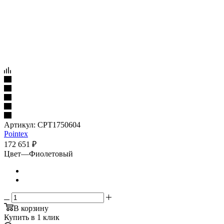
Артикул:
CPT1750604
Pointex
172 651
₽
Цвет
—
Фиолетовый
В корзину
Купить в 1 клик