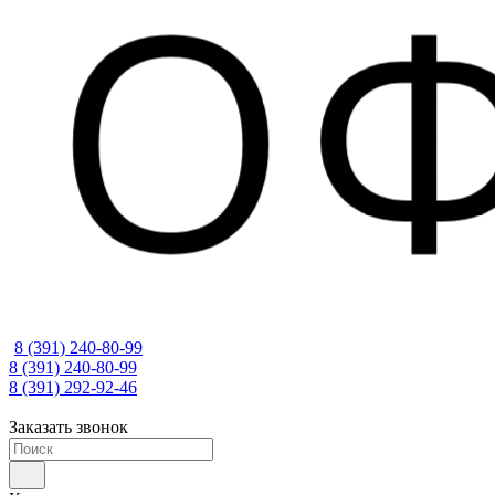
8 (391) 240-80-99
8 (391) 240-80-99
8 (391) 292-92-46
Заказать звонок