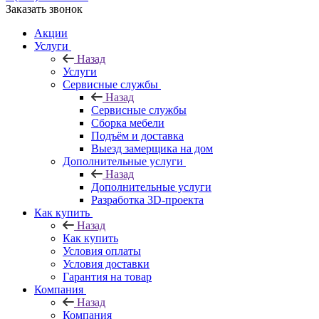
Заказать звонок
Акции
Услуги
Назад
Услуги
Сервисные службы
Назад
Сервисные службы
Сборка мебели
Подъём и доставка
Выезд замерщика на дом
Дополнительные услуги
Назад
Дополнительные услуги
Разработка 3D-проекта
Как купить
Назад
Как купить
Условия оплаты
Условия доставки
Гарантия на товар
Компания
Назад
Компания