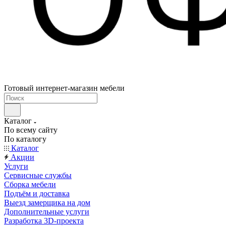
Готовый интернет-магазин мебели
Каталог
По всему сайту
По каталогу
Каталог
Акции
Услуги
Сервисные службы
Сборка мебели
Подъём и доставка
Выезд замерщика на дом
Дополнительные услуги
Разработка 3D-проекта