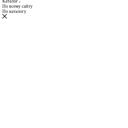
Каталог
По всему сайту
По каталогу