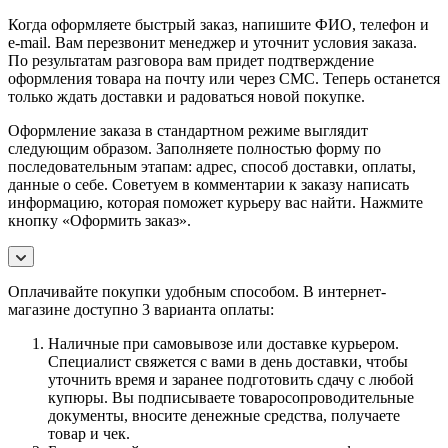
Когда оформляете быстрый заказ, напишите ФИО, телефон и
e-mail. Вам перезвонит менеджер и уточнит условия заказа.
По результатам разговора вам придет подтверждение
оформления товара на почту или через СМС. Теперь останется
только ждать доставки и радоваться новой покупке.
Оформление заказа в стандартном режиме выглядит
следующим образом. Заполняете полностью форму по
последовательным этапам: адрес, способ доставки, оплаты,
данные о себе. Советуем в комментарии к заказу написать
информацию, которая поможет курьеру вас найти. Нажмите
кнопку «Оформить заказ».
Оплачивайте покупки удобным способом. В интернет-
магазине доступно 3 варианта оплаты:
Наличные при самовывозе или доставке курьером.
Специалист свяжется с вами в день доставки, чтобы
уточнить время и заранее подготовить сдачу с любой
купюры. Вы подписываете товаросопроводительные
документы, вносите денежные средства, получаете
товар и чек.