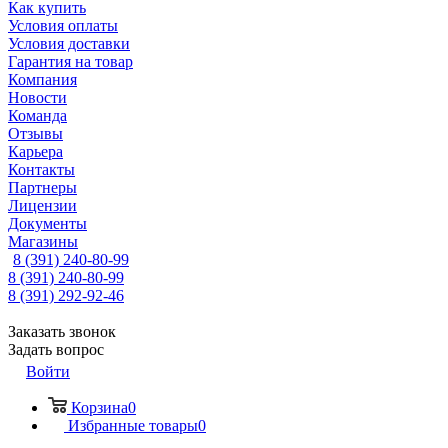
Как купить
Условия оплаты
Условия доставки
Гарантия на товар
Компания
Новости
Команда
Отзывы
Карьера
Контакты
Партнеры
Лицензии
Документы
Магазины
8 (391) 240-80-99
8 (391) 240-80-99
8 (391) 292-92-46
Заказать звонок
Задать вопрос
Войти
Корзина
0
Избранные товары
0