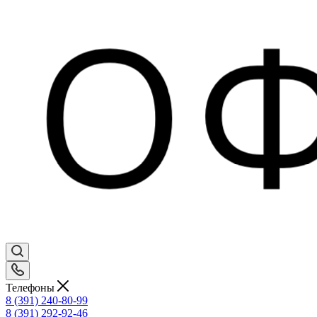
Телефоны
8 (391) 240-80-99
8 (391) 292-92-46