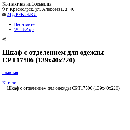
Контактная информация
г. Красноярск, ул. Алексеева, д. 46.
24@PFK24.RU
Вконтакте
WhatsApp
Шкаф с отделением для одежды
CPT17506 (139x40x220)
Главная
—
Каталог
—
Шкаф с отделением для одежды CPT17506 (139x40x220)