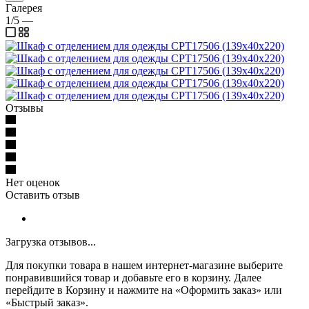
Галерея
1/5
—
Отзывы
Нет оценок
Оставить отзыв
Загрузка отзывов...
Для покупки товара в нашем интернет-магазине выберите
понравившийся товар и добавьте его в корзину. Далее
перейдите в Корзину и нажмите на «Оформить заказ» или
«Быстрый заказ».