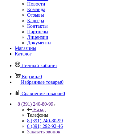
Новости
Команда
Отзывы
Карьера
Контакты
Партнеры
Лицензии
Документы
Магазины
Каталог
Личный кабинет
Корзина
0
Избранные товары
0
Сравнение товаров
0
8 (391) 240-80-99
Назад
Телефоны
8 (391) 240-80-99
8 (391) 292-92-46
Заказать звонок