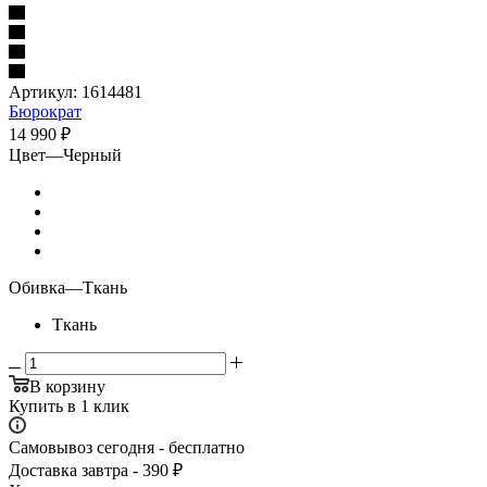
Артикул:
1614481
Бюрократ
14 990
₽
Цвет
—
Черный
Обивка
—
Ткань
Ткань
В корзину
Купить в 1 клик
Самовывоз сегодня - бесплатно
Доставка завтра - 390 ₽