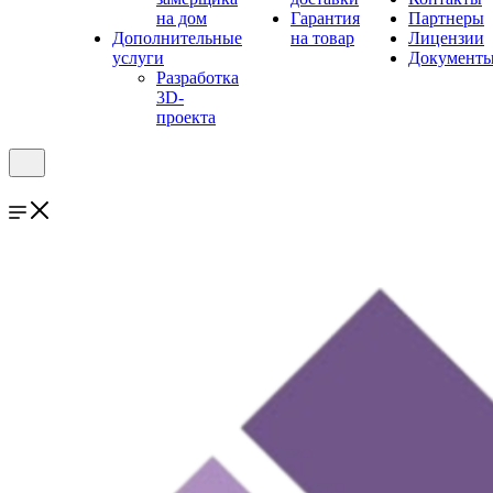
на дом
Гарантия
Партнеры
Дополнительные
на товар
Лицензии
услуги
Документ
Разработка
3D-
проекта