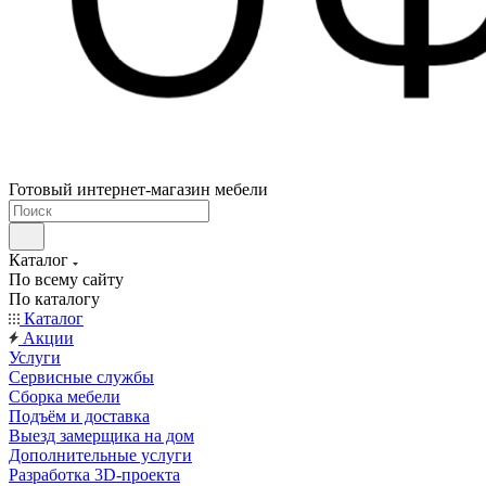
Готовый интернет-магазин мебели
Каталог
По всему сайту
По каталогу
Каталог
Акции
Услуги
Сервисные службы
Сборка мебели
Подъём и доставка
Выезд замерщика на дом
Дополнительные услуги
Разработка 3D-проекта