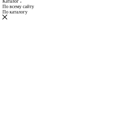
Каталог
По всему сайту
По каталогу