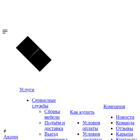
Услуги
Сервисные
службы
Компания
Сборка
Как купить
мебели
Новости
Подъём и
Условия
Команда
доставка
оплаты
Отзывы
Выезд
Условия
Карьера
Акции
замерщика
доставки
Контакты