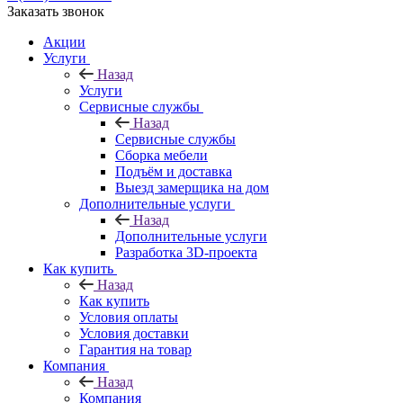
Заказать звонок
Акции
Услуги
Назад
Услуги
Сервисные службы
Назад
Сервисные службы
Сборка мебели
Подъём и доставка
Выезд замерщика на дом
Дополнительные услуги
Назад
Дополнительные услуги
Разработка 3D-проекта
Как купить
Назад
Как купить
Условия оплаты
Условия доставки
Гарантия на товар
Компания
Назад
Компания