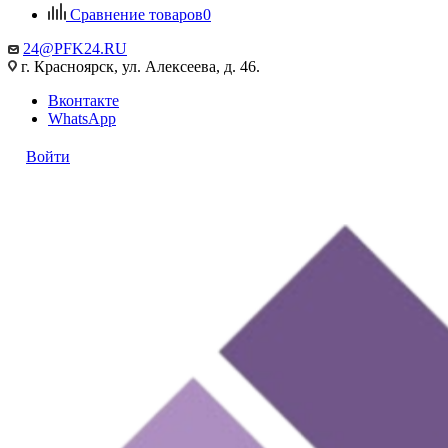
Сравнение товаров
0
24@PFK24.RU
г. Красноярск, ул. Алексеева, д. 46.
Вконтакте
WhatsApp
Войти