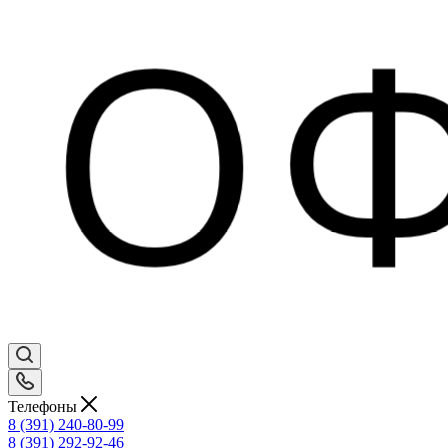
Телефоны
8 (391) 240-80-99
8 (391) 292-92-46