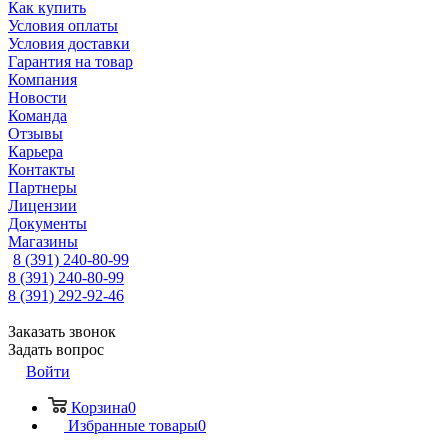
Как купить
Условия оплаты
Условия доставки
Гарантия на товар
Компания
Новости
Команда
Отзывы
Карьера
Контакты
Партнеры
Лицензии
Документы
Магазины
8 (391) 240-80-99
8 (391) 240-80-99
8 (391) 292-92-46
Заказать звонок
Задать вопрос
Войти
Корзина
0
Избранные товары
0