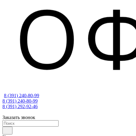
8 (391) 240-80-99
8 (391) 240-80-99
8 (391) 292-92-46
Заказать звонок