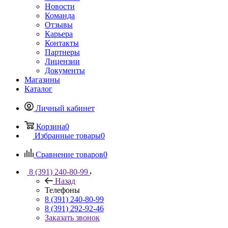
Новости
Команда
Отзывы
Карьера
Контакты
Партнеры
Лицензии
Документы
Магазины
Каталог
Личный кабинет
Корзина
0
Избранные товары
0
Сравнение товаров
0
8 (391) 240-80-99
Назад
Телефоны
8 (391) 240-80-99
8 (391) 292-92-46
Заказать звонок