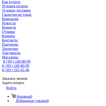
Как купить
Условия оплаты
Условия доставки
Гарантия на товар
Компания
Новости
Команда
Отзывы
Карьера
Контакты
Партнеры
Лицензии
Документы
Магазины
8 (391) 240-80-99
8 (391) 240-80-99
8 (391) 292-92-46
Заказать звонок
Задать вопрос
Войти
Корзина
0
Избранные товары
0