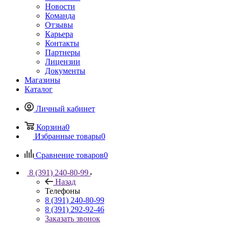
Новости
Команда
Отзывы
Карьера
Контакты
Партнеры
Лицензии
Документы
Магазины
Каталог
Личный кабинет
Корзина
0
Избранные товары
0
Сравнение товаров
0
8 (391) 240-80-99
Назад
Телефоны
8 (391) 240-80-99
8 (391) 292-92-46
Заказать звонок