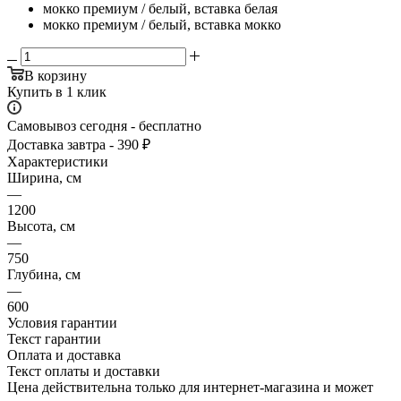
мокко премиум / белый, вставка белая
мокко премиум / белый, вставка мокко
В корзину
Купить в 1 клик
Самовывоз сегодня - бесплатно
Доставка завтра - 390 ₽
Характеристики
Ширина, см
—
1200
Высота, см
—
750
Глубина, см
—
600
Условия гарантии
Текст гарантии
Оплата и доставка
Текст оплаты и доставки
Цена действительна только для интернет-магазина и может