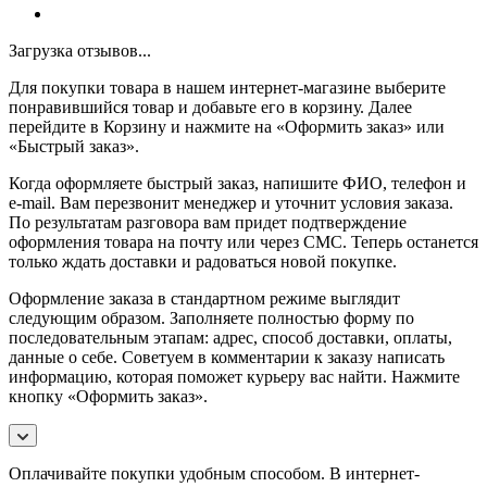
Загрузка отзывов...
Для покупки товара в нашем интернет-магазине выберите
понравившийся товар и добавьте его в корзину. Далее
перейдите в Корзину и нажмите на «Оформить заказ» или
«Быстрый заказ».
Когда оформляете быстрый заказ, напишите ФИО, телефон и
e-mail. Вам перезвонит менеджер и уточнит условия заказа.
По результатам разговора вам придет подтверждение
оформления товара на почту или через СМС. Теперь останется
только ждать доставки и радоваться новой покупке.
Оформление заказа в стандартном режиме выглядит
следующим образом. Заполняете полностью форму по
последовательным этапам: адрес, способ доставки, оплаты,
данные о себе. Советуем в комментарии к заказу написать
информацию, которая поможет курьеру вас найти. Нажмите
кнопку «Оформить заказ».
Оплачивайте покупки удобным способом. В интернет-