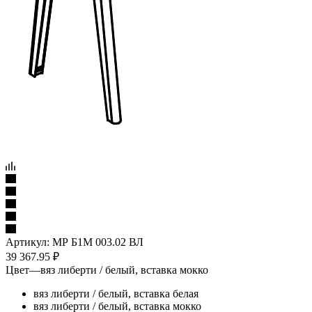
Артикул:
МР Б1М 003.02 ВЛ
39 367.95
₽
Цвет
—
вяз либерти / белый, вставка мокко
вяз либерти / белый, вставка белая
вяз либерти / белый, вставка мокко