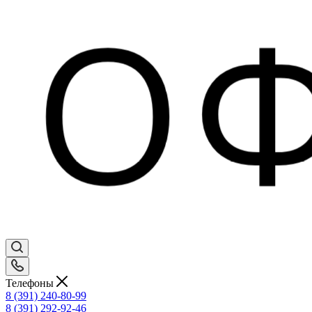
Телефоны
8 (391) 240-80-99
8 (391) 292-92-46