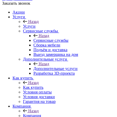
Заказать звонок
Акции
Услуги
Назад
Услуги
Сервисные службы
Назад
Сервисные службы
Сборка мебели
Подъём и доставка
Выезд замерщика на дом
Дополнительные услуги
Назад
Дополнительные услуги
Разработка 3D-проекта
Как купить
Назад
Как купить
Условия оплаты
Условия доставки
Гарантия на товар
Компания
Назад
Компания