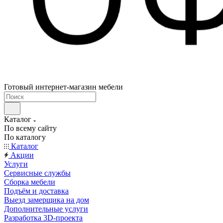
Готовый интернет-магазин мебели
Каталог
По всему сайту
По каталогу
Каталог
Акции
Услуги
Сервисные службы
Сборка мебели
Подъём и доставка
Выезд замерщика на дом
Дополнительные услуги
Разработка 3D-проекта