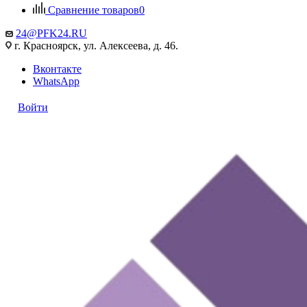
Сравнение товаров
0
24@PFK24.RU
г. Красноярск, ул. Алексеева, д. 46.
Вконтакте
WhatsApp
Войти