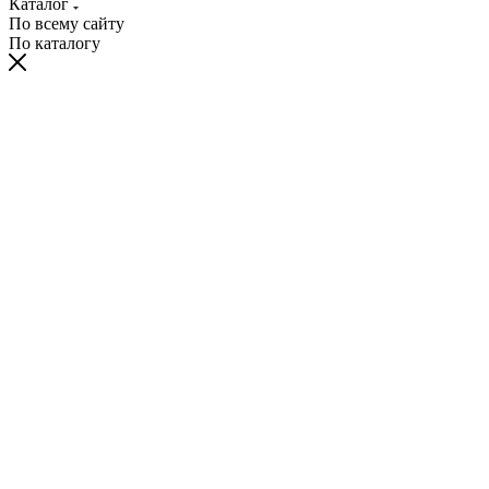
Каталог
По всему сайту
По каталогу