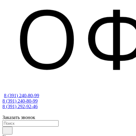
8 (391) 240-80-99
8 (391) 240-80-99
8 (391) 292-92-46
Заказать звонок