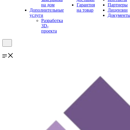
на дом
Гарантия
Партнеры
Дополнительные
на товар
Лицензии
услуги
Документ
Разработка
3D-
проекта