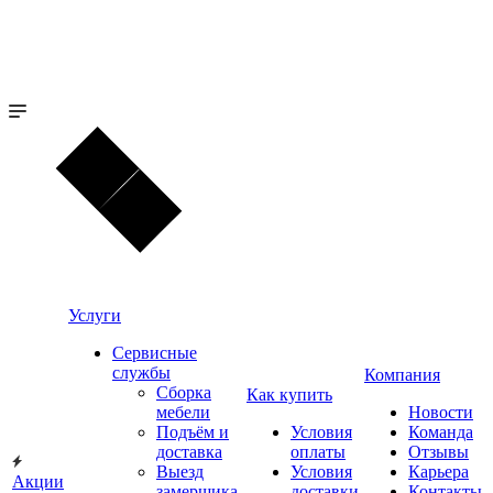
Услуги
Сервисные
службы
Компания
Сборка
Как купить
мебели
Новости
Подъём и
Условия
Команда
доставка
оплаты
Отзывы
Выезд
Условия
Карьера
Акции
замерщика
доставки
Контакты