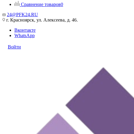
Сравнение товаров
0
24@PFK24.RU
г. Красноярск, ул. Алексеева, д. 46.
Вконтакте
WhatsApp
Войти