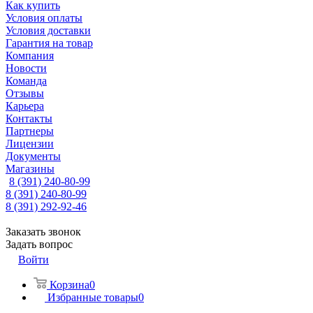
Как купить
Условия оплаты
Условия доставки
Гарантия на товар
Компания
Новости
Команда
Отзывы
Карьера
Контакты
Партнеры
Лицензии
Документы
Магазины
8 (391) 240-80-99
8 (391) 240-80-99
8 (391) 292-92-46
Заказать звонок
Задать вопрос
Войти
Корзина
0
Избранные товары
0