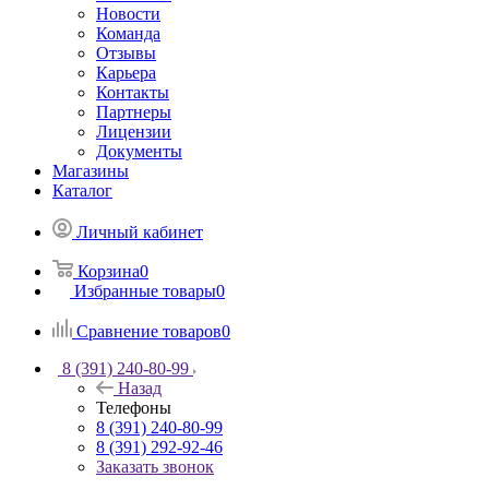
Новости
Команда
Отзывы
Карьера
Контакты
Партнеры
Лицензии
Документы
Магазины
Каталог
Личный кабинет
Корзина
0
Избранные товары
0
Сравнение товаров
0
8 (391) 240-80-99
Назад
Телефоны
8 (391) 240-80-99
8 (391) 292-92-46
Заказать звонок