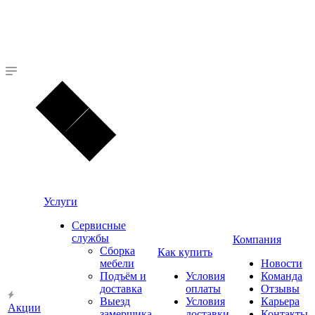
Услуги
Сервисные
службы
Компания
Сборка
Как купить
мебели
Новости
Подъём и
Условия
Команда
доставка
оплаты
Отзывы
Выезд
Условия
Карьера
Акции
замерщика
доставки
Контакты