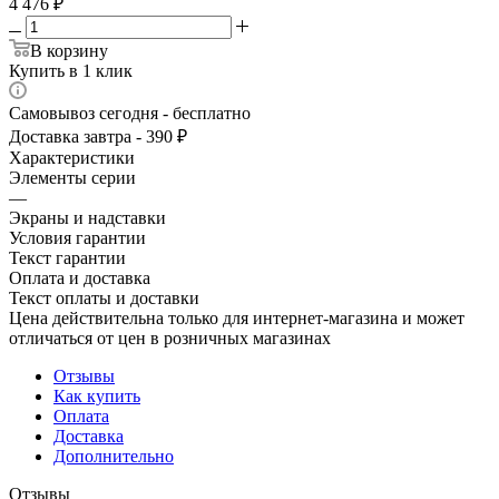
4 476
₽
В корзину
Купить в 1 клик
Самовывоз сегодня - бесплатно
Доставка завтра - 390 ₽
Характеристики
Элементы серии
—
Экраны и надставки
Условия гарантии
Текст гарантии
Оплата и доставка
Текст оплаты и доставки
Цена действительна только для интернет-магазина и может
отличаться от цен в розничных магазинах
Отзывы
Как купить
Оплата
Доставка
Дополнительно
Отзывы