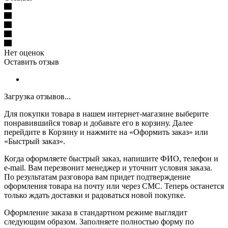
Нет оценок
Оставить отзыв
Загрузка отзывов...
Для покупки товара в нашем интернет-магазине выберите
понравившийся товар и добавьте его в корзину. Далее
перейдите в Корзину и нажмите на «Оформить заказ» или
«Быстрый заказ».
Когда оформляете быстрый заказ, напишите ФИО, телефон и
e-mail. Вам перезвонит менеджер и уточнит условия заказа.
По результатам разговора вам придет подтверждение
оформления товара на почту или через СМС. Теперь останется
только ждать доставки и радоваться новой покупке.
Оформление заказа в стандартном режиме выглядит
следующим образом. Заполняете полностью форму по