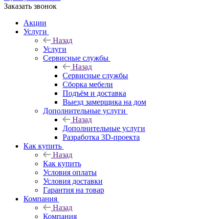
Заказать звонок
Акции
Услуги
Назад
Услуги
Сервисные службы
Назад
Сервисные службы
Сборка мебели
Подъём и доставка
Выезд замерщика на дом
Дополнительные услуги
Назад
Дополнительные услуги
Разработка 3D-проекта
Как купить
Назад
Как купить
Условия оплаты
Условия доставки
Гарантия на товар
Компания
Назад
Компания