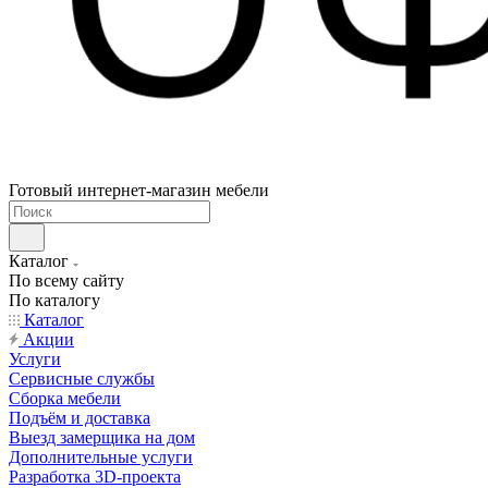
Готовый интернет-магазин мебели
Каталог
По всему сайту
По каталогу
Каталог
Акции
Услуги
Сервисные службы
Сборка мебели
Подъём и доставка
Выезд замерщика на дом
Дополнительные услуги
Разработка 3D-проекта