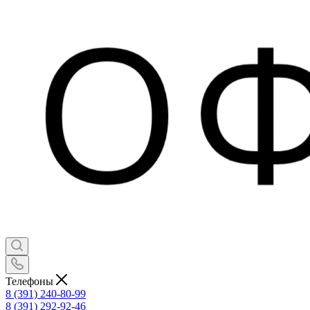
Телефоны
8 (391) 240-80-99
8 (391) 292-92-46