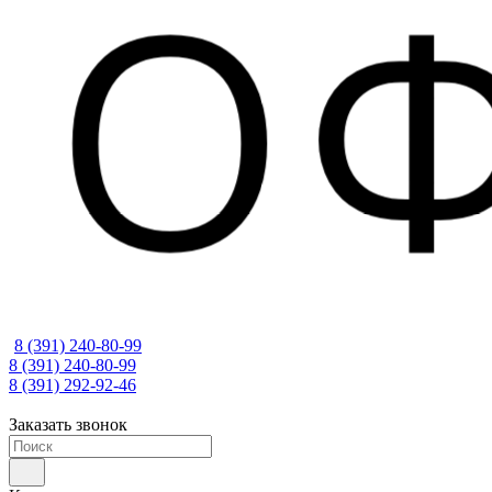
8 (391) 240-80-99
8 (391) 240-80-99
8 (391) 292-92-46
Заказать звонок