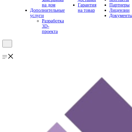
на дом
Гарантия
Партнеры
Дополнительные
на товар
Лицензии
услуги
Документ
Разработка
3D-
проекта