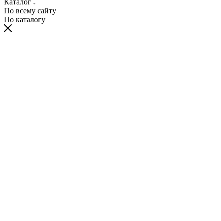
Каталог
По всему сайту
По каталогу