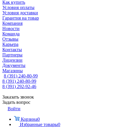
Как купить
Условия оплаты
Условия доставки
Гарантия на товар
Компания
Новости
Команда
Отзывы
Карьера
Контакты
Партнеры
Лицензии
Документы
Магазины
8 (391) 240-80-99
8 (391) 240-80-99
8 (391) 292-92-46
Заказать звонок
Задать вопрос
Войти
Корзина
0
Избранные товары
0