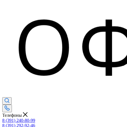
Телефоны
8 (391) 240-80-99
8 (391) 292-92-46