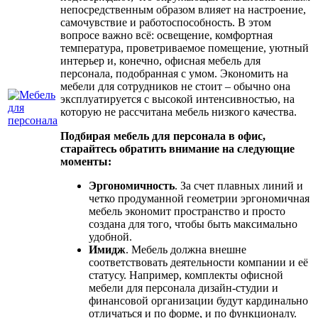
непосредственным образом влияет на настроение,
самочувствие и работоспособность. В этом
вопросе важно всё: освещение, комфортная
температура, проветриваемое помещение, уютный
интерьер и, конечно, офисная мебель для
персонала, подобранная с умом. Экономить на
мебели для сотрудников не стоит – обычно она
эксплуатируется с высокой интенсивностью, на
которую не рассчитана мебель низкого качества.
Подбирая мебель для персонала в офис,
старайтесь обратить внимание на следующие
моменты:
Эргономичность
. За счет плавных линий и
четко продуманной геометрии эргономичная
мебель экономит пространство и просто
создана для того, чтобы быть максимально
удобной.
Имидж
. Мебель должна внешне
соответствовать деятельности компании и её
статусу. Например, комплекты офисной
мебели для персонала дизайн-студии и
финансовой организации будут кардинально
отличаться и по форме, и по функционалу.