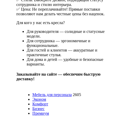
сотрудника и стилю интерьера.
✅ Цена: Не переплачивайте! Прямые поставки
позволяют нам делать честные цены без наценок.
Для кого у нас есть кресла?
Для руководителя — солидные и статусные
модели.
Для сотрудника — эргономичные и
функциональные.
Для гостей и клиентов — аккуратные и
практичные стулья.
Для дома и детей — удобные и безопасные
варианты.
Заказывайте на сайте — обеспечим быструю
доставку!
Мебель для персонала
2605
Эконом
Комфорт
Бизнес
Премиум