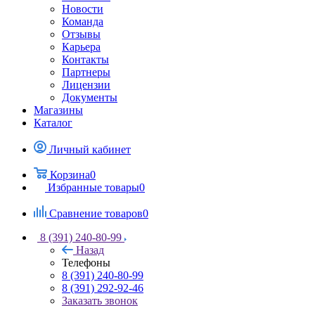
Новости
Команда
Отзывы
Карьера
Контакты
Партнеры
Лицензии
Документы
Магазины
Каталог
Личный кабинет
Корзина
0
Избранные товары
0
Сравнение товаров
0
8 (391) 240-80-99
Назад
Телефоны
8 (391) 240-80-99
8 (391) 292-92-46
Заказать звонок