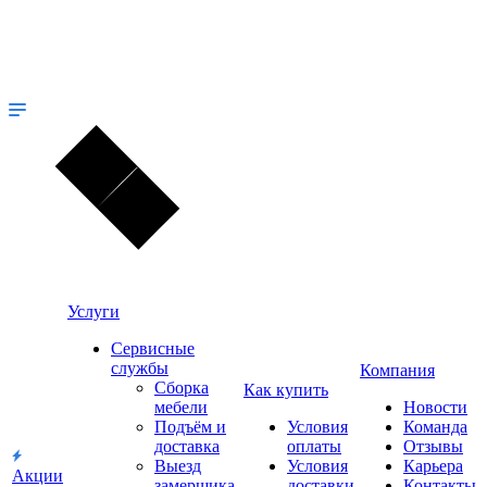
Услуги
Сервисные
службы
Компания
Сборка
Как купить
мебели
Новости
Подъём и
Условия
Команда
доставка
оплаты
Отзывы
Выезд
Условия
Карьера
Акции
замерщика
доставки
Контакты