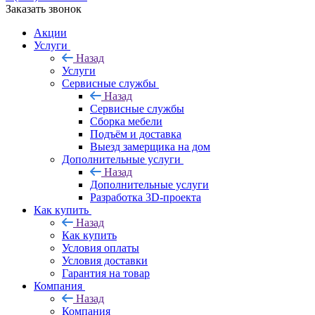
Заказать звонок
Акции
Услуги
Назад
Услуги
Сервисные службы
Назад
Сервисные службы
Сборка мебели
Подъём и доставка
Выезд замерщика на дом
Дополнительные услуги
Назад
Дополнительные услуги
Разработка 3D-проекта
Как купить
Назад
Как купить
Условия оплаты
Условия доставки
Гарантия на товар
Компания
Назад
Компания