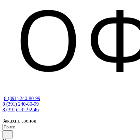
8 (391) 240-80-99
8 (391) 240-80-99
8 (391) 292-92-46
Заказать звонок