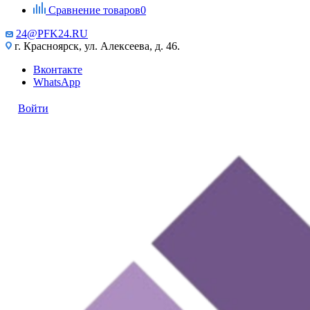
Сравнение товаров
0
24@PFK24.RU
г. Красноярск, ул. Алексеева, д. 46.
Вконтакте
WhatsApp
Войти