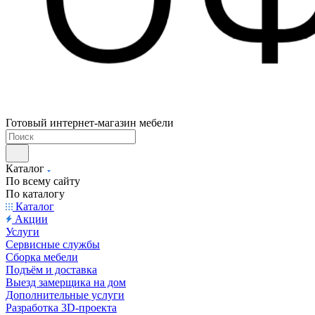
Готовый интернет-магазин мебели
Каталог
По всему сайту
По каталогу
Каталог
Акции
Услуги
Сервисные службы
Сборка мебели
Подъём и доставка
Выезд замерщика на дом
Дополнительные услуги
Разработка 3D-проекта