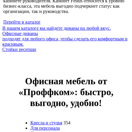
кабинете руководителя. Кабинет Festus относится к уровню
бизнес-класса, эта мебель выгодно подчеркнет статус как
организации, так и руководства.
Перейти в каталог
В нашем каталоге вы найдете диваны на любой вкус.
Офисные диваны
подходят для любого офиса, чтобы сделать его комфортным и
красивым.
Стойки ресепшн
Офисная мебель от
«Проффком»: быстро,
выгодно, удобно!
Кресла и стулья
354
Для персонала