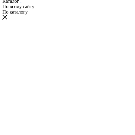
Каталог
По всему сайту
По каталогу