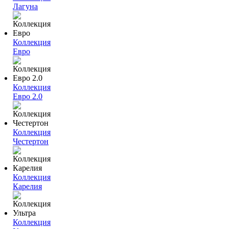
Лагуна
Коллекция
Евро
Коллекция
Евро 2.0
Коллекция
Честертон
Коллекция
Карелия
Коллекция