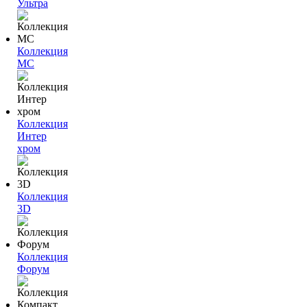
Ультра
Коллекция
МС
Коллекция
Интер
хром
Коллекция
3D
Коллекция
Форум