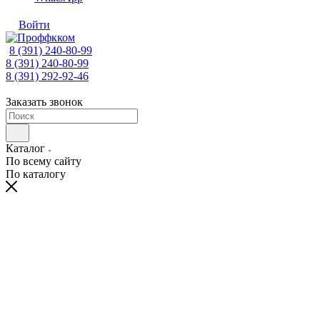
Войти
8 (391) 240-80-99
8 (391) 240-80-99
8 (391) 292-92-46
Заказать звонок
Каталог
По всему сайту
По каталогу