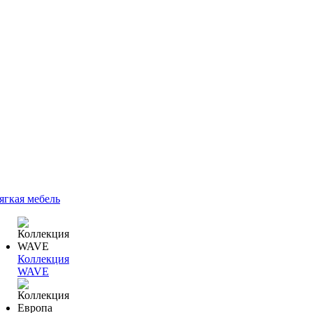
ягкая мебель
Коллекция
WAVE