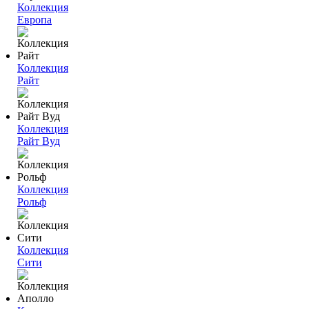
Коллекция
Европа
Коллекция
Райт
Коллекция
Райт Вуд
Коллекция
Рольф
Коллекция
Сити