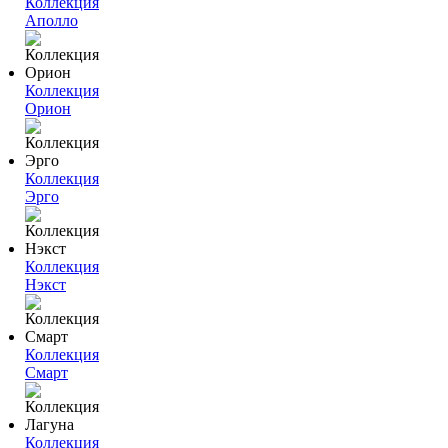
Коллекция
Аполло
Коллекция
Орион
Коллекция
Эрго
Коллекция
Нэкст
Коллекция
Смарт
Коллекция