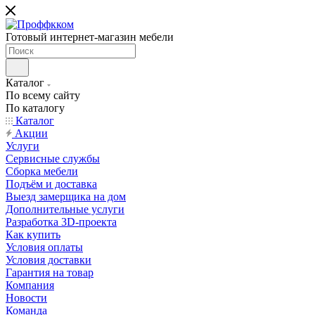
Готовый интернет-магазин мебели
Каталог
По всему сайту
По каталогу
Каталог
Акции
Услуги
Сервисные службы
Сборка мебели
Подъём и доставка
Выезд замерщика на дом
Дополнительные услуги
Разработка 3D-проекта
Как купить
Условия оплаты
Условия доставки
Гарантия на товар
Компания
Новости
Команда