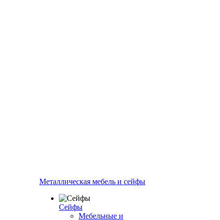
Металлическая мебель и сейфы
Сейфы
Мебельные и