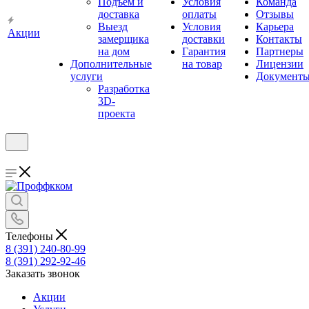
Подъём и
Условия
Команда
доставка
оплаты
Отзывы
Выезд
Условия
Карьера
Акции
замерщика
доставки
Контакты
на дом
Гарантия
Партнеры
Дополнительные
на товар
Лицензии
услуги
Документ
Разработка
3D-
проекта
Телефоны
8 (391) 240-80-99
8 (391) 292-92-46
Заказать звонок
Акции