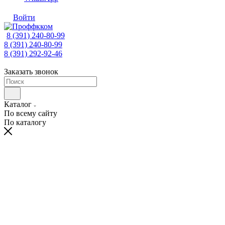
Войти
8 (391) 240-80-99
8 (391) 240-80-99
8 (391) 292-92-46
Заказать звонок
Каталог
По всему сайту
По каталогу