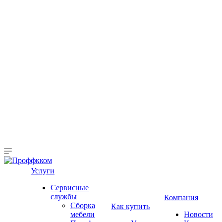
Услуги
Сервисные
службы
Компания
Сборка
Как купить
мебели
Новости