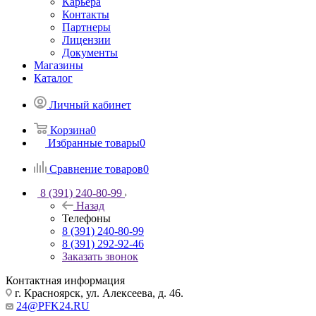
Карьера
Контакты
Партнеры
Лицензии
Документы
Магазины
Каталог
Личный кабинет
Корзина
0
Избранные товары
0
Сравнение товаров
0
8 (391) 240-80-99
Назад
Телефоны
8 (391) 240-80-99
8 (391) 292-92-46
Заказать звонок
Контактная информация
г. Красноярск, ул. Алексеева, д. 46.
24@PFK24.RU