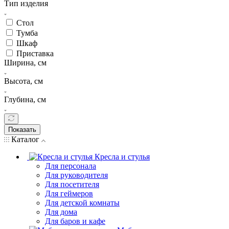
Тип изделия
Стол
Тумба
Шкаф
Приставка
Ширина, см
Высота, см
Глубина, см
Показать
Каталог
Кресла и стулья
Для персонала
Для руководителя
Для посетителя
Для геймеров
Для детской комнаты
Для дома
Для баров и кафе