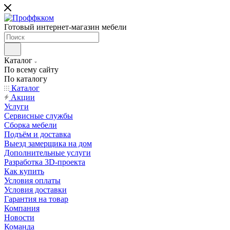
Готовый интернет-магазин мебели
Каталог
По всему сайту
По каталогу
Каталог
Акции
Услуги
Сервисные службы
Сборка мебели
Подъём и доставка
Выезд замерщика на дом
Дополнительные услуги
Разработка 3D-проекта
Как купить
Условия оплаты
Условия доставки
Гарантия на товар
Компания
Новости
Команда