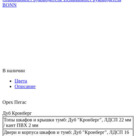
BONN
В наличии
Цвета
Описание
Орех Пегас
Дуб Кронберг
Топы шкафов и крышки тумб: Дуб "Кронберг", ЛДСП 22 мм
/ кант ПВХ 2 мм
Двери и корпуса шкафов и тумб: Дуб "Кронберг", ЛДСП 16