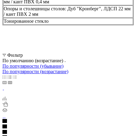
мм / кант ПВХ 0,4 мм
Опоры и столешницы столов: Дуб "Кронберг", ЛДСП 22 мм
/ кант ПВХ 2 мм
Тонированное стекло
Фильтр
По умолчанию (возрастание)
По популярности (убывание)
По популярности (возрастание)