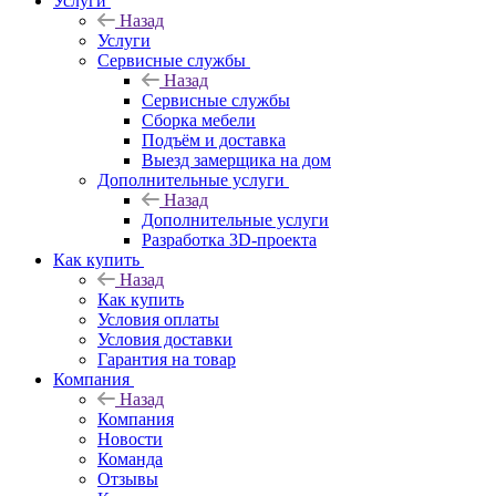
Услуги
Назад
Услуги
Сервисные службы
Назад
Сервисные службы
Сборка мебели
Подъём и доставка
Выезд замерщика на дом
Дополнительные услуги
Назад
Дополнительные услуги
Разработка 3D-проекта
Как купить
Назад
Как купить
Условия оплаты
Условия доставки
Гарантия на товар
Компания
Назад
Компания
Новости
Команда
Отзывы