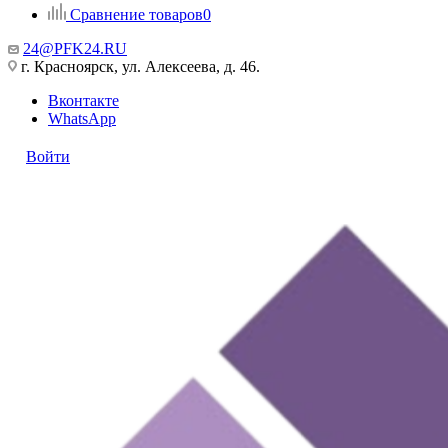
Сравнение товаров
0
24@PFK24.RU
г. Красноярск, ул. Алексеева, д. 46.
Вконтакте
WhatsApp
Войти