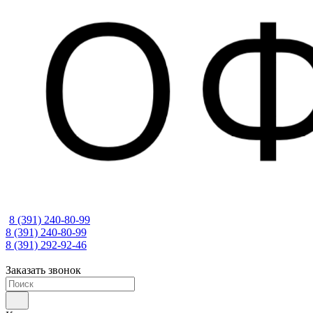
8 (391) 240-80-99
8 (391) 240-80-99
8 (391) 292-92-46
Заказать звонок