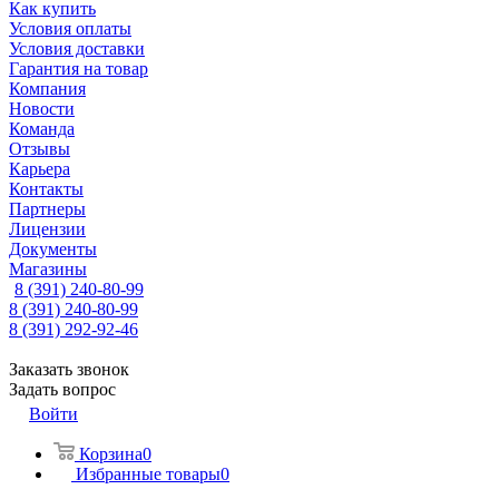
Как купить
Условия оплаты
Условия доставки
Гарантия на товар
Компания
Новости
Команда
Отзывы
Карьера
Контакты
Партнеры
Лицензии
Документы
Магазины
8 (391) 240-80-99
8 (391) 240-80-99
8 (391) 292-92-46
Заказать звонок
Задать вопрос
Войти
Корзина
0
Избранные товары
0