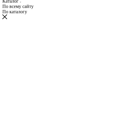
Каталог
По всему сайту
По каталогу