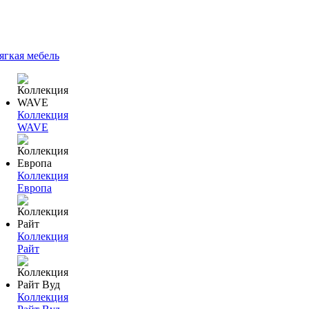
ягкая мебель
Коллекция
WAVE
Коллекция
Европа
Коллекция
Райт
Коллекция