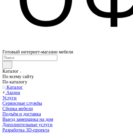
Готовый интернет-магазин мебели
Каталог
По всему сайту
По каталогу
Каталог
Акции
Услуги
Сервисные службы
Сборка мебели
Подъём и доставка
Выезд замерщика на дом
Дополнительные услуги
Разработка 3D-проекта