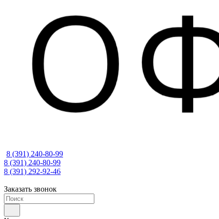
8 (391) 240-80-99
8 (391) 240-80-99
8 (391) 292-92-46
Заказать звонок