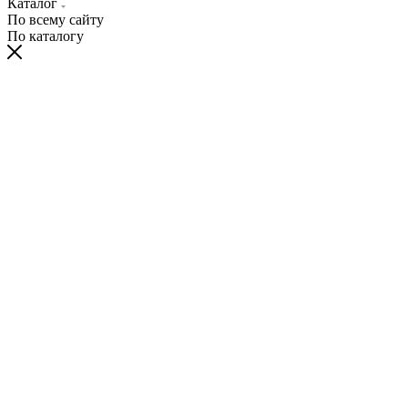
Каталог
По всему сайту
По каталогу