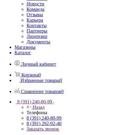
Новости
Команда
Отзывы
Карьера
Контакты
Партнеры
Лицензии
Документы
Магазины
Каталог
Личный кабинет
Корзина
0
Избранные товары
0
Сравнение товаров
0
8 (391) 240-80-99
Назад
Телефоны
8 (391) 240-80-99
8 (391) 292-92-46
Заказать звонок