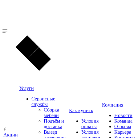
Услуги
Сервисные
службы
Компания
Сборка
Как купить
мебели
Новости
Подъём и
Условия
Команда
доставка
оплаты
Отзывы
Выезд
Условия
Карьера
Акции
замерщика
доставки
Контакты