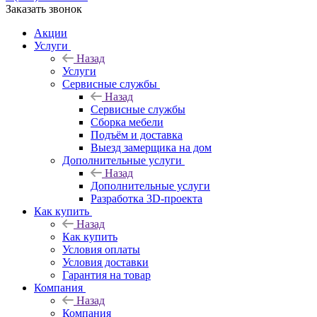
Заказать звонок
Акции
Услуги
Назад
Услуги
Сервисные службы
Назад
Сервисные службы
Сборка мебели
Подъём и доставка
Выезд замерщика на дом
Дополнительные услуги
Назад
Дополнительные услуги
Разработка 3D-проекта
Как купить
Назад
Как купить
Условия оплаты
Условия доставки
Гарантия на товар
Компания
Назад
Компания