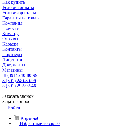
Как купить
Условия оплаты
Условия доставки
Гарантия на товар
Компания
Новости
Команда
Отзывы
Карьера
Контакты
Партнеры
Лицензии
Документы
Магазины
8 (391) 240-80-99
8 (391) 240-80-99
8 (391) 292-92-46
Заказать звонок
Задать вопрос
Войти
Корзина
0
Избранные товары
0