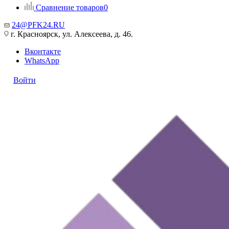
Сравнение товаров
0
24@PFK24.RU
г. Красноярск, ул. Алексеева, д. 46.
Вконтакте
WhatsApp
Войти