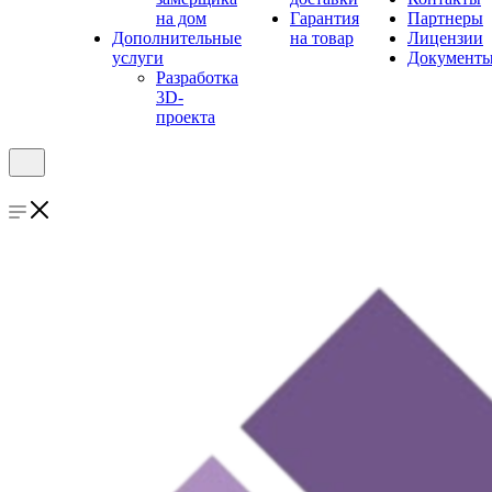
на дом
Гарантия
Партнеры
Дополнительные
на товар
Лицензии
услуги
Документ
Разработка
3D-
проекта