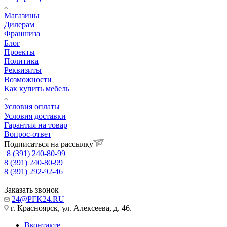
Магазины
Дилерам
Франшиза
Блог
Проекты
Политика
Реквизиты
Возможности
Как купить мебель
Условия оплаты
Условия доставки
Гарантия на товар
Вопрос-ответ
Подписаться на рассылку
8 (391) 240-80-99
8 (391) 240-80-99
8 (391) 292-92-46
Заказать звонок
24@PFK24.RU
г. Красноярск, ул. Алексеева, д. 46.
Вконтакте