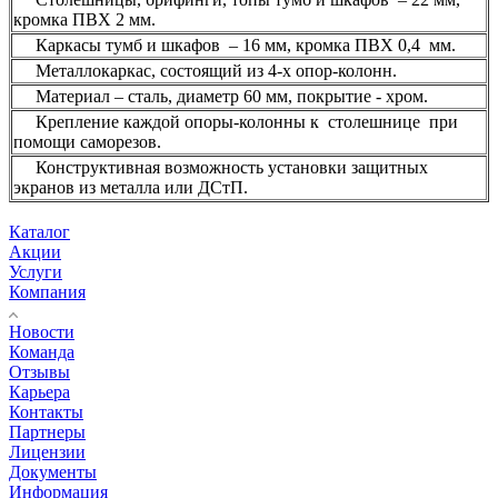
кромка ПВХ 2 мм.
Каркасы тумб и шкафов – 16 мм, кромка ПВХ 0,4 мм.
Металлокаркас, состоящий из 4-х опор-колонн.
Материал – сталь, диаметр 60 мм, покрытие - хром.
Крепление каждой опоры-колонны к столешнице при
помощи саморезов.
Конструктивная возможность установки защитных
экранов из металла или ДСтП.
Каталог
Акции
Услуги
Компания
Новости
Команда
Отзывы
Карьера
Контакты
Партнеры
Лицензии
Документы
Информация