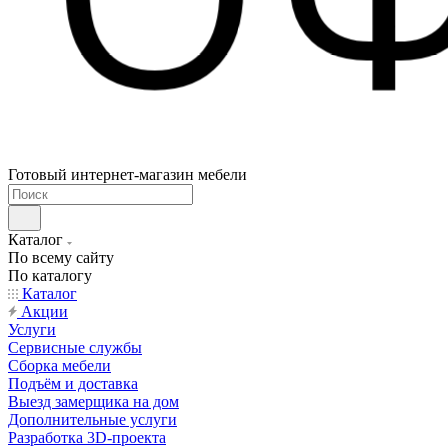
Готовый интернет-магазин мебели
Каталог
По всему сайту
По каталогу
Каталог
Акции
Услуги
Сервисные службы
Сборка мебели
Подъём и доставка
Выезд замерщика на дом
Дополнительные услуги
Разработка 3D-проекта