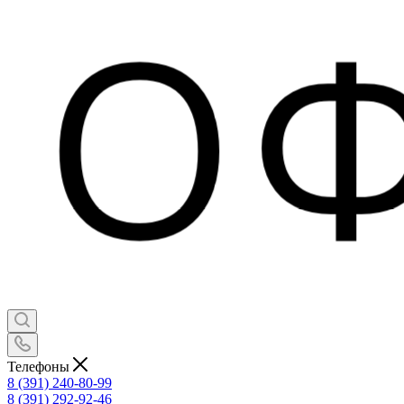
Телефоны
8 (391) 240-80-99
8 (391) 292-92-46