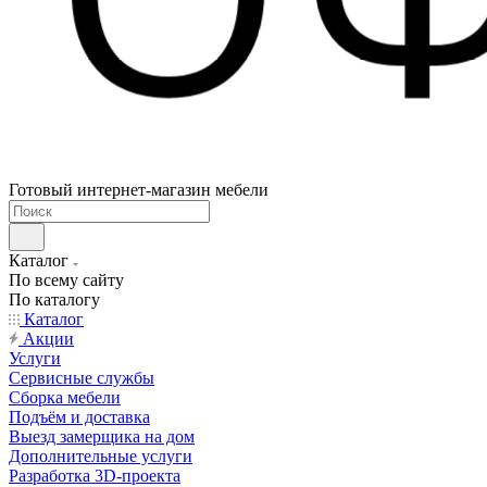
Готовый интернет-магазин мебели
Каталог
По всему сайту
По каталогу
Каталог
Акции
Услуги
Сервисные службы
Сборка мебели
Подъём и доставка
Выезд замерщика на дом
Дополнительные услуги
Разработка 3D-проекта