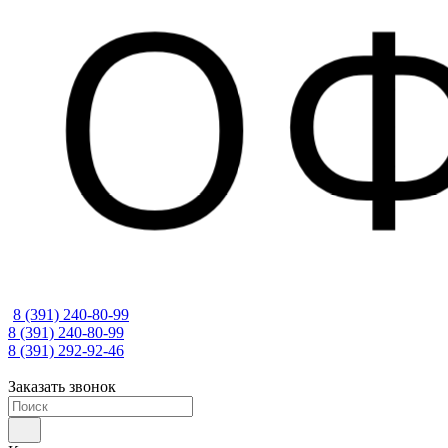
8 (391) 240-80-99
8 (391) 240-80-99
8 (391) 292-92-46
Заказать звонок