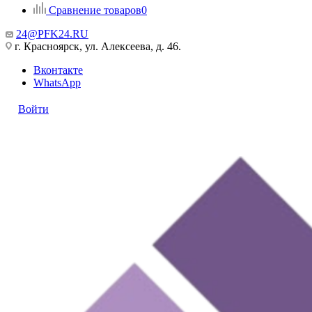
Сравнение товаров
0
24@PFK24.RU
г. Красноярск, ул. Алексеева, д. 46.
Вконтакте
WhatsApp
Войти