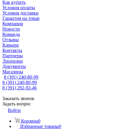
Как купить
Условия оплаты
Условия доставки
Гарантия на товар
Компания
Новости
Команда
Отзывы
Карьера
Контакты
Партнеры
Лицензии
Документы
Магазины
8 (391) 240-80-99
8 (391) 240-80-99
8 (391) 292-92-46
Заказать звонок
Задать вопрос
Войти
Корзина
0
Избранные товары
0