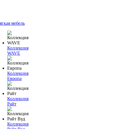
ягкая мебель
Коллекция
WAVE
Коллекция
Европа
Коллекция
Райт
Коллекция