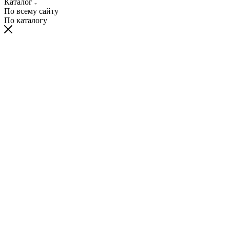
Каталог
По всему сайту
По каталогу