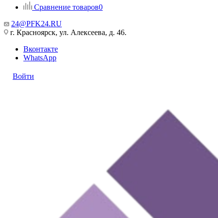
Сравнение товаров
0
24@PFK24.RU
г. Красноярск, ул. Алексеева, д. 46.
Вконтакте
WhatsApp
Войти