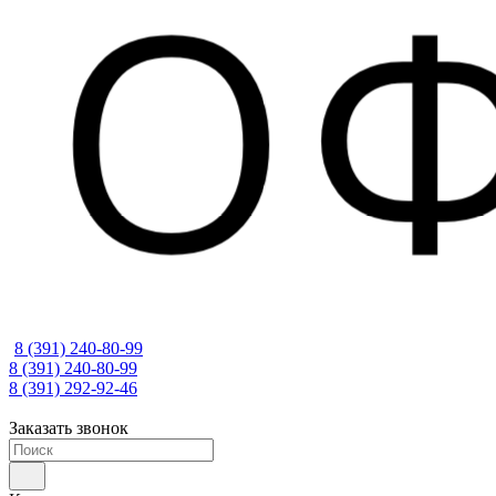
8 (391) 240-80-99
8 (391) 240-80-99
8 (391) 292-92-46
Заказать звонок