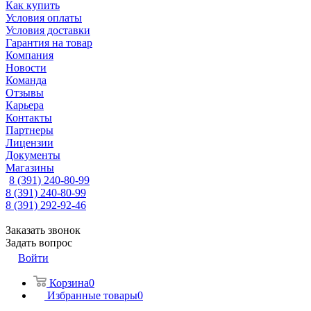
Как купить
Условия оплаты
Условия доставки
Гарантия на товар
Компания
Новости
Команда
Отзывы
Карьера
Контакты
Партнеры
Лицензии
Документы
Магазины
8 (391) 240-80-99
8 (391) 240-80-99
8 (391) 292-92-46
Заказать звонок
Задать вопрос
Войти
Корзина
0
Избранные товары
0