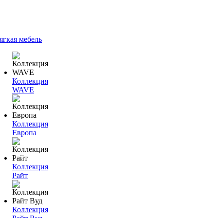
ягкая мебель
Коллекция
WAVE
Коллекция
Европа
Коллекция
Райт
Коллекция