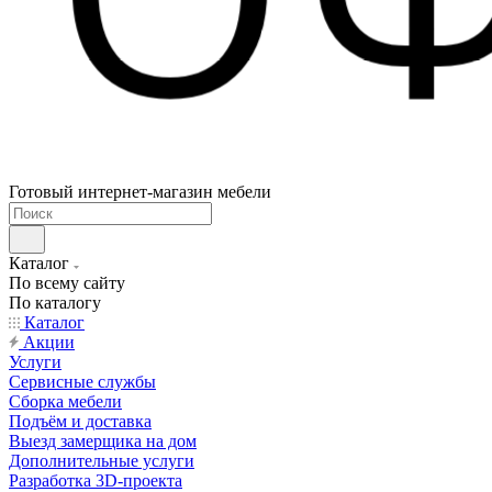
Готовый интернет-магазин мебели
Каталог
По всему сайту
По каталогу
Каталог
Акции
Услуги
Сервисные службы
Сборка мебели
Подъём и доставка
Выезд замерщика на дом
Дополнительные услуги
Разработка 3D-проекта