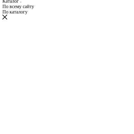
Каталог
По всему сайту
По каталогу