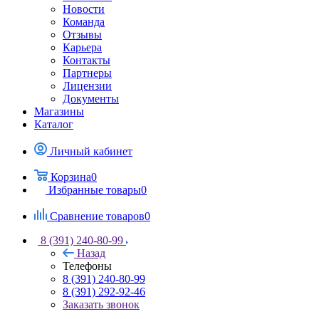
Новости
Команда
Отзывы
Карьера
Контакты
Партнеры
Лицензии
Документы
Магазины
Каталог
Личный кабинет
Корзина
0
Избранные товары
0
Сравнение товаров
0
8 (391) 240-80-99
Назад
Телефоны
8 (391) 240-80-99
8 (391) 292-92-46
Заказать звонок