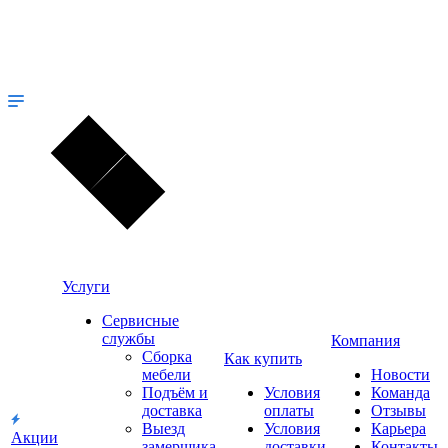
Услуги
Сервисные
службы
Компания
Сборка
Как купить
мебели
Новости
Подъём и
Условия
Команда
доставка
оплаты
Отзывы
Выезд
Условия
Карьера
Акции
замерщика
доставки
Контакты