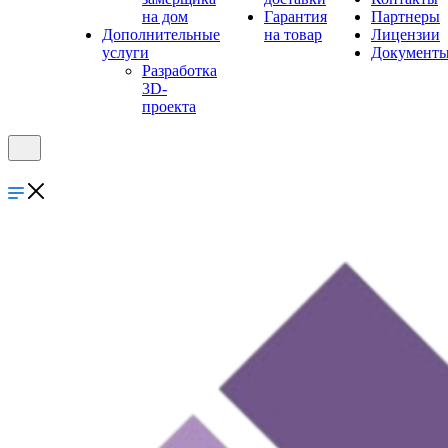
на дом
Гарантия
Партнеры
Дополнительные
на товар
Лицензии
услуги
Документ
Разработка
3D-
проекта