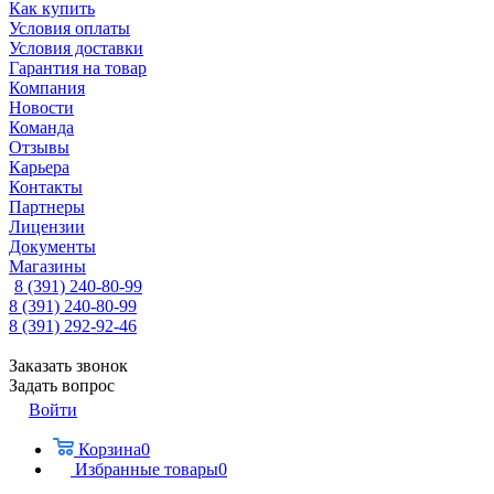
Как купить
Условия оплаты
Условия доставки
Гарантия на товар
Компания
Новости
Команда
Отзывы
Карьера
Контакты
Партнеры
Лицензии
Документы
Магазины
8 (391) 240-80-99
8 (391) 240-80-99
8 (391) 292-92-46
Заказать звонок
Задать вопрос
Войти
Корзина
0
Избранные товары
0