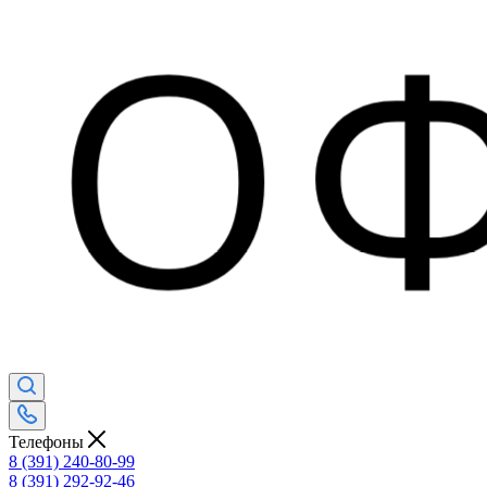
Телефоны
8 (391) 240-80-99
8 (391) 292-92-46