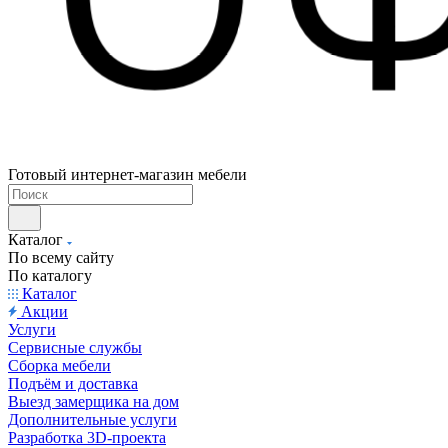
Готовый интернет-магазин мебели
Каталог
По всему сайту
По каталогу
Каталог
Акции
Услуги
Сервисные службы
Сборка мебели
Подъём и доставка
Выезд замерщика на дом
Дополнительные услуги
Разработка 3D-проекта