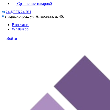
Сравнение товаров
0
24@PFK24.RU
г. Красноярск, ул. Алексеева, д. 46.
Вконтакте
WhatsApp
Войти