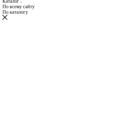
Каталог
По всему сайту
По каталогу