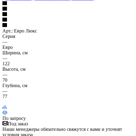
Арт.: Евро Люкс
Серия
—
Евро
Ширина, см
—
122
Высота, см
—
70
Глубина, см
—
77
По запросу
Под заказ
Наши менеджеры обязательно свяжутся с вами и уточнят
условия заказа