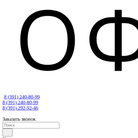
8 (391) 240-80-99
8 (391) 240-80-99
8 (391) 292-92-46
Заказать звонок