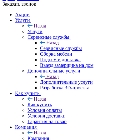
Заказать звонок
Акции
Услуги
Назад
Услуги
Сервисные службы
Назад
Сервисные службы
Сборка мебели
Подъём и доставка
Выезд замерщика на дом
Дополнительные услуги
Назад
Дополнительные услуги
Разработка 3D-проекта
Как купить
Назад
Как купить
Условия оплаты
Условия доставки
Гарантия на товар
Компания
Назад
Компания