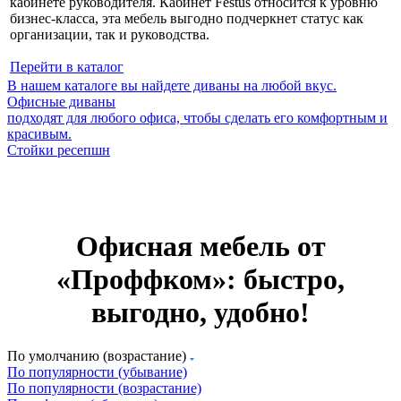
кабинете руководителя. Кабинет Festus относится к уровню
бизнес-класса, эта мебель выгодно подчеркнет статус как
организации, так и руководства.
Перейти в каталог
В нашем каталоге вы найдете диваны на любой вкус.
Офисные диваны
подходят для любого офиса, чтобы сделать его комфортным и
красивым.
Стойки ресепшн
Офисная мебель от
«Проффком»: быстро,
выгодно, удобно!
По умолчанию (возрастание)
По популярности (убывание)
По популярности (возрастание)