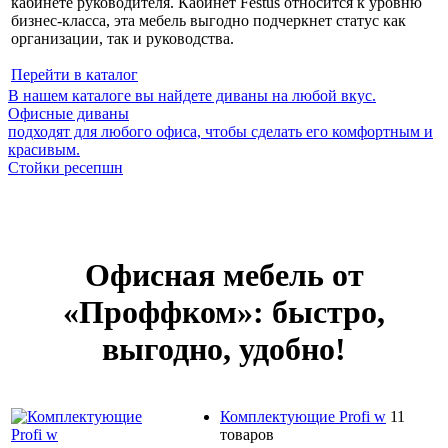
кабинете руководителя. Кабинет Festus относится к уровню
бизнес-класса, эта мебель выгодно подчеркнет статус как
организации, так и руководства.
Перейти в каталог
В нашем каталоге вы найдете диваны на любой вкус.
Офисные диваны
подходят для любого офиса, чтобы сделать его комфортным и
красивым.
Стойки ресепшн
Офисная мебель от
«Проффком»: быстро,
выгодно, удобно!
Комплектующие Profi w
11
товаров