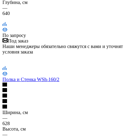
Глубина, см
—
640
По запросу
Под заказ
Наши менеджеры обязательно свяжутся с вами и уточнят
условия заказа
Полка и Стенка WSh-160/2
Ширина, см
—
628
Высота, см
—