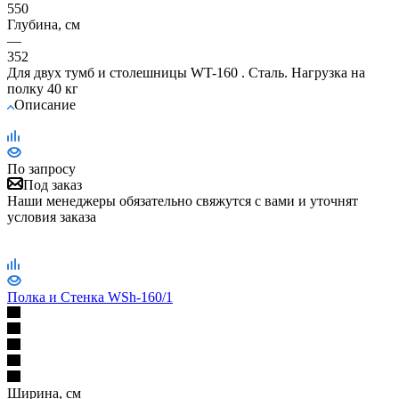
550
Глубина, см
—
352
Для двух тумб и столешницы WT-160 . Сталь. Нагрузка на
полку 40 кг
Описание
По запросу
Под заказ
Наши менеджеры обязательно свяжутся с вами и уточнят
условия заказа
Полка и Стенка WSh-160/1
Ширина, см