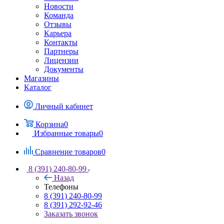
Новости
Команда
Отзывы
Карьера
Контакты
Партнеры
Лицензии
Документы
Магазины
Каталог
Личный кабинет
Корзина
0
Избранные товары
0
Сравнение товаров
0
8 (391) 240-80-99
Назад
Телефоны
8 (391) 240-80-99
8 (391) 292-92-46
Заказать звонок