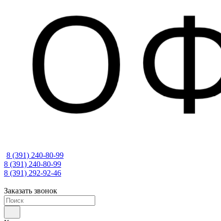
8 (391) 240-80-99
8 (391) 240-80-99
8 (391) 292-92-46
Заказать звонок