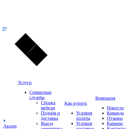
Услуги
Сервисные
службы
Компания
Сборка
Как купить
мебели
Новости
Подъём и
Условия
Команда
доставка
оплаты
Отзывы
Выезд
Условия
Карьера
Акции
замерщика
доставки
Контакты