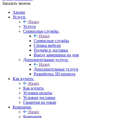
Заказать звонок
Акции
Услуги
Назад
Услуги
Сервисные службы
Назад
Сервисные службы
Сборка мебели
Подъём и доставка
Выезд замерщика на дом
Дополнительные услуги
Назад
Дополнительные услуги
Разработка 3D-проекта
Как купить
Назад
Как купить
Условия оплаты
Условия доставки
Гарантия на товар
Компания
Назад
Компания