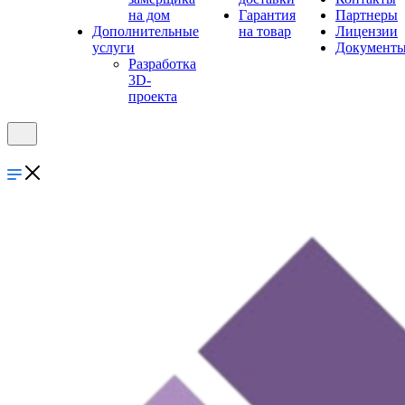
на дом
Гарантия
Партнеры
Дополнительные
на товар
Лицензии
услуги
Документ
Разработка
3D-
проекта