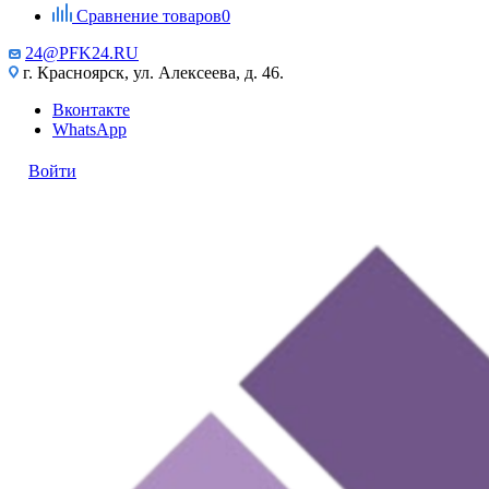
Сравнение товаров
0
24@PFK24.RU
г. Красноярск, ул. Алексеева, д. 46.
Вконтакте
WhatsApp
Войти