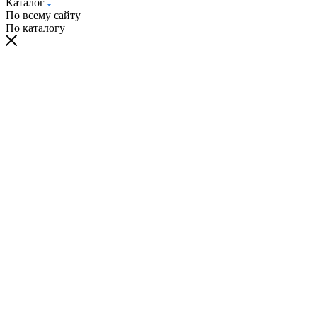
Каталог
По всему сайту
По каталогу