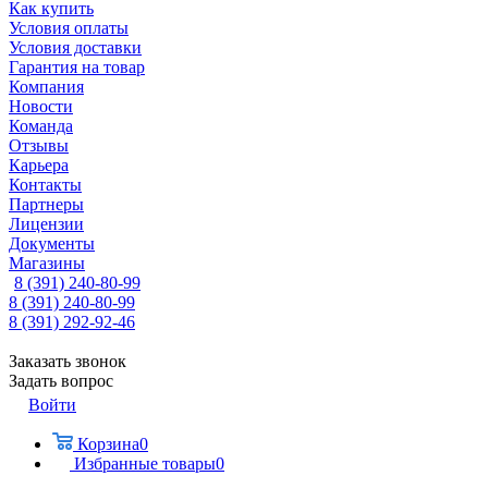
Как купить
Условия оплаты
Условия доставки
Гарантия на товар
Компания
Новости
Команда
Отзывы
Карьера
Контакты
Партнеры
Лицензии
Документы
Магазины
8 (391) 240-80-99
8 (391) 240-80-99
8 (391) 292-92-46
Заказать звонок
Задать вопрос
Войти
Корзина
0
Избранные товары
0