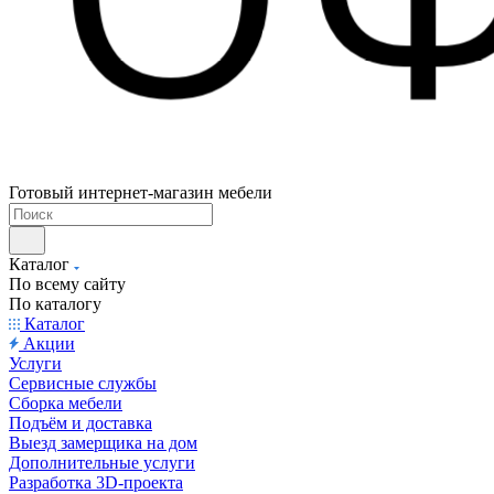
Готовый интернет-магазин мебели
Каталог
По всему сайту
По каталогу
Каталог
Акции
Услуги
Сервисные службы
Сборка мебели
Подъём и доставка
Выезд замерщика на дом
Дополнительные услуги
Разработка 3D-проекта