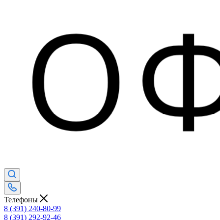
Телефоны
8 (391) 240-80-99
8 (391) 292-92-46