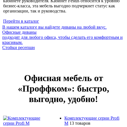
кабинете руководителя. Кабинет Festus относится к уровню
бизнес-класса, эта мебель выгодно подчеркнет статус как
организации, так и руководства.
Перейти в каталог
В нашем каталоге вы найдете диваны на любой вкус.
Офисные диваны
подходят для любого офиса, чтобы сделать его комфортным и
красивым.
Стойки ресепшн
Офисная мебель от
«Проффком»: быстро,
выгодно, удобно!
Комплектующие серии Profi
M
13 товаров