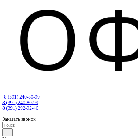
8 (391) 240-80-99
8 (391) 240-80-99
8 (391) 292-92-46
Заказать звонок