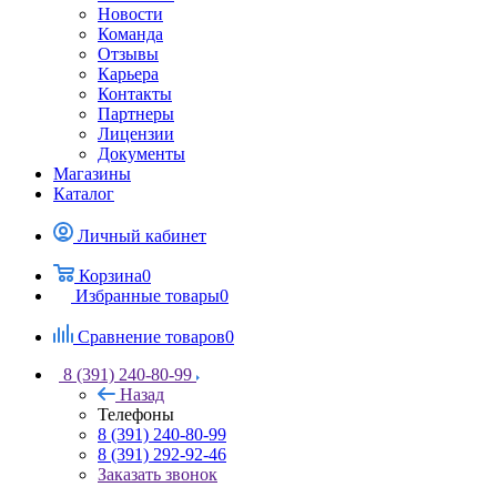
Новости
Команда
Отзывы
Карьера
Контакты
Партнеры
Лицензии
Документы
Магазины
Каталог
Личный кабинет
Корзина
0
Избранные товары
0
Сравнение товаров
0
8 (391) 240-80-99
Назад
Телефоны
8 (391) 240-80-99
8 (391) 292-92-46
Заказать звонок