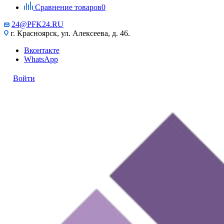
Сравнение товаров
0
24@PFK24.RU
г. Красноярск, ул. Алексеева, д. 46.
Вконтакте
WhatsApp
Войти