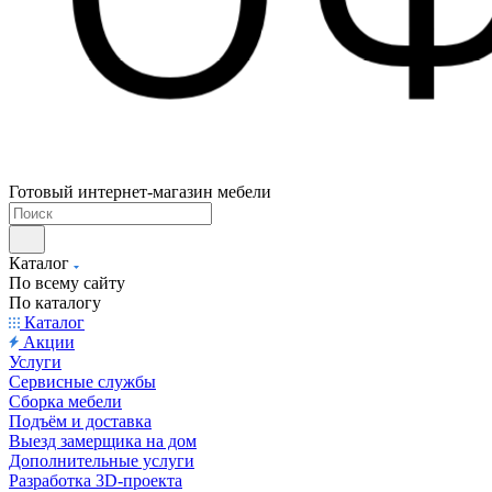
Готовый интернет-магазин мебели
Каталог
По всему сайту
По каталогу
Каталог
Акции
Услуги
Сервисные службы
Сборка мебели
Подъём и доставка
Выезд замерщика на дом
Дополнительные услуги
Разработка 3D-проекта