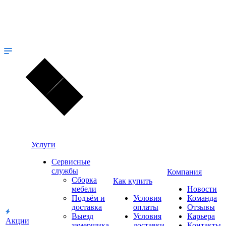
Услуги
Сервисные
службы
Компания
Сборка
Как купить
мебели
Новости
Подъём и
Условия
Команда
доставка
оплаты
Отзывы
Выезд
Условия
Карьера
Акции
замерщика
доставки
Контакты