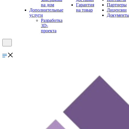
на дом
Гарантия
Партнеры
Дополнительные
на товар
Лицензии
услуги
Документ
Разработка
3D-
проекта