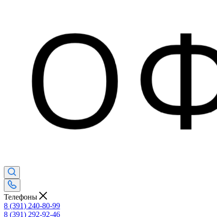
Телефоны
8 (391) 240-80-99
8 (391) 292-92-46