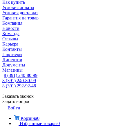
Как купить
Условия оплаты
Условия доставки
Гарантия на товар
Компания
Новости
Команда
Отзывы
Карьера
Контакты
Партнеры
Лицензии
Документы
Магазины
8 (391) 240-80-99
8 (391) 240-80-99
8 (391) 292-92-46
Заказать звонок
Задать вопрос
Войти
Корзина
0
Избранные товары
0