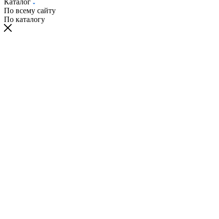
Каталог
По всему сайту
По каталогу