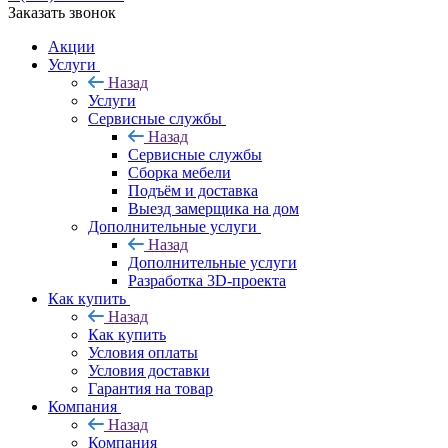
Заказать звонок
Акции
Услуги
Назад
Услуги
Сервисные службы
Назад
Сервисные службы
Сборка мебели
Подъём и доставка
Выезд замерщика на дом
Дополнительные услуги
Назад
Дополнительные услуги
Разработка 3D-проекта
Как купить
Назад
Как купить
Условия оплаты
Условия доставки
Гарантия на товар
Компания
Назад
Компания