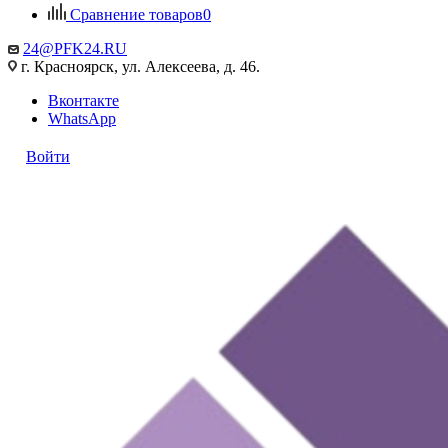
Сравнение товаров
0
24@PFK24.RU
г. Красноярск, ул. Алексеева, д. 46.
Вконтакте
WhatsApp
Войти