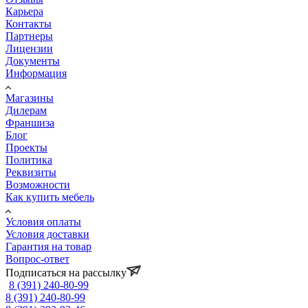
Карьера
Контакты
Партнеры
Лицензии
Документы
Информация
Магазины
Дилерам
Франшиза
Блог
Проекты
Политика
Реквизиты
Возможности
Как купить мебель
Условия оплаты
Условия доставки
Гарантия на товар
Вопрос-ответ
Подписаться на рассылку
8 (391) 240-80-99
8 (391) 240-80-99