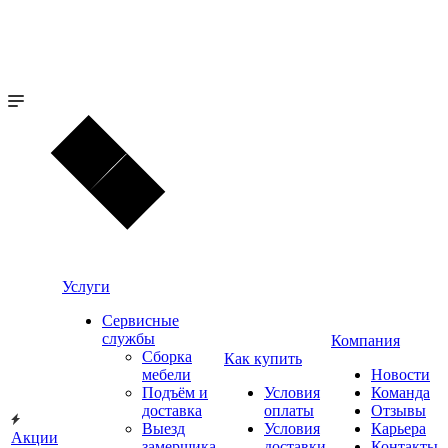
Услуги
Сервисные
службы
Компания
Сборка
Как купить
мебели
Новости
Подъём и
Условия
Команда
доставка
оплаты
Отзывы
Выезд
Условия
Карьера
Акции
замерщика
доставки
Контакты