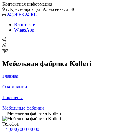
Контактная информация
г. Красноярск, ул. Алексеева, д. 46.
24@PFK24.RU
Вконтакте
WhatsApp
Мебельная фабрика Kolleri
Главная
—
О компании
—
Партнеры
—
Мебельные фабрики
—
Мебельная фабрика Kolleri
Телефон
+7 (000) 000-00-00