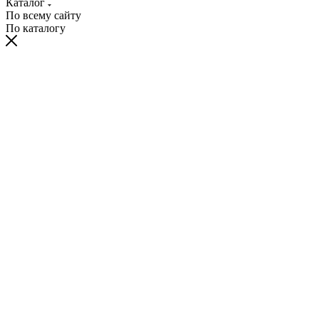
Каталог
По всему сайту
По каталогу