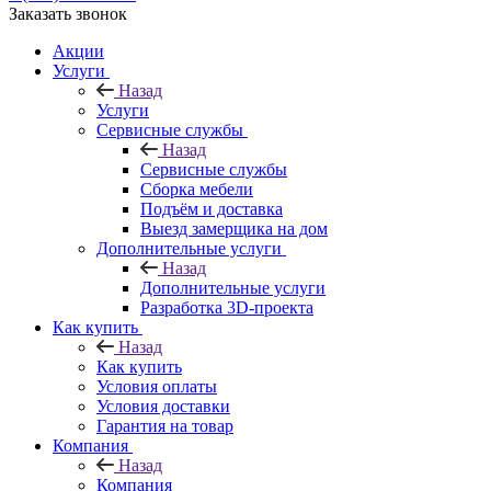
Заказать звонок
Акции
Услуги
Назад
Услуги
Сервисные службы
Назад
Сервисные службы
Сборка мебели
Подъём и доставка
Выезд замерщика на дом
Дополнительные услуги
Назад
Дополнительные услуги
Разработка 3D-проекта
Как купить
Назад
Как купить
Условия оплаты
Условия доставки
Гарантия на товар
Компания
Назад
Компания