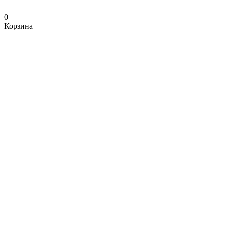
0
Корзина