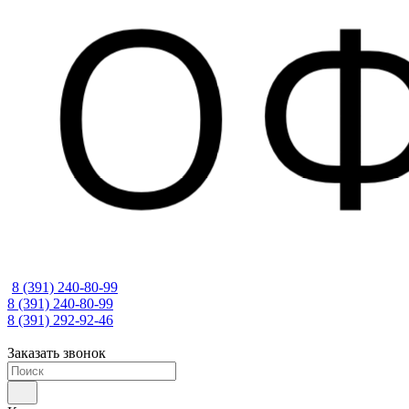
8 (391) 240-80-99
8 (391) 240-80-99
8 (391) 292-92-46
Заказать звонок