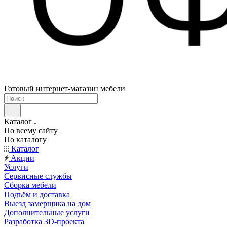
Готовый интернет-магазин мебели
Каталог
По всему сайту
По каталогу
Каталог
Акции
Услуги
Сервисные службы
Сборка мебели
Подъём и доставка
Выезд замерщика на дом
Дополнительные услуги
Разработка 3D-проекта