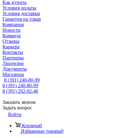
Как купить
Условия оплаты
Условия доставки
Гарантия на товар
Компания
Новости
Команда
Отзывы
Карьера
Контакты
Партнеры
Лицензии
Документы
Магазины
8 (391) 240-80-99
8 (391) 240-80-99
8 (391) 292-92-46
Заказать звонок
Задать вопрос
Войти
Корзина
0
Избранные товары
0