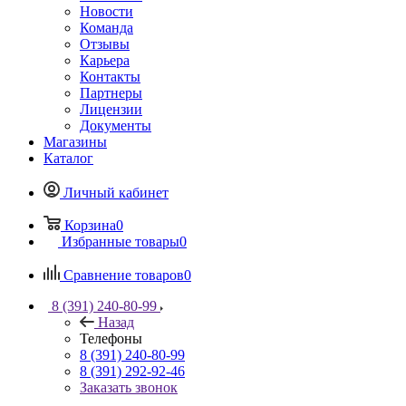
Новости
Команда
Отзывы
Карьера
Контакты
Партнеры
Лицензии
Документы
Магазины
Каталог
Личный кабинет
Корзина
0
Избранные товары
0
Сравнение товаров
0
8 (391) 240-80-99
Назад
Телефоны
8 (391) 240-80-99
8 (391) 292-92-46
Заказать звонок