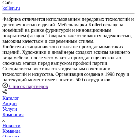
Сайт
kоlleri.ru
Фабрика отличается использованием передовых технологий и
долговечностью изделий. Мебель марки Kolleri оснащена
новейшей на рынке фурнитурой и инновационным
покрытием фасадов. Товары также отличаются надежностью,
высоким качеством и современным стилем.
Любители скандинавского стиля не проходят мимо таких
изделий. Художники и дизайнеры создают эскизы внешнего
вида мебели, после чего макеты проходят еще несколько
сложных этапов перед выпуском пробной партии.
Специалисты восхищаются идеальным сочетанием
технологий и искусства. Организация создана в 1998 году и
на текущий момент имеет штат из 500 сотрудников.
Список партнеров
Каталог
Акции
Услуги
Компания
Новости
Команда
Отзывы