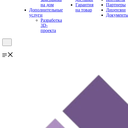
на дом
Гарантия
Партнеры
Дополнительные
на товар
Лицензии
услуги
Документ
Разработка
3D-
проекта