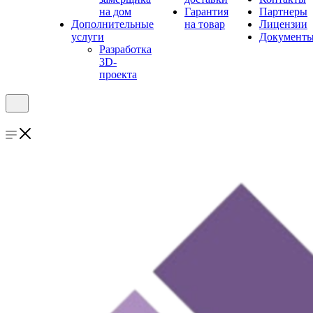
на дом
Гарантия
Партнеры
Дополнительные
на товар
Лицензии
услуги
Документ
Разработка
3D-
проекта