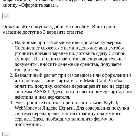
кнопку «Оформить заказ».
Оплачивайте покупки удобным способом. В интернет-
магазине доступно 3 варианта оплаты:
Наличные при самовывозе или доставке курьером.
Специалист свяжется с вами в день доставки, чтобы
уточнить время и заранее подготовить сдачу с любой
купюры. Вы подписываете товаросопроводительные
документы, вносите денежные средства, получаете
товар и чек.
Безналичный расчет при самовывозе или оформлении в
интернет-магазине: карты Visa и MasterCard. Чтобы
оплатить покупку, система перенаправит вас на сервер
системы ASSIST. Здесь нужно ввести номер карты, срок
действия и имя держателя.
Электронные системы при онлайн-заказе: PayPal,
WebMoney и Яндекс.Деньги. Для совершения покупки
система перенаправит вас на страницу платежного
сервиса. Здесь необходимо заполнить форму по
инструкции.