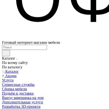
Готовый интернет-магазин мебели
Каталог
По всему сайту
По каталогу
Каталог
Акции
Услуги
Сервисные службы
Сборка мебели
Подъём и доставка
Выезд замерщика на дом
Дополнительные услуги
Разработка 3D-проекта