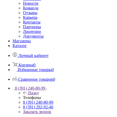
Новости
Команда
Отзывы
Карьера
Контакты
Партнеры
Лицензии
Документы
Магазины
Каталог
Личный кабинет
Корзина
0
Избранные товары
0
Сравнение товаров
0
8 (391) 240-80-99
Назад
Телефоны
8 (391) 240-80-99
8 (391) 292-92-46
Заказать звонок