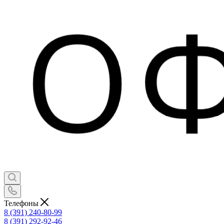
Телефоны
8 (391) 240-80-99
8 (391) 292-92-46