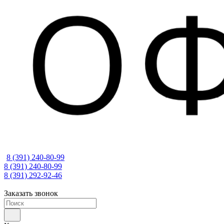
8 (391) 240-80-99
8 (391) 240-80-99
8 (391) 292-92-46
Заказать звонок