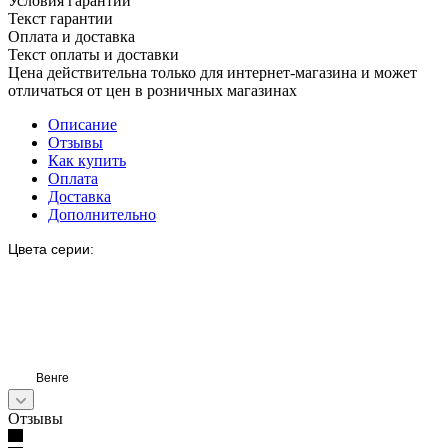
Условия гарантии
Текст гарантии
Оплата и доставка
Текст оплаты и доставки
Цена действительна только для интернет-магазина и может
отличаться от цен в розничных магазинах
Описание
Отзывы
Как купить
Оплата
Доставка
Дополнительно
Цвета серии:
Венге
Отзывы