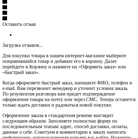
Оставить отзыв
Загрузка отзывов...
Для покупки товара в нашем интернет-магазине выберите
понравившийся товар и добавьте его в корзину. Далее
перейдите в Корзину и нажмите на «Оформить заказ» или
«Быстрый заказ».
Когда оформляете быстрый заказ, напишите ФИО, телефон и
e-mail. Вам перезвонит менеджер и уточнит условия заказа.
По результатам разговора вам придет подтверждение
оформления товара на почту или через СМС. Теперь останется
только ждать доставки и радоваться новой покупке.
Оформление заказа в стандартном режиме выглядит
следующим образом. Заполняете полностью форму по
последовательным этапам: адрес, способ доставки, оплаты,
данные о себе. Советуем в комментарии к заказу написать
информацию, которая поможет курьеру вас найти. Нажмите