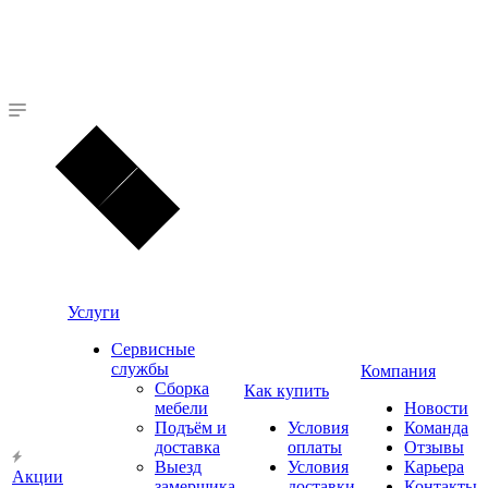
Услуги
Сервисные
службы
Компания
Сборка
Как купить
мебели
Новости
Подъём и
Условия
Команда
доставка
оплаты
Отзывы
Выезд
Условия
Карьера
Акции
замерщика
доставки
Контакты