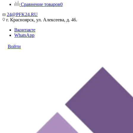
Сравнение товаров
0
24@PFK24.RU
г. Красноярск, ул. Алексеева, д. 46.
Вконтакте
WhatsApp
Войти