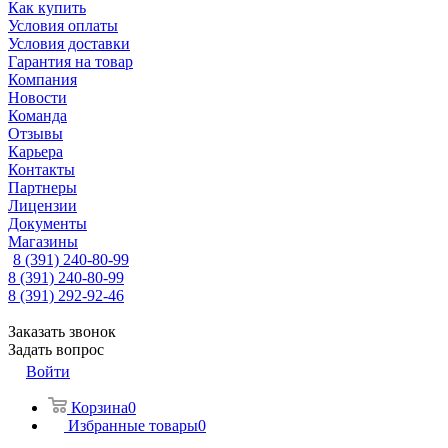
Как купить
Условия оплаты
Условия доставки
Гарантия на товар
Компания
Новости
Команда
Отзывы
Карьера
Контакты
Партнеры
Лицензии
Документы
Магазины
8 (391) 240-80-99
8 (391) 240-80-99
8 (391) 292-92-46
Заказать звонок
Задать вопрос
Войти
Корзина
0
Избранные товары
0