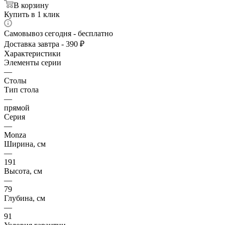
В корзину
Купить в 1 клик
Самовывоз сегодня - бесплатно
Доставка завтра - 390 ₽
Характеристики
Элементы серии
—
Столы
Тип стола
—
прямой
Серия
—
Monza
Ширина, см
—
191
Высота, см
—
79
Глубина, см
—
91