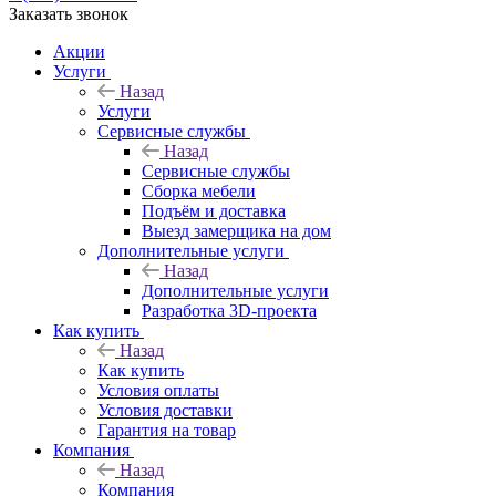
Заказать звонок
Акции
Услуги
Назад
Услуги
Сервисные службы
Назад
Сервисные службы
Сборка мебели
Подъём и доставка
Выезд замерщика на дом
Дополнительные услуги
Назад
Дополнительные услуги
Разработка 3D-проекта
Как купить
Назад
Как купить
Условия оплаты
Условия доставки
Гарантия на товар
Компания
Назад
Компания