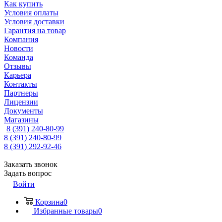
Как купить
Условия оплаты
Условия доставки
Гарантия на товар
Компания
Новости
Команда
Отзывы
Карьера
Контакты
Партнеры
Лицензии
Документы
Магазины
8 (391) 240-80-99
8 (391) 240-80-99
8 (391) 292-92-46
Заказать звонок
Задать вопрос
Войти
Корзина
0
Избранные товары
0