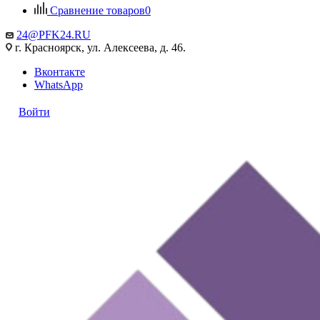
Сравнение товаров
0
24@PFK24.RU
г. Красноярск, ул. Алексеева, д. 46.
Вконтакте
WhatsApp
Войти