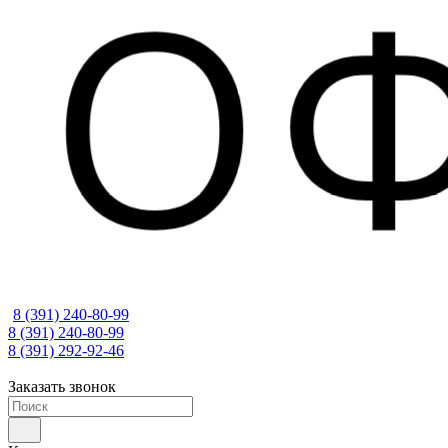
8 (391) 240-80-99
8 (391) 240-80-99
8 (391) 292-92-46
Заказать звонок