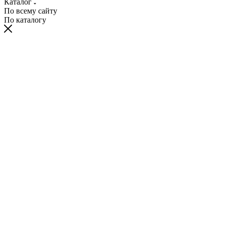
Каталог
По всему сайту
По каталогу