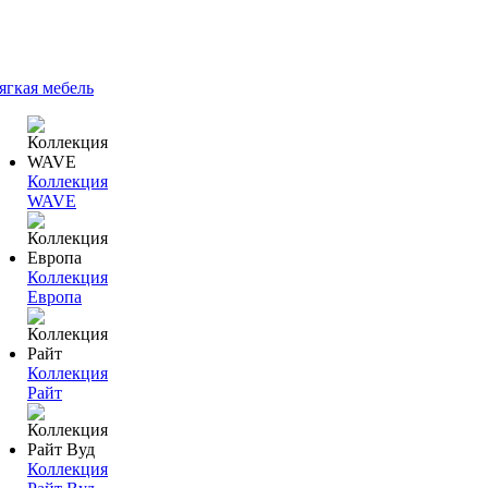
ягкая мебель
Коллекция
WAVE
Коллекция
Европа
Коллекция
Райт
Коллекция