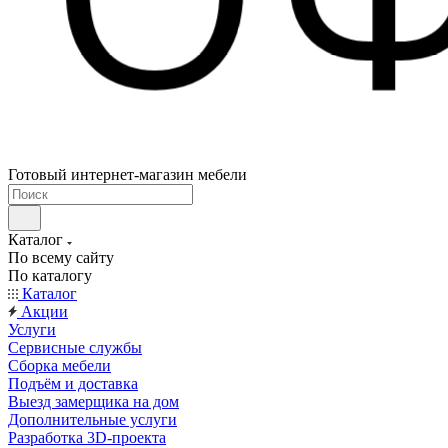
Готовый интернет-магазин мебели
Каталог
По всему сайту
По каталогу
Каталог
Акции
Услуги
Сервисные службы
Сборка мебели
Подъём и доставка
Выезд замерщика на дом
Дополнительные услуги
Разработка 3D-проекта