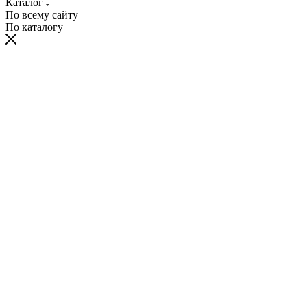
Каталог
По всему сайту
По каталогу