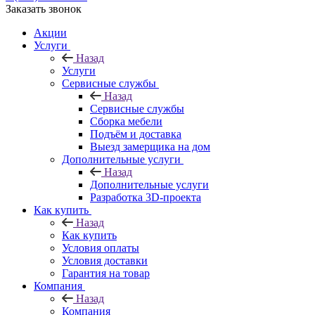
Заказать звонок
Акции
Услуги
Назад
Услуги
Сервисные службы
Назад
Сервисные службы
Сборка мебели
Подъём и доставка
Выезд замерщика на дом
Дополнительные услуги
Назад
Дополнительные услуги
Разработка 3D-проекта
Как купить
Назад
Как купить
Условия оплаты
Условия доставки
Гарантия на товар
Компания
Назад
Компания