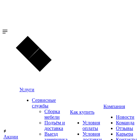
Услуги
Сервисные
службы
Компания
Сборка
Как купить
мебели
Новости
Подъём и
Условия
Команда
доставка
оплаты
Отзывы
Выезд
Условия
Карьера
Акции
замерщика
доставки
Контакты