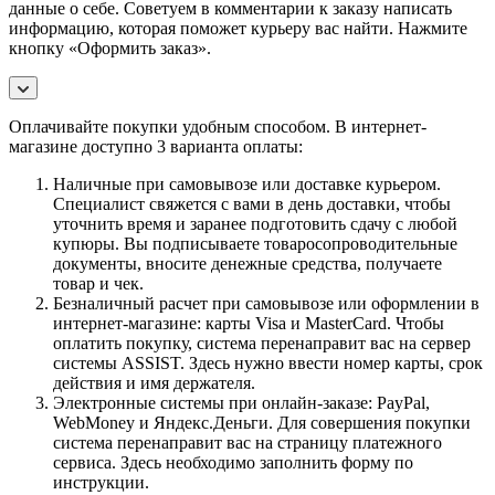
данные о себе. Советуем в комментарии к заказу написать
информацию, которая поможет курьеру вас найти. Нажмите
кнопку «Оформить заказ».
Оплачивайте покупки удобным способом. В интернет-
магазине доступно 3 варианта оплаты:
Наличные при самовывозе или доставке курьером.
Специалист свяжется с вами в день доставки, чтобы
уточнить время и заранее подготовить сдачу с любой
купюры. Вы подписываете товаросопроводительные
документы, вносите денежные средства, получаете
товар и чек.
Безналичный расчет при самовывозе или оформлении в
интернет-магазине: карты Visa и MasterCard. Чтобы
оплатить покупку, система перенаправит вас на сервер
системы ASSIST. Здесь нужно ввести номер карты, срок
действия и имя держателя.
Электронные системы при онлайн-заказе: PayPal,
WebMoney и Яндекс.Деньги. Для совершения покупки
система перенаправит вас на страницу платежного
сервиса. Здесь необходимо заполнить форму по
инструкции.