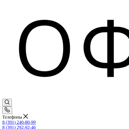
Телефоны
8 (391) 240-80-99
8 (391) 292-92-46