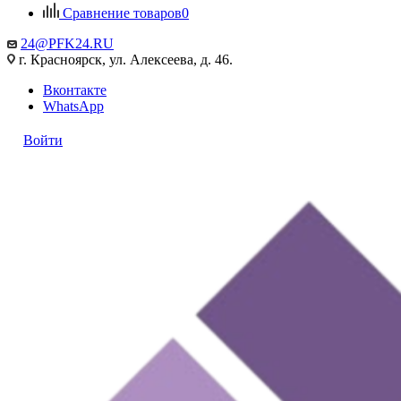
Сравнение товаров
0
24@PFK24.RU
г. Красноярск, ул. Алексеева, д. 46.
Вконтакте
WhatsApp
Войти