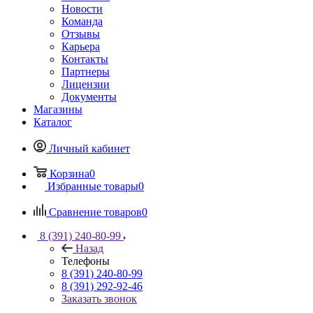
Новости
Команда
Отзывы
Карьера
Контакты
Партнеры
Лицензии
Документы
Магазины
Каталог
Личный кабинет
Корзина
0
Избранные товары
0
Сравнение товаров
0
8 (391) 240-80-99
Назад
Телефоны
8 (391) 240-80-99
8 (391) 292-92-46
Заказать звонок