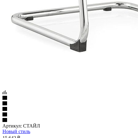
Артикул:
СТАЙЛ
Новый стиль
15 642
₽