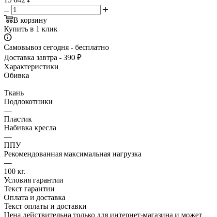
В корзину
Купить в 1 клик
Самовывоз сегодня - бесплатно
Доставка завтра - 390 ₽
Характеристики
Обивка
—
Ткань
Подлокотники
—
Пластик
Набивка кресла
—
ППУ
Рекомендованная максимальная нагрузка
—
100 кг.
Условия гарантии
Текст гарантии
Оплата и доставка
Текст оплаты и доставки
Цена действительна только для интернет-магазина и может