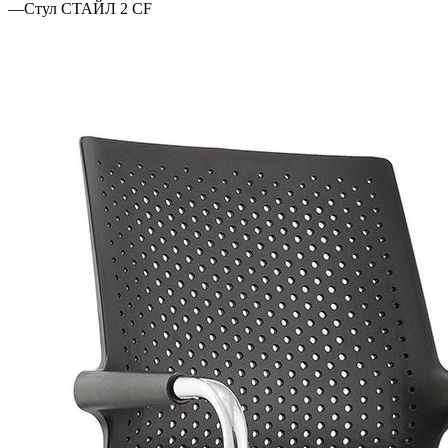
—
Стул СТАЙЛ 2 CF