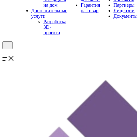
на дом
Гарантия
Партнеры
Дополнительные
на товар
Лицензии
услуги
Документ
Разработка
3D-
проекта