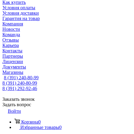
Как купить
Условия оплаты
Условия доставки
Гарантия на товар
Компания
Новости
Команда
Отзывы
Карьера
Контакты
Партнеры
Лицензии
Документы
Магазины
8 (391) 240-80-99
8 (391) 240-80-99
8 (391) 292-92-46
Заказать звонок
Задать вопрос
Войти
Корзина
0
Избранные товары
0