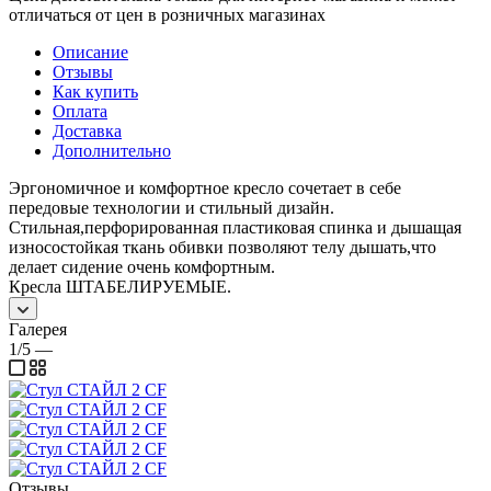
отличаться от цен в розничных магазинах
Описание
Отзывы
Как купить
Оплата
Доставка
Дополнительно
Эргономичное и комфортное кресло сочетает в себе
передовые технологии и стильный дизайн.
Стильная,перфорированная пластиковая спинка и дышащая
износостойкая ткань обивки позволяют телу дышать,что
делает сидение очень комфортным.
Кресла ШТАБЕЛИРУЕМЫЕ.
Галерея
1/5
—
Отзывы