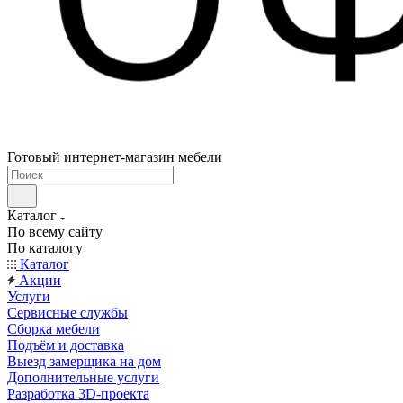
Готовый интернет-магазин мебели
Каталог
По всему сайту
По каталогу
Каталог
Акции
Услуги
Сервисные службы
Сборка мебели
Подъём и доставка
Выезд замерщика на дом
Дополнительные услуги
Разработка 3D-проекта