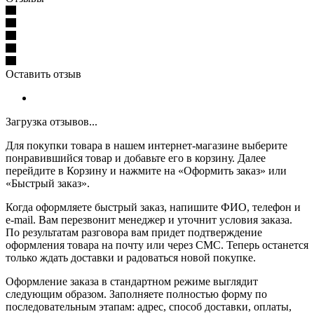
Оставить отзыв
Загрузка отзывов...
Для покупки товара в нашем интернет-магазине выберите
понравившийся товар и добавьте его в корзину. Далее
перейдите в Корзину и нажмите на «Оформить заказ» или
«Быстрый заказ».
Когда оформляете быстрый заказ, напишите ФИО, телефон и
e-mail. Вам перезвонит менеджер и уточнит условия заказа.
По результатам разговора вам придет подтверждение
оформления товара на почту или через СМС. Теперь останется
только ждать доставки и радоваться новой покупке.
Оформление заказа в стандартном режиме выглядит
следующим образом. Заполняете полностью форму по
последовательным этапам: адрес, способ доставки, оплаты,