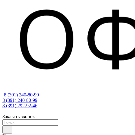
8 (391) 240-80-99
8 (391) 240-80-99
8 (391) 292-92-46
Заказать звонок