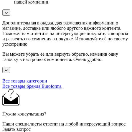
нашей компании.
Дополнительная вкладка, для размещения информации о
магазине, доставке или любого другого важного контента.
Поможет вам ответить на интересующие покупателя вопросы
и развеять его сомнения в покупке. Используйте её по своему
усмотрению.
Вы можете убрать её или вернуть обратно, изменив одну
галочку в настройках компонента. Очень удобно.
Все товары категории
Все товары бренда Euroforma
Нужна консультация?
Наши специалисты ответят на любой интересующий вопрос
Задать вопрос