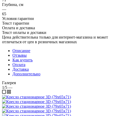
Глубина, см
—
65
Условия гарантии
Текст гарантии
Оплата и доставка
Текст оплаты и доставки
Цена действительна только для интернет-магазина и может
отличаться от цен в розничных магазинах
Описание
Отзывы
Как купить
Оплата
Доставка
Дополнительно
Галерея
1/5
—