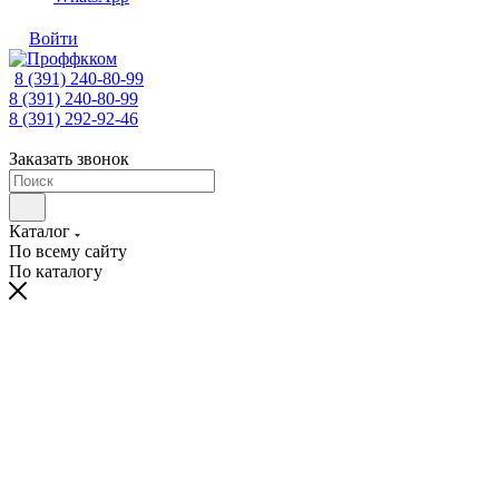
Войти
8 (391) 240-80-99
8 (391) 240-80-99
8 (391) 292-92-46
Заказать звонок
Каталог
По всему сайту
По каталогу