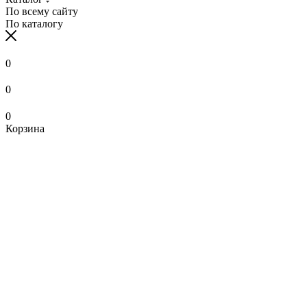
По всему сайту
По каталогу
0
0
0
Корзина