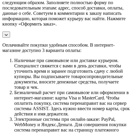
следующим образом. Заполняете полностью форму по
последовательным этапам: адрес, способ доставки, оплаты,
данные о себе. Советуем в комментарии к заказу написать
информацию, которая поможет курьеру вас найти. Нажмите
кнопку «Оформить заказ».
Оплачивайте покупки удобным способом. В интернет-
магазине доступно 3 варианта оплаты:
Наличные при самовывозе или доставке курьером.
Специалист свяжется с вами в день доставки, чтобы
уточнить время и заранее подготовить сдачу с любой
купюры. Вы подписываете товаросопроводительные
документы, вносите денежные средства, получаете
товар и чек.
Безналичный расчет при самовывозе или оформлении в
интернет-магазине: карты Visa и MasterCard. Чтобы
оплатить покупку, система перенаправит вас на сервер
системы ASSIST. Здесь нужно ввести номер карты, срок
действия и имя держателя.
Электронные системы при онлайн-заказе: PayPal,
WebMoney и Яндекс.Деньги. Для совершения покупки
система перенаправит вас на страницу платежного