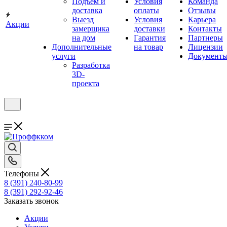
Подъём и
Условия
Команда
доставка
оплаты
Отзывы
Выезд
Условия
Карьера
Акции
замерщика
доставки
Контакты
на дом
Гарантия
Партнеры
Дополнительные
на товар
Лицензии
услуги
Документ
Разработка
3D-
проекта
Телефоны
8 (391) 240-80-99
8 (391) 292-92-46
Заказать звонок
Акции