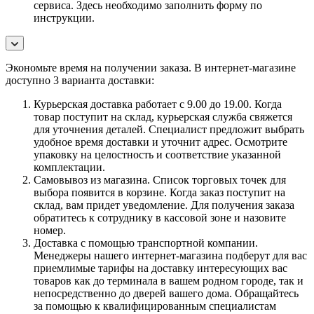
сервиса. Здесь необходимо заполнить форму по
инструкции.
Экономьте время на получении заказа. В интернет-магазине
доступно 3 варианта доставки:
Курьерская доставка работает с 9.00 до 19.00. Когда
товар поступит на склад, курьерская служба свяжется
для уточнения деталей. Специалист предложит выбрать
удобное время доставки и уточнит адрес. Осмотрите
упаковку на целостность и соответствие указанной
комплектации.
Самовывоз из магазина. Список торговых точек для
выбора появится в корзине. Когда заказ поступит на
склад, вам придет уведомление. Для получения заказа
обратитесь к сотруднику в кассовой зоне и назовите
номер.
Доставка с помощью транспортной компании.
Менеджеры нашего интернет-магазина подберут для вас
приемлимые тарифы на доставку интересующих вас
товаров как до терминала в вашем родном городе, так и
непосредственно до дверей вашего дома. Обращайтесь
за помощью к квалифицированным специалистам