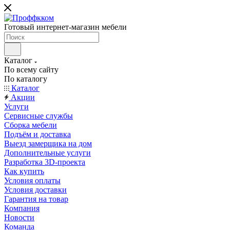
Готовый интернет-магазин мебели
Каталог
По всему сайту
По каталогу
Каталог
Акции
Услуги
Сервисные службы
Сборка мебели
Подъём и доставка
Выезд замерщика на дом
Дополнительные услуги
Разработка 3D-проекта
Как купить
Условия оплаты
Условия доставки
Гарантия на товар
Компания
Новости
Команда