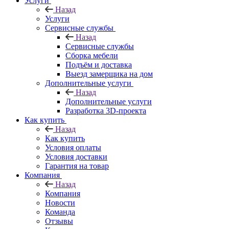
Услуги
Назад
Услуги
Сервисные службы
Назад
Сервисные службы
Сборка мебели
Подъём и доставка
Выезд замерщика на дом
Дополнительные услуги
Назад
Дополнительные услуги
Разработка 3D-проекта
Как купить
Назад
Как купить
Условия оплаты
Условия доставки
Гарантия на товар
Компания
Назад
Компания
Новости
Команда
Отзывы