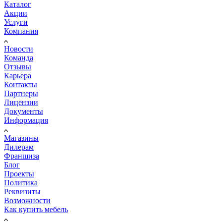
Каталог
Акции
Услуги
Компания
Новости
Команда
Отзывы
Карьера
Контакты
Партнеры
Лицензии
Документы
Информация
Магазины
Дилерам
Франшиза
Блог
Проекты
Политика
Реквизиты
Возможности
Как купить мебель