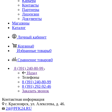
Карьера
Контакты
Партнеры
Лицензии
Документы
Магазины
Каталог
Личный кабинет
Корзина
0
Избранные товары
0
Сравнение товаров
0
8 (391) 240-80-99
Назад
Телефоны
8 (391) 240-80-99
8 (391) 292-92-46
Заказать звонок
Контактная информация
г. Красноярск, ул. Алексеева, д. 46.
24@PFK24.RU