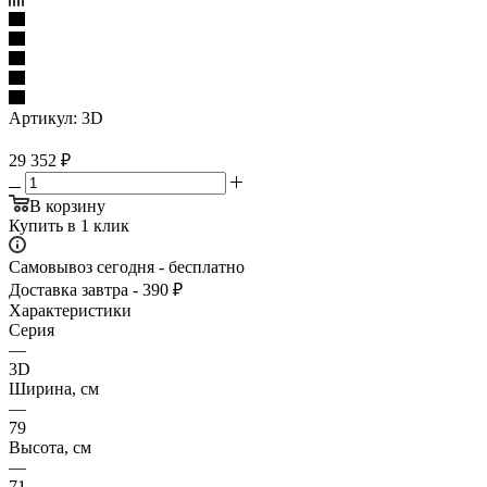
Артикул:
3D
29 352
₽
В корзину
Купить в 1 клик
Самовывоз сегодня - бесплатно
Доставка завтра - 390 ₽
Характеристики
Серия
—
3D
Ширина, см
—
79
Высота, см
—
71