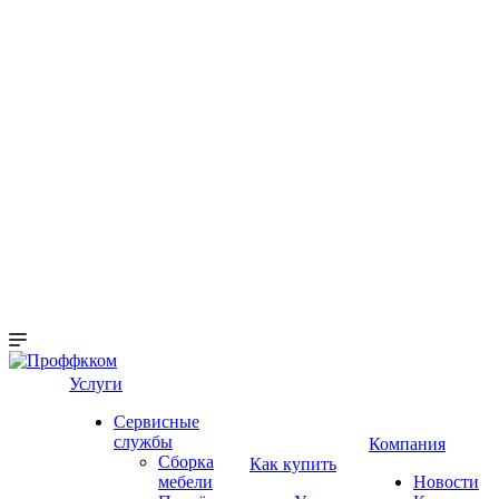
Услуги
Сервисные
службы
Компания
Сборка
Как купить
мебели
Новости