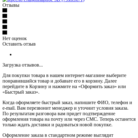
Отзывы
Нет оценок
Оставить отзыв
Загрузка отзывов...
Для покупки товара в нашем интернет-магазине выберите
понравившийся товар и добавьте его в корзину. Далее
перейдите в Корзину и нажмите на «Оформить заказ» или
«Быстрый заказ».
Когда оформляете быстрый заказ, напишите ФИО, телефон и
e-mail. Вам перезвонит менеджер и уточнит условия заказа.
По результатам разговора вам придет подтверждение
оформления товара на почту или через СМС. Теперь останется
только ждать доставки и радоваться новой покупке.
Оформление заказа в стандартном режиме выглядит