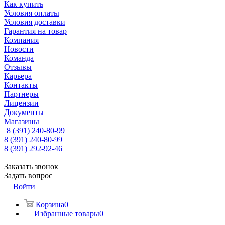
Как купить
Условия оплаты
Условия доставки
Гарантия на товар
Компания
Новости
Команда
Отзывы
Карьера
Контакты
Партнеры
Лицензии
Документы
Магазины
8 (391) 240-80-99
8 (391) 240-80-99
8 (391) 292-92-46
Заказать звонок
Задать вопрос
Войти
Корзина
0
Избранные товары
0