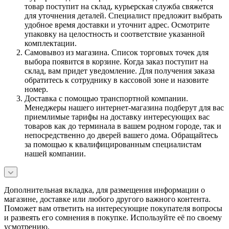
товар поступит на склад, курьерская служба свяжется
для уточнения деталей. Специалист предложит выбрать
удобное время доставки и уточнит адрес. Осмотрите
упаковку на целостность и соответствие указанной
комплектации.
Самовывоз из магазина. Список торговых точек для
выбора появится в корзине. Когда заказ поступит на
склад, вам придет уведомление. Для получения заказа
обратитесь к сотруднику в кассовой зоне и назовите
номер.
Доставка с помощью транспортной компании.
Менеджеры нашего интернет-магазина подберут для вас
приемлимые тарифы на доставку интересующих вас
товаров как до терминала в вашем родном городе, так и
непосредственно до дверей вашего дома. Обращайтесь
за помощью к квалифицированным специалистам
нашей компании.
Дополнительная вкладка, для размещения информации о
магазине, доставке или любого другого важного контента.
Поможет вам ответить на интересующие покупателя вопросы
и развеять его сомнения в покупке. Используйте её по своему
усмотрению.