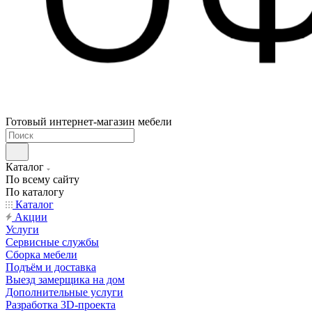
Готовый интернет-магазин мебели
Каталог
По всему сайту
По каталогу
Каталог
Акции
Услуги
Сервисные службы
Сборка мебели
Подъём и доставка
Выезд замерщика на дом
Дополнительные услуги
Разработка 3D-проекта