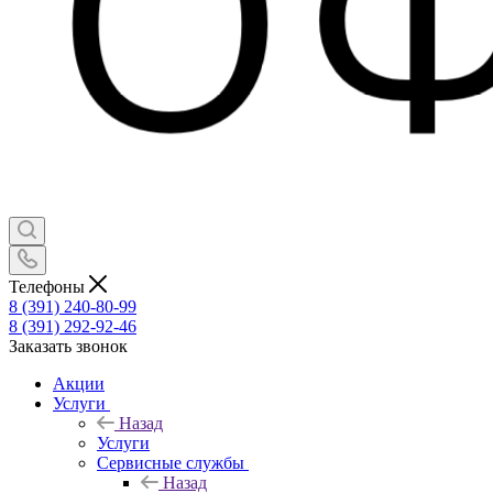
Телефоны
8 (391) 240-80-99
8 (391) 292-92-46
Заказать звонок
Акции
Услуги
Назад
Услуги
Сервисные службы
Назад