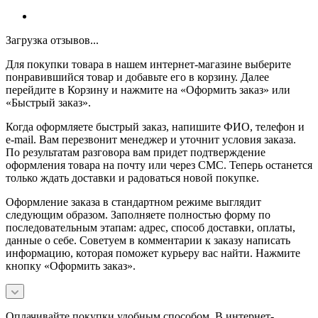
Загрузка отзывов...
Для покупки товара в нашем интернет-магазине выберите
понравившийся товар и добавьте его в корзину. Далее
перейдите в Корзину и нажмите на «Оформить заказ» или
«Быстрый заказ».
Когда оформляете быстрый заказ, напишите ФИО, телефон и
e-mail. Вам перезвонит менеджер и уточнит условия заказа.
По результатам разговора вам придет подтверждение
оформления товара на почту или через СМС. Теперь останется
только ждать доставки и радоваться новой покупке.
Оформление заказа в стандартном режиме выглядит
следующим образом. Заполняете полностью форму по
последовательным этапам: адрес, способ доставки, оплаты,
данные о себе. Советуем в комментарии к заказу написать
информацию, которая поможет курьеру вас найти. Нажмите
кнопку «Оформить заказ».
Оплачивайте покупки удобным способом. В интернет-