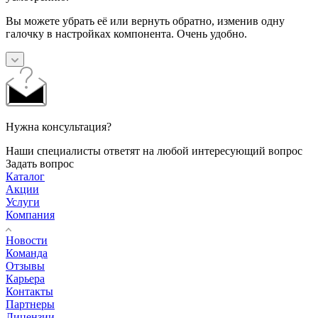
Вы можете убрать её или вернуть обратно, изменив одну
галочку в настройках компонента. Очень удобно.
Нужна консультация?
Наши специалисты ответят на любой интересующий вопрос
Задать вопрос
Каталог
Акции
Услуги
Компания
Новости
Команда
Отзывы
Карьера
Контакты
Партнеры
Лицензии