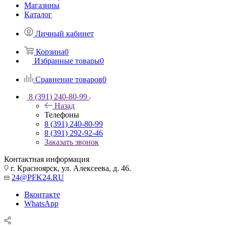
Магазины
Каталог
Личный кабинет
Корзина
0
Избранные товары
0
Сравнение товаров
0
8 (391) 240-80-99
Назад
Телефоны
8 (391) 240-80-99
8 (391) 292-92-46
Заказать звонок
Контактная информация
г. Красноярск, ул. Алексеева, д. 46.
24@PFK24.RU
Вконтакте
WhatsApp