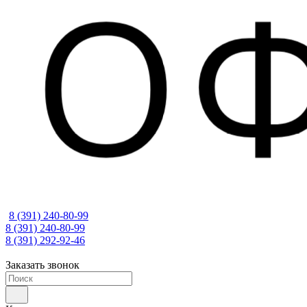
8 (391) 240-80-99
8 (391) 240-80-99
8 (391) 292-92-46
Заказать звонок