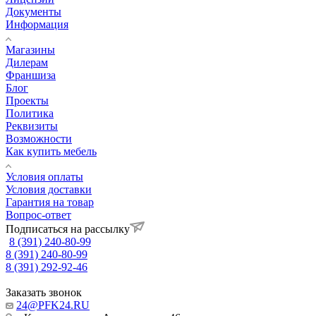
Документы
Информация
Магазины
Дилерам
Франшиза
Блог
Проекты
Политика
Реквизиты
Возможности
Как купить мебель
Условия оплаты
Условия доставки
Гарантия на товар
Вопрос-ответ
Подписаться на рассылку
8 (391) 240-80-99
8 (391) 240-80-99
8 (391) 292-92-46
Заказать звонок
24@PFK24.RU