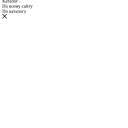
Каталог
По всему сайту
По каталогу