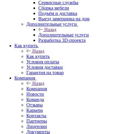
Сервисные службы
Сборка мебели
Подъём и доставка
Выезд замерщика на дом
Дополнительные услуги
Назад
Дополнительные услуги
Разработка 3D-проекта
Как купить
Назад
Как купить
Условия оплаты
Условия доставки
Гарантия на товар
Компания
Назад
Компания
Новости
Команда
Отзывы
Карьера
Контакты
Партнеры
Лицензии
Документы