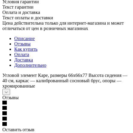
Условия гарантии
Текст гарантии
Оплата и доставка
Текст оплаты и доставки
Цена действительна только для интернет-магазина и может
отличаться от цен в розничных магазинах
Описание
Отзывы
Как купить
Оплата
Доставка
Дополнительно
Угловой элемент Каре, размеры 66х66х77 Высота сидения —
40 см, каркас — калиброванный сосновый брус, опоры —
хромированные
Отзывы
Оставить отзыв