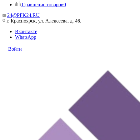
Сравнение товаров
0
24@PFK24.RU
г. Красноярск, ул. Алексеева, д. 46.
Вконтакте
WhatsApp
Войти