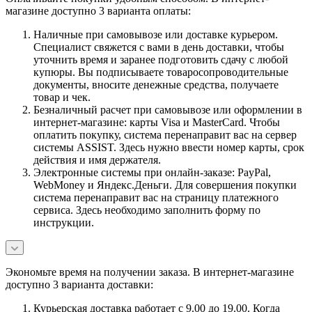
магазине доступно 3 варианта оплаты:
Наличные при самовывозе или доставке курьером.
Специалист свяжется с вами в день доставки, чтобы
уточнить время и заранее подготовить сдачу с любой
купюры. Вы подписываете товаросопроводительные
документы, вносите денежные средства, получаете
товар и чек.
Безналичный расчет при самовывозе или оформлении в
интернет-магазине: карты Visa и MasterCard. Чтобы
оплатить покупку, система перенаправит вас на сервер
системы ASSIST. Здесь нужно ввести номер карты, срок
действия и имя держателя.
Электронные системы при онлайн-заказе: PayPal,
WebMoney и Яндекс.Деньги. Для совершения покупки
система перенаправит вас на страницу платежного
сервиса. Здесь необходимо заполнить форму по
инструкции.
Экономьте время на получении заказа. В интернет-магазине
доступно 3 варианта доставки:
Курьерская доставка работает с 9.00 до 19.00. Когда