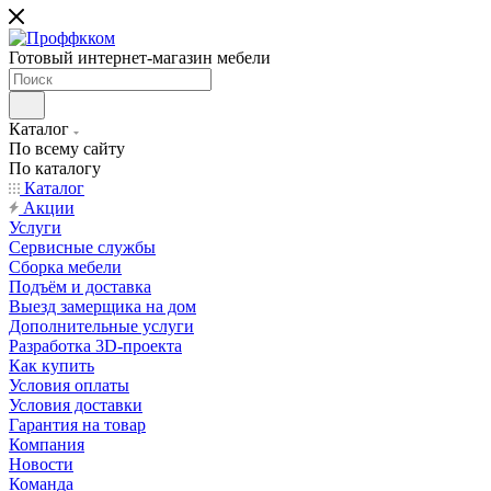
Готовый интернет-магазин мебели
Каталог
По всему сайту
По каталогу
Каталог
Акции
Услуги
Сервисные службы
Сборка мебели
Подъём и доставка
Выезд замерщика на дом
Дополнительные услуги
Разработка 3D-проекта
Как купить
Условия оплаты
Условия доставки
Гарантия на товар
Компания
Новости
Команда