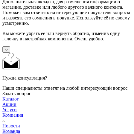
Дополнительная вкладка, для размещения информации о
магазине, доставке или любого другого важного контента.
Поможет вам ответить на интересующие покупателя вопросы
и развеять его сомнения в покупке. Используйте её по своему
усмотрению.
Вы можете убрать её или вернуть обратно, изменив одну
галочку в настройках компонента. Очень удобно.
Нужна консультация?
Наши специалисты ответят на любой интересующий вопрос
Задать вопрос
Каталог
Акции
Услуги
Компания
Новости
Команда