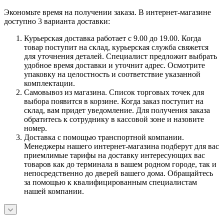
Экономьте время на получении заказа. В интернет-магазине
доступно 3 варианта доставки:
Курьерская доставка работает с 9.00 до 19.00. Когда
товар поступит на склад, курьерская служба свяжется
для уточнения деталей. Специалист предложит выбрать
удобное время доставки и уточнит адрес. Осмотрите
упаковку на целостность и соответствие указанной
комплектации.
Самовывоз из магазина. Список торговых точек для
выбора появится в корзине. Когда заказ поступит на
склад, вам придет уведомление. Для получения заказа
обратитесь к сотруднику в кассовой зоне и назовите
номер.
Доставка с помощью транспортной компании.
Менеджеры нашего интернет-магазина подберут для вас
приемлимые тарифы на доставку интересующих вас
товаров как до терминала в вашем родном городе, так и
непосредственно до дверей вашего дома. Обращайтесь
за помощью к квалифицированным специалистам
нашей компании.