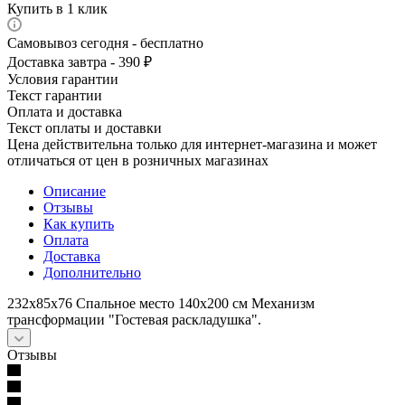
Купить в 1 клик
Самовывоз сегодня - бесплатно
Доставка завтра - 390 ₽
Условия гарантии
Текст гарантии
Оплата и доставка
Текст оплаты и доставки
Цена действительна только для интернет-магазина и может
отличаться от цен в розничных магазинах
Описание
Отзывы
Как купить
Оплата
Доставка
Дополнительно
232х85х76 Спальное место 140х200 см Механизм
трансформации "Гостевая раскладушка".
Отзывы