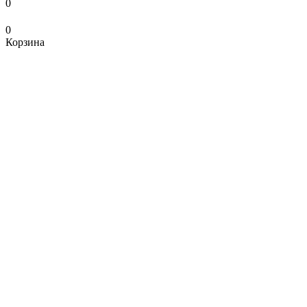
0
0
Корзина