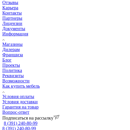
Отзывы
Карьера
Контакты
Партнеры
Лицензии
Документы
Информация
Магазины
Дилерам
Франшиза
Блог
Проекты
Политика
Реквизиты
Возможности
Как купить мебель
Условия оплаты
Условия доставки
Гарантия на товар
Вопрос-ответ
Подписаться на рассылку
8 (391) 240-80-99
8 (391) 240-80-99