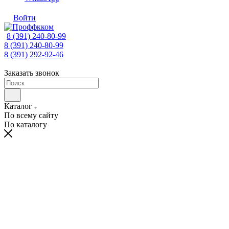
Войти
8 (391) 240-80-99
8 (391) 240-80-99
8 (391) 292-92-46
Заказать звонок
Каталог
По всему сайту
По каталогу