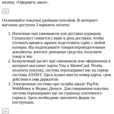
кнопку «Оформить заказ».
Оплачивайте покупки удобным способом. В интернет-
магазине доступно 3 варианта оплаты:
Наличные при самовывозе или доставке курьером.
Специалист свяжется с вами в день доставки, чтобы
уточнить время и заранее подготовить сдачу с любой
купюры. Вы подписываете товаросопроводительные
документы, вносите денежные средства, получаете
товар и чек.
Безналичный расчет при самовывозе или оформлении в
интернет-магазине: карты Visa и MasterCard. Чтобы
оплатить покупку, система перенаправит вас на сервер
системы ASSIST. Здесь нужно ввести номер карты, срок
действия и имя держателя.
Электронные системы при онлайн-заказе: PayPal,
WebMoney и Яндекс.Деньги. Для совершения покупки
система перенаправит вас на страницу платежного
сервиса. Здесь необходимо заполнить форму по
инструкции.