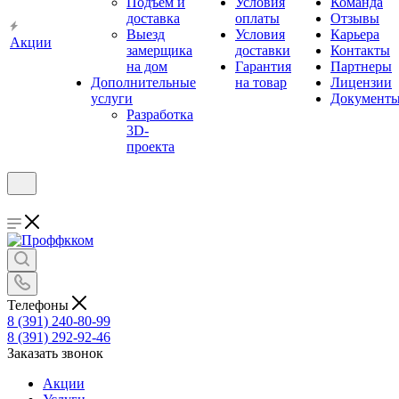
Подъём и
Условия
Команда
доставка
оплаты
Отзывы
Выезд
Условия
Карьера
Акции
замерщика
доставки
Контакты
на дом
Гарантия
Партнеры
Дополнительные
на товар
Лицензии
услуги
Документ
Разработка
3D-
проекта
Телефоны
8 (391) 240-80-99
8 (391) 292-92-46
Заказать звонок
Акции