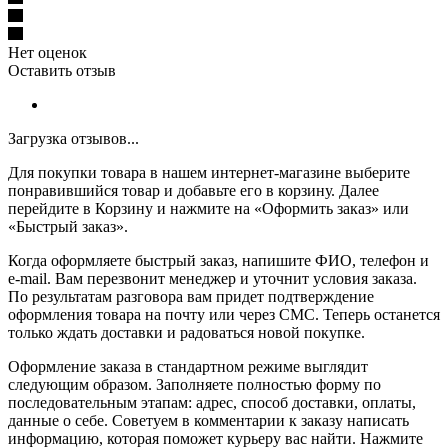
Нет оценок
Оставить отзыв
Загрузка отзывов...
Для покупки товара в нашем интернет-магазине выберите
понравившийся товар и добавьте его в корзину. Далее
перейдите в Корзину и нажмите на «Оформить заказ» или
«Быстрый заказ».
Когда оформляете быстрый заказ, напишите ФИО, телефон и
e-mail. Вам перезвонит менеджер и уточнит условия заказа.
По результатам разговора вам придет подтверждение
оформления товара на почту или через СМС. Теперь останется
только ждать доставки и радоваться новой покупке.
Оформление заказа в стандартном режиме выглядит
следующим образом. Заполняете полностью форму по
последовательным этапам: адрес, способ доставки, оплаты,
данные о себе. Советуем в комментарии к заказу написать
информацию, которая поможет курьеру вас найти. Нажмите