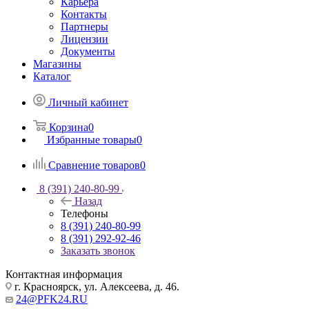
Карьера
Контакты
Партнеры
Лицензии
Документы
Магазины
Каталог
Личный кабинет
Корзина
0
Избранные товары
0
Сравнение товаров
0
8 (391) 240-80-99
Назад
Телефоны
8 (391) 240-80-99
8 (391) 292-92-46
Заказать звонок
Контактная информация
г. Красноярск, ул. Алексеева, д. 46.
24@PFK24.RU