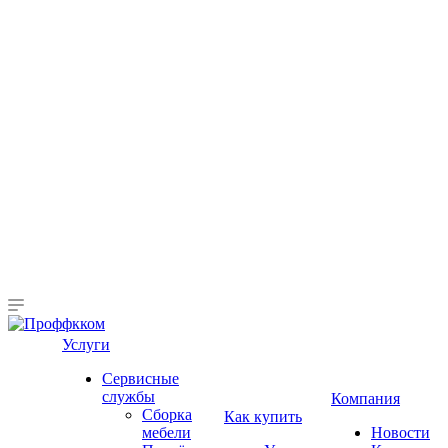
Услуги
Сервисные
службы
Компания
Сборка
Как купить
мебели
Новости