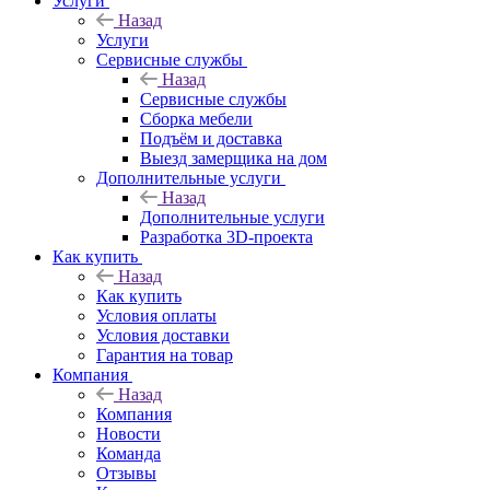
Услуги
Назад
Услуги
Сервисные службы
Назад
Сервисные службы
Сборка мебели
Подъём и доставка
Выезд замерщика на дом
Дополнительные услуги
Назад
Дополнительные услуги
Разработка 3D-проекта
Как купить
Назад
Как купить
Условия оплаты
Условия доставки
Гарантия на товар
Компания
Назад
Компания
Новости
Команда
Отзывы