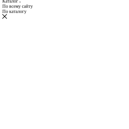
Каталог
По всему сайту
По каталогу