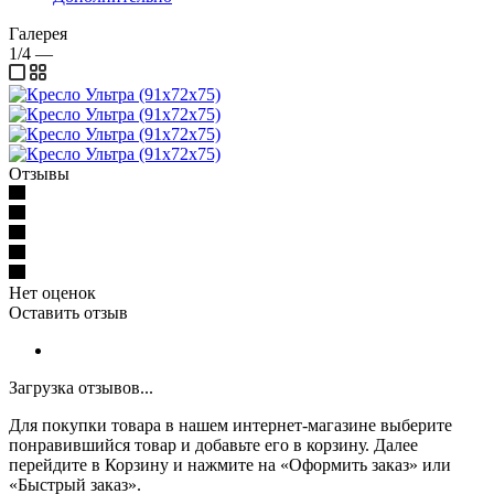
Галерея
1/4
—
Отзывы
Нет оценок
Оставить отзыв
Загрузка отзывов...
Для покупки товара в нашем интернет-магазине выберите
понравившийся товар и добавьте его в корзину. Далее
перейдите в Корзину и нажмите на «Оформить заказ» или
«Быстрый заказ».