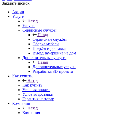
Заказать звонок
Акции
Услуги
Назад
Услуги
Сервисные службы
Назад
Сервисные службы
Сборка мебели
Подъём и доставка
Выезд замерщика на дом
Дополнительные услуги
Назад
Дополнительные услуги
Разработка 3D-проекта
Как купить
Назад
Как купить
Условия оплаты
Условия доставки
Гарантия на товар
Компания
Назад
Компания