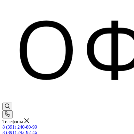
Телефоны
8 (391) 240-80-99
8 (391) 292-92-46