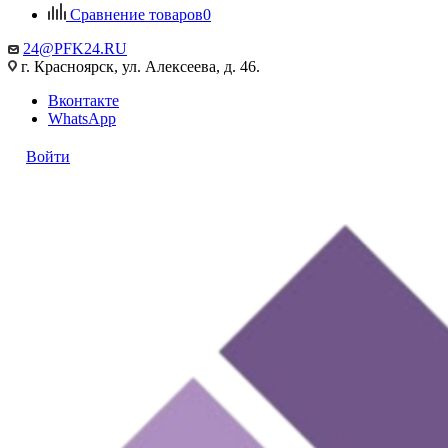
Сравнение товаров
0
24@PFK24.RU
г. Красноярск, ул. Алексеева, д. 46.
Вконтакте
WhatsApp
Войти