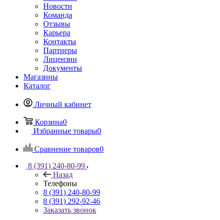
Новости
Команда
Отзывы
Карьера
Контакты
Партнеры
Лицензии
Документы
Магазины
Каталог
Личный кабинет
Корзина
0
Избранные товары
0
Сравнение товаров
0
8 (391) 240-80-99
Назад
Телефоны
8 (391) 240-80-99
8 (391) 292-92-46
Заказать звонок