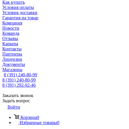
Как купить
Условия оплаты
Условия доставки
Гарантия на товар
Компания
Новости
Команда
Отзывы
Карьера
Контакты
Партнеры
Лицензии
Документы
Магазины
8 (391) 240-80-99
8 (391) 240-80-99
8 (391) 292-92-46
Заказать звонок
Задать вопрос
Войти
Корзина
0
Избранные товары
0