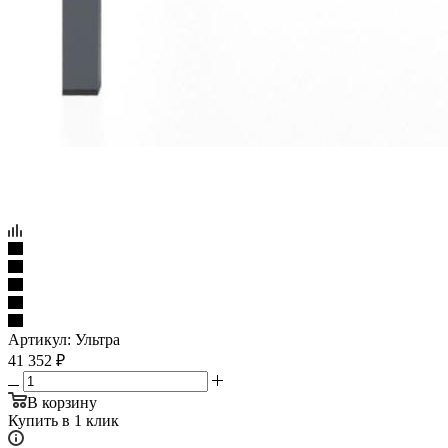
Артикул:
Ультра
41 352
₽
В корзину
Купить в 1 клик