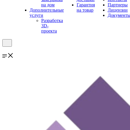
на дом
Гарантия
Партнеры
Дополнительные
на товар
Лицензии
услуги
Документ
Разработка
3D-
проекта