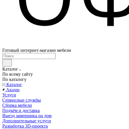
Готовый интернет-магазин мебели
Каталог
По всему сайту
По каталогу
Каталог
Акции
Услуги
Сервисные службы
Сборка мебели
Подъём и доставка
Выезд замерщика на дом
Дополнительные услуги
Разработка 3D-проекта