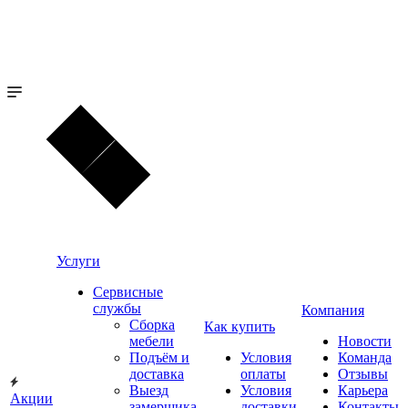
Услуги
Сервисные
службы
Компания
Сборка
Как купить
мебели
Новости
Подъём и
Условия
Команда
доставка
оплаты
Отзывы
Выезд
Условия
Карьера
Акции
замерщика
доставки
Контакты