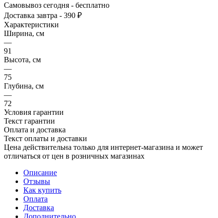
Самовывоз сегодня - бесплатно
Доставка завтра - 390 ₽
Характеристики
Ширина, см
—
91
Высота, см
—
75
Глубина, см
—
72
Условия гарантии
Текст гарантии
Оплата и доставка
Текст оплаты и доставки
Цена действительна только для интернет-магазина и может
отличаться от цен в розничных магазинах
Описание
Отзывы
Как купить
Оплата
Доставка
Дополнительно