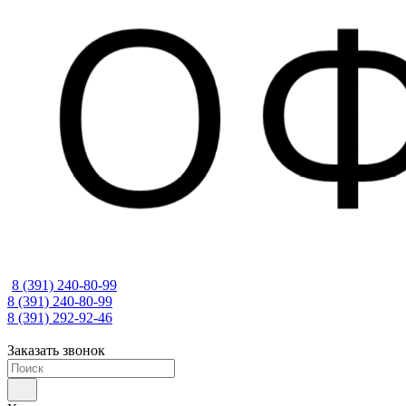
8 (391) 240-80-99
8 (391) 240-80-99
8 (391) 292-92-46
Заказать звонок