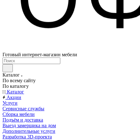
Готовый интернет-магазин мебели
Каталог
По всему сайту
По каталогу
Каталог
Акции
Услуги
Сервисные службы
Сборка мебели
Подъём и доставка
Выезд замерщика на дом
Дополнительные услуги
Разработка 3D-проекта