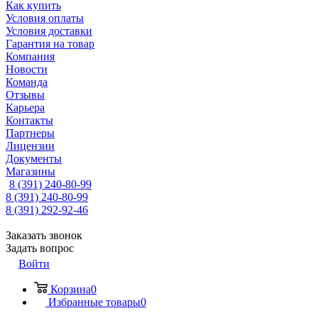
Как купить
Условия оплаты
Условия доставки
Гарантия на товар
Компания
Новости
Команда
Отзывы
Карьера
Контакты
Партнеры
Лицензии
Документы
Магазины
8 (391) 240-80-99
8 (391) 240-80-99
8 (391) 292-92-46
Заказать звонок
Задать вопрос
Войти
Корзина
0
Избранные товары
0