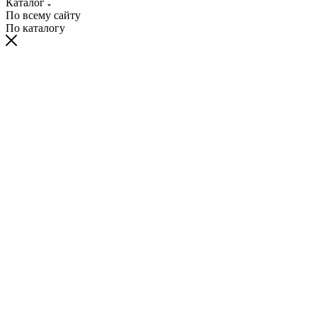
Каталог
По всему сайту
По каталогу