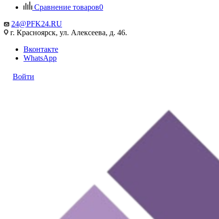
Сравнение товаров
0
24@PFK24.RU
г. Красноярск, ул. Алексеева, д. 46.
Вконтакте
WhatsApp
Войти