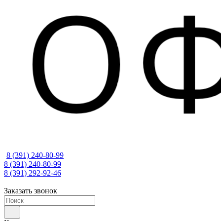
8 (391) 240-80-99
8 (391) 240-80-99
8 (391) 292-92-46
Заказать звонок