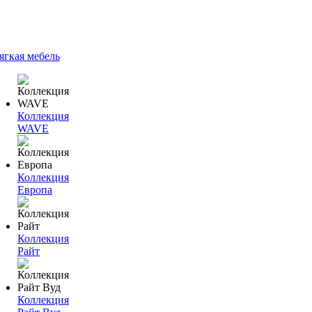
ягкая мебель
Коллекция
WAVE
Коллекция
Европа
Коллекция
Райт
Коллекция