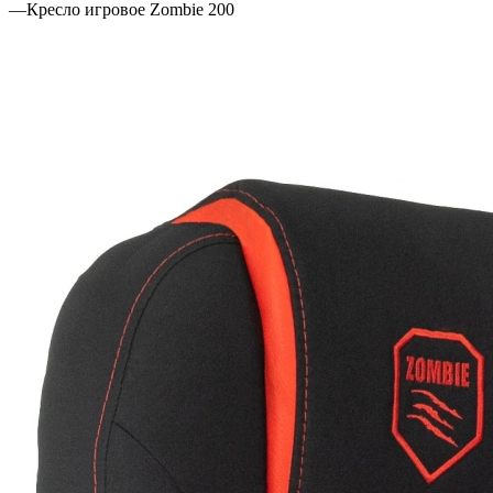
—
Кресло игровое Zombie 200