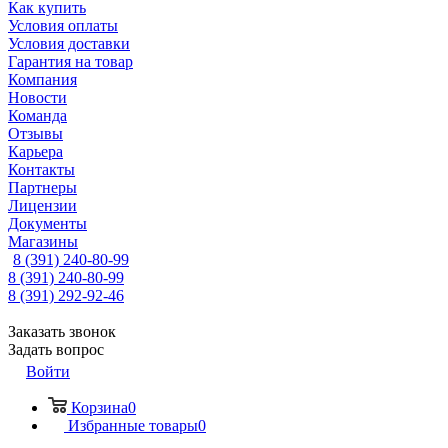
Как купить
Условия оплаты
Условия доставки
Гарантия на товар
Компания
Новости
Команда
Отзывы
Карьера
Контакты
Партнеры
Лицензии
Документы
Магазины
8 (391) 240-80-99
8 (391) 240-80-99
8 (391) 292-92-46
Заказать звонок
Задать вопрос
Войти
Корзина
0
Избранные товары
0