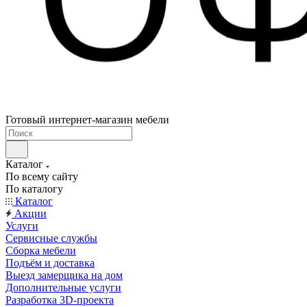
Готовый интернет-магазин мебели
Каталог
По всему сайту
По каталогу
Каталог
Акции
Услуги
Сервисные службы
Сборка мебели
Подъём и доставка
Выезд замерщика на дом
Дополнительные услуги
Разработка 3D-проекта