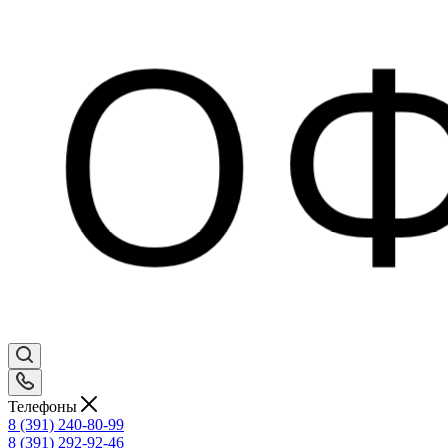
Телефоны
8 (391) 240-80-99
8 (391) 292-92-46