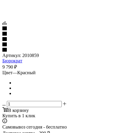
Артикул:
2010859
Бюрократ
9 790
₽
Цвет
—
Красный
В корзину
Купить в 1 клик
Самовывоз сегодня - бесплатно