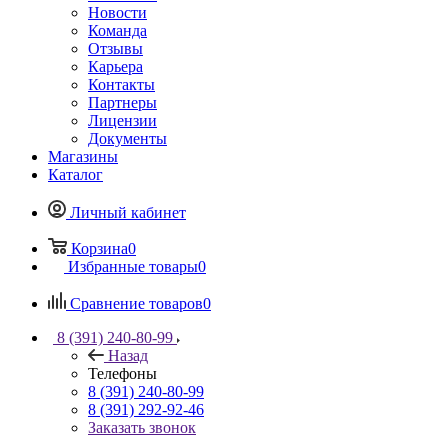
Новости
Команда
Отзывы
Карьера
Контакты
Партнеры
Лицензии
Документы
Магазины
Каталог
Личный кабинет
Корзина
0
Избранные товары
0
Сравнение товаров
0
8 (391) 240-80-99
Назад
Телефоны
8 (391) 240-80-99
8 (391) 292-92-46
Заказать звонок