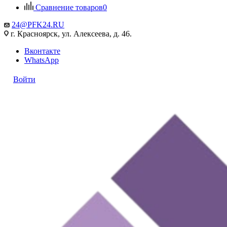
Сравнение товаров
0
24@PFK24.RU
г. Красноярск, ул. Алексеева, д. 46.
Вконтакте
WhatsApp
Войти