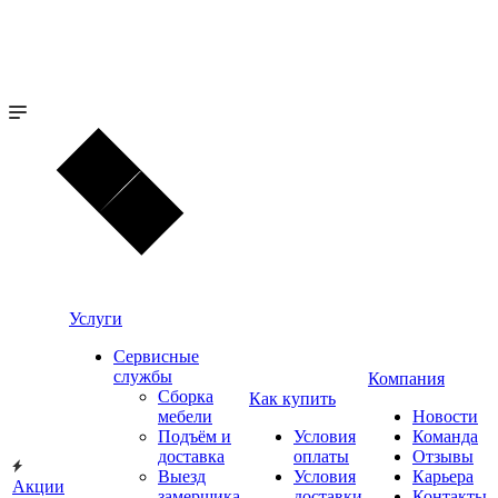
Услуги
Сервисные
службы
Компания
Сборка
Как купить
мебели
Новости
Подъём и
Условия
Команда
доставка
оплаты
Отзывы
Выезд
Условия
Карьера
Акции
замерщика
доставки
Контакты