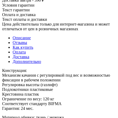
Доставка завтра - 390 ₽
Условия гарантии
Текст гарантии
Оплата и доставка
Текст оплаты и доставки
Цена действительна только для интернет-магазина и может
отличаться от цен в розничных магазинах
Описание
Отзывы
Как купить
Оплата
Доставка
Дополнительно
Конструкция:
Механизм качания с регулировкой под вес и возможностью
фиксации в рабочем положении
Регулировка высоты (газлифт)
Подлокотники пластиковые
Крестовина пластик
Ограничение по весу: 120 кг
Соответствует стандарту BIFMA
Гарантия: 24 мес.
Материал обивки: ткань / экокожа