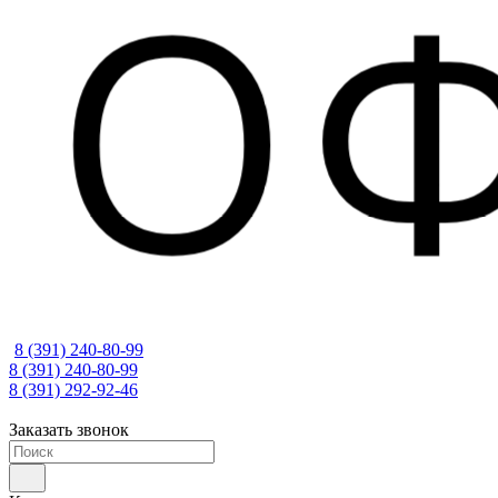
8 (391) 240-80-99
8 (391) 240-80-99
8 (391) 292-92-46
Заказать звонок