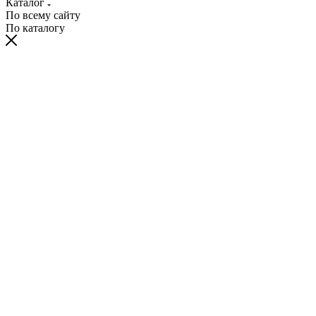
Каталог
По всему сайту
По каталогу