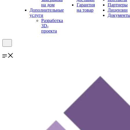
на дом
Гарантия
Партнеры
Дополнительные
на товар
Лицензии
услуги
Документ
Разработка
3D-
проекта