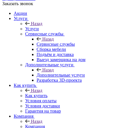
Заказать звонок
Акции
Услуги
Назад
Услуги
Сервисные службы
Назад
Сервисные службы
Сборка мебели
Подъём и доставка
Выезд замерщика на дом
Дополнительные услуги
Назад
Дополнительные услуги
Разработка 3D-проекта
Как купить
Назад
Как купить
Условия оплаты
Условия доставки
Гарантия на товар
Компания
Назад
Компания