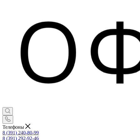
Телефоны
8 (391) 240-80-99
8 (391) 292-92-46