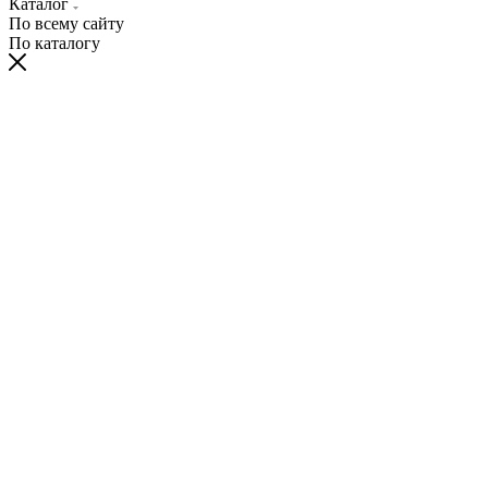
Каталог
По всему сайту
По каталогу