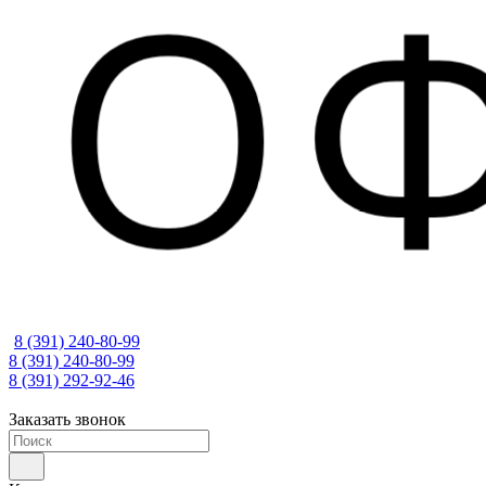
8 (391) 240-80-99
8 (391) 240-80-99
8 (391) 292-92-46
Заказать звонок