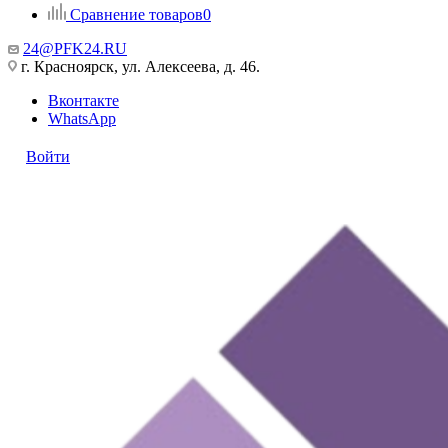
Сравнение товаров
0
24@PFK24.RU
г. Красноярск, ул. Алексеева, д. 46.
Вконтакте
WhatsApp
Войти