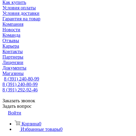
Как купить
Условия оплаты
Условия доставки
Гарантия на товар
Компания
Новости
Команда
Отзывы
Карьера
Контакты
Партнеры
Лицензии
Документы
Магазины
8 (391) 240-80-99
8 (391) 240-80-99
8 (391) 292-92-46
Заказать звонок
Задать вопрос
Войти
Корзина
0
Избранные товары
0