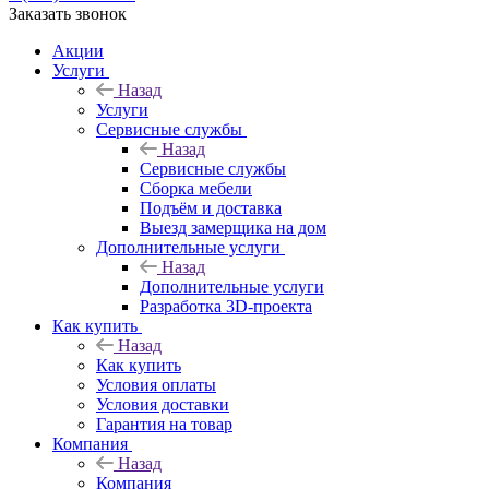
Заказать звонок
Акции
Услуги
Назад
Услуги
Сервисные службы
Назад
Сервисные службы
Сборка мебели
Подъём и доставка
Выезд замерщика на дом
Дополнительные услуги
Назад
Дополнительные услуги
Разработка 3D-проекта
Как купить
Назад
Как купить
Условия оплаты
Условия доставки
Гарантия на товар
Компания
Назад
Компания