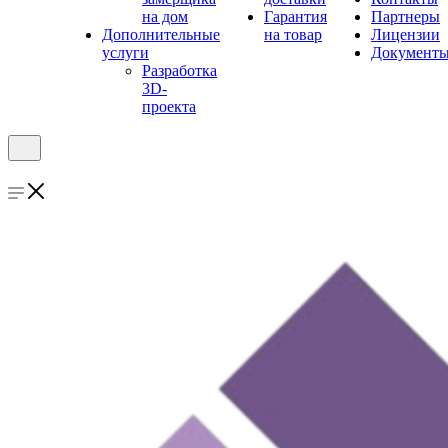
на дом
Гарантия
Партнеры
Дополнительные
на товар
Лицензии
услуги
Документ
Разработка
3D-
проекта