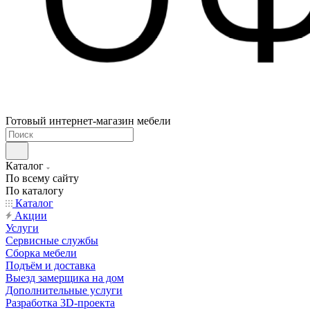
Готовый интернет-магазин мебели
Каталог
По всему сайту
По каталогу
Каталог
Акции
Услуги
Сервисные службы
Сборка мебели
Подъём и доставка
Выезд замерщика на дом
Дополнительные услуги
Разработка 3D-проекта