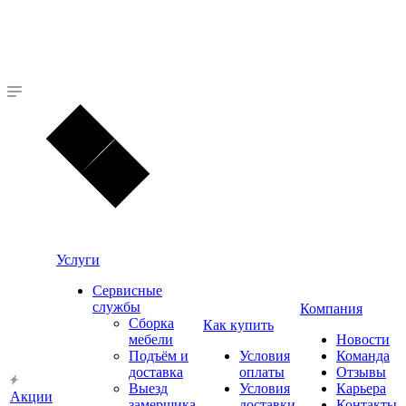
Услуги
Сервисные
службы
Компания
Сборка
Как купить
мебели
Новости
Подъём и
Условия
Команда
доставка
оплаты
Отзывы
Выезд
Условия
Карьера
Акции
замерщика
доставки
Контакты