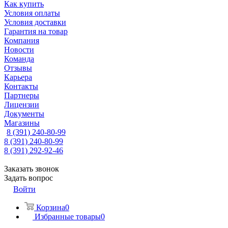
Как купить
Условия оплаты
Условия доставки
Гарантия на товар
Компания
Новости
Команда
Отзывы
Карьера
Контакты
Партнеры
Лицензии
Документы
Магазины
8 (391) 240-80-99
8 (391) 240-80-99
8 (391) 292-92-46
Заказать звонок
Задать вопрос
Войти
Корзина
0
Избранные товары
0