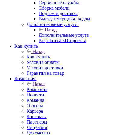
Сервисные службы
Сборка мебели
Подъём и доставка
Выезд замерщика на дом
Дополнительные услуги
Назад
Дополнительные услуги
Разработка 3D-проекта
Как купить
Назад
Как купить
Условия оплаты
Условия доставки
Гарантия на товар
Компания
Назад
Компания
Новости
Команда
Отзывы
Карьера
Контакты
Партнеры
Лицензии
Документы