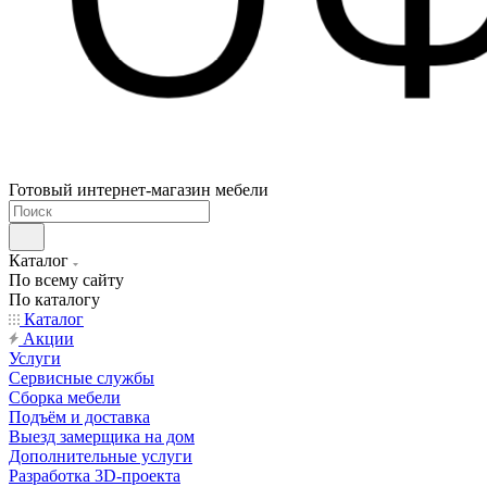
Готовый интернет-магазин мебели
Каталог
По всему сайту
По каталогу
Каталог
Акции
Услуги
Сервисные службы
Сборка мебели
Подъём и доставка
Выезд замерщика на дом
Дополнительные услуги
Разработка 3D-проекта