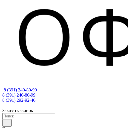
8 (391) 240-80-99
8 (391) 240-80-99
8 (391) 292-92-46
Заказать звонок