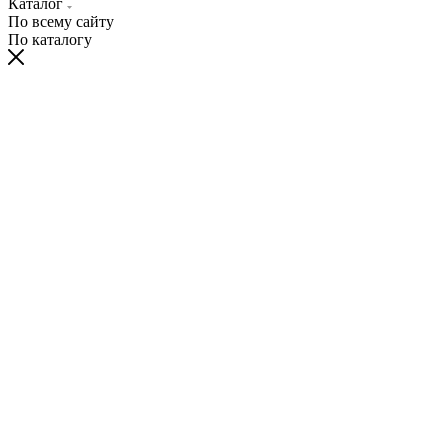
Каталог
По всему сайту
По каталогу