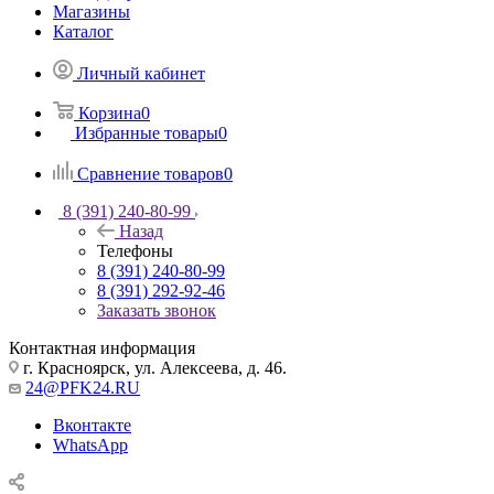
Магазины
Каталог
Личный кабинет
Корзина
0
Избранные товары
0
Сравнение товаров
0
8 (391) 240-80-99
Назад
Телефоны
8 (391) 240-80-99
8 (391) 292-92-46
Заказать звонок
Контактная информация
г. Красноярск, ул. Алексеева, д. 46.
24@PFK24.RU
Вконтакте
WhatsApp