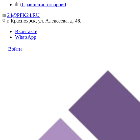
Сравнение товаров
0
24@PFK24.RU
г. Красноярск, ул. Алексеева, д. 46.
Вконтакте
WhatsApp
Войти