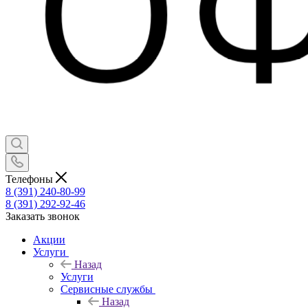
Телефоны
8 (391) 240-80-99
8 (391) 292-92-46
Заказать звонок
Акции
Услуги
Назад
Услуги
Сервисные службы
Назад