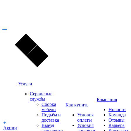
Услуги
Сервисные
службы
Компания
Сборка
Как купить
мебели
Новости
Подъём и
Условия
Команда
доставка
оплаты
Отзывы
Выезд
Условия
Карьера
Акции
замерщика
доставки
Контакты