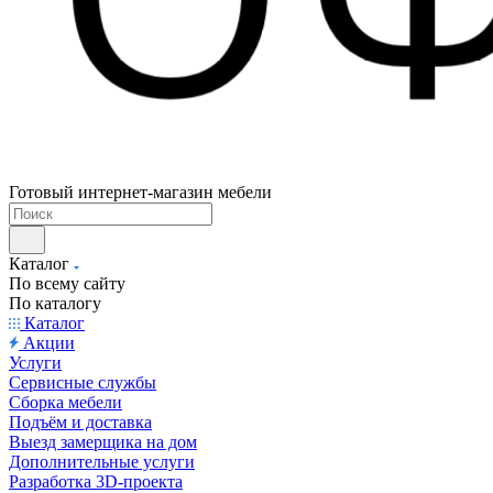
Готовый интернет-магазин мебели
Каталог
По всему сайту
По каталогу
Каталог
Акции
Услуги
Сервисные службы
Сборка мебели
Подъём и доставка
Выезд замерщика на дом
Дополнительные услуги
Разработка 3D-проекта