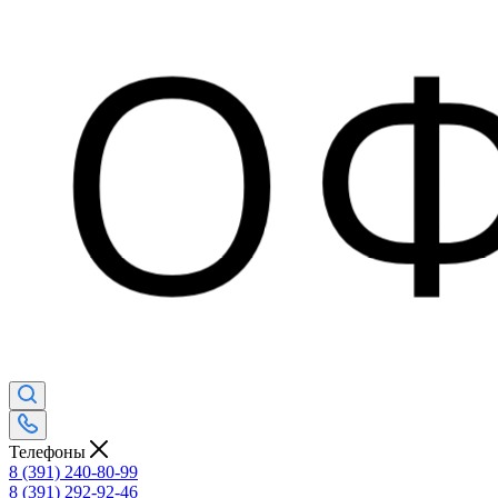
Телефоны
8 (391) 240-80-99
8 (391) 292-92-46