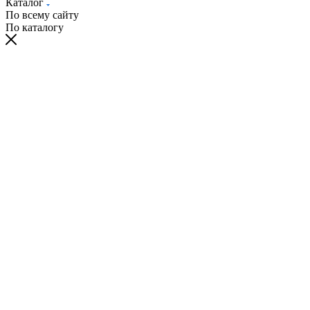
Каталог
По всему сайту
По каталогу