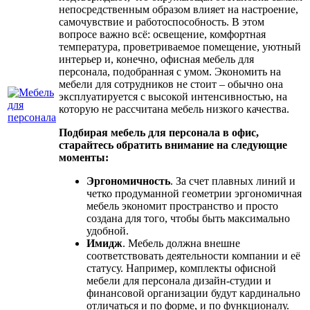
непосредственным образом влияет на настроение,
самочувствие и работоспособность. В этом
вопросе важно всё: освещение, комфортная
температура, проветриваемое помещение, уютный
интерьер и, конечно, офисная мебель для
персонала, подобранная с умом. Экономить на
мебели для сотрудников не стоит – обычно она
эксплуатируется с высокой интенсивностью, на
которую не рассчитана мебель низкого качества.
Подбирая мебель для персонала в офис,
старайтесь обратить внимание на следующие
моменты:
Эргономичность
. За счет плавных линий и
четко продуманной геометрии эргономичная
мебель экономит пространство и просто
создана для того, чтобы быть максимально
удобной.
Имидж
. Мебель должна внешне
соответствовать деятельности компании и её
статусу. Например, комплекты офисной
мебели для персонала дизайн-студии и
финансовой организации будут кардинально
отличаться и по форме, и по функционалу.