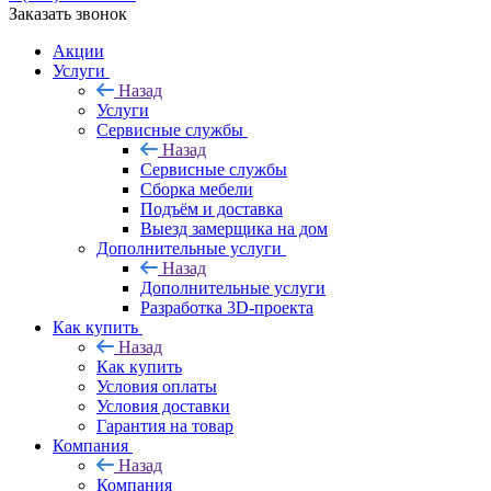
Заказать звонок
Акции
Услуги
Назад
Услуги
Сервисные службы
Назад
Сервисные службы
Сборка мебели
Подъём и доставка
Выезд замерщика на дом
Дополнительные услуги
Назад
Дополнительные услуги
Разработка 3D-проекта
Как купить
Назад
Как купить
Условия оплаты
Условия доставки
Гарантия на товар
Компания
Назад
Компания