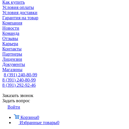
Как купить
Условия оплаты
Условия доставки
Гарантия на товар
Компания
Новости
Команда
Отзывы
Карьера
Контакты
Партнеры
Лицензии
Документы
Магазины
8 (391) 240-80-99
8 (391) 240-80-99
8 (391) 292-92-46
Заказать звонок
Задать вопрос
Войти
Корзина
0
Избранные товары
0