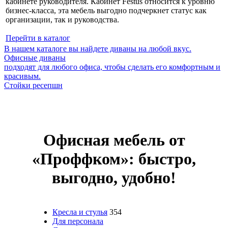
кабинете руководителя. Кабинет Festus относится к уровню
бизнес-класса, эта мебель выгодно подчеркнет статус как
организации, так и руководства.
Перейти в каталог
В нашем каталоге вы найдете диваны на любой вкус.
Офисные диваны
подходят для любого офиса, чтобы сделать его комфортным и
красивым.
Стойки ресепшн
Офисная мебель от
«Проффком»: быстро,
выгодно, удобно!
Кресла и стулья
354
Для персонала