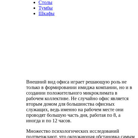
Столы
Тумбы
Шкафы
Внешний вид офиса играет решающую роль не
только в формировании имиджа компании, но и в
создании положительного микроклимата в
рабочем коллективе. Не случайно офис является
вторым домом для большинства офисных
служащих, ведь именно на рабочем месте они
проводят большую часть дня, работая по 8, а
иногда и по 12 часов.
Множество психологических исследований
подтверждают, что окружающая обстановка самым