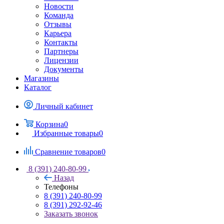
Новости
Команда
Отзывы
Карьера
Контакты
Партнеры
Лицензии
Документы
Магазины
Каталог
Личный кабинет
Корзина
0
Избранные товары
0
Сравнение товаров
0
8 (391) 240-80-99
Назад
Телефоны
8 (391) 240-80-99
8 (391) 292-92-46
Заказать звонок