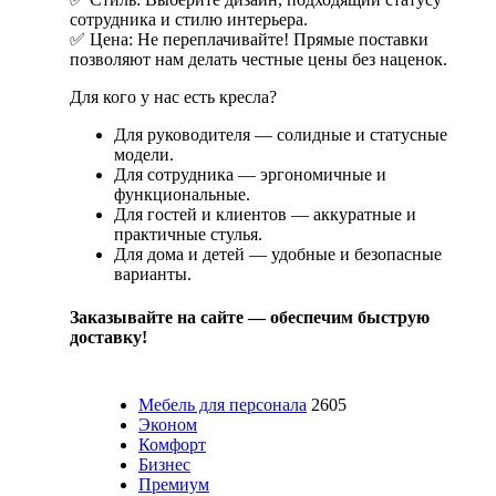
сотрудника и стилю интерьера.
✅ Цена: Не переплачивайте! Прямые поставки
позволяют нам делать честные цены без наценок.
Для кого у нас есть кресла?
Для руководителя — солидные и статусные
модели.
Для сотрудника — эргономичные и
функциональные.
Для гостей и клиентов — аккуратные и
практичные стулья.
Для дома и детей — удобные и безопасные
варианты.
Заказывайте на сайте — обеспечим быструю
доставку!
Мебель для персонала
2605
Эконом
Комфорт
Бизнес
Премиум