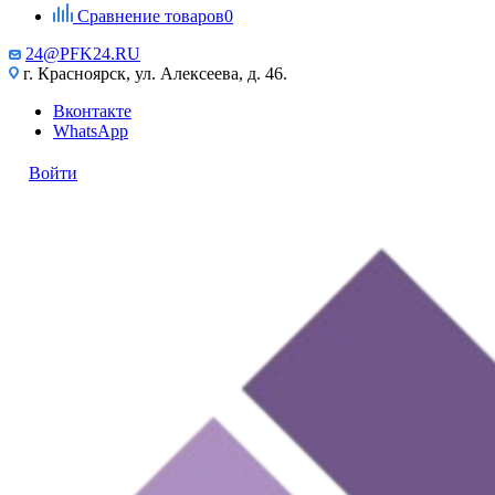
Сравнение товаров
0
24@PFK24.RU
г. Красноярск, ул. Алексеева, д. 46.
Вконтакте
WhatsApp
Войти