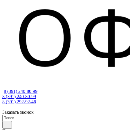
8 (391) 240-80-99
8 (391) 240-80-99
8 (391) 292-92-46
Заказать звонок