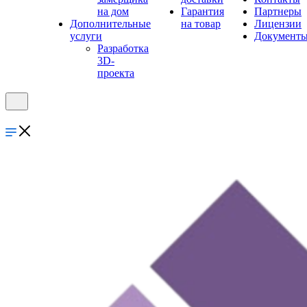
на дом
Гарантия
Партнеры
Дополнительные
на товар
Лицензии
услуги
Документ
Разработка
3D-
проекта