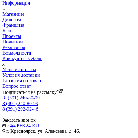
Информация
Магазины
Дилерам
Франшиза
Блог
Проекты
Политика
Реквизиты
Возможности
Как купить мебель
Условия оплаты
Условия доставки
Гарантия на товар
Вопрос-ответ
Подписаться на рассылку
8 (391) 240-80-99
8 (391) 240-80-99
8 (391) 292-92-46
Заказать звонок
24@PFK24.RU
г. Красноярск, ул. Алексеева, д. 46.