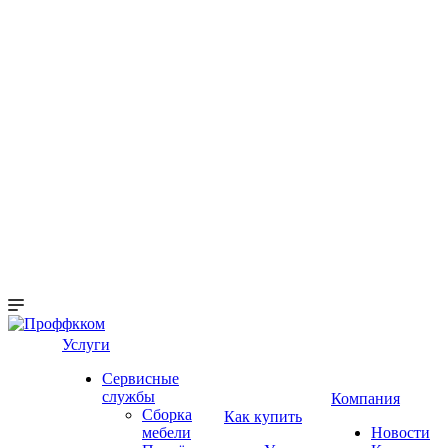
Услуги
Сервисные
службы
Компания
Сборка
Как купить
мебели
Новости