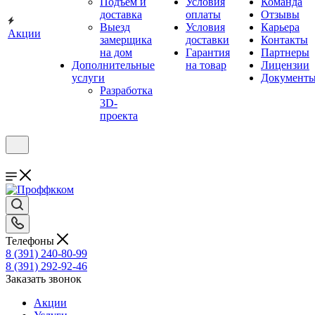
Подъём и
Условия
Команда
доставка
оплаты
Отзывы
Выезд
Условия
Карьера
Акции
замерщика
доставки
Контакты
на дом
Гарантия
Партнеры
Дополнительные
на товар
Лицензии
услуги
Документ
Разработка
3D-
проекта
Телефоны
8 (391) 240-80-99
8 (391) 292-92-46
Заказать звонок
Акции