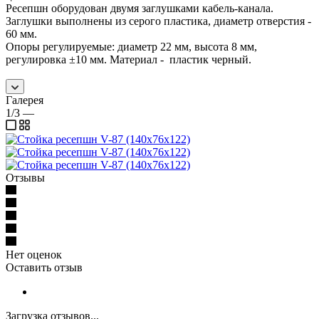
Ресепшн оборудован двумя заглушками кабель-канала.
Заглушки выполнены из серого пластика, диаметр отверстия -
60 мм.
Опоры регулируемые: диаметр 22 мм, высота 8 мм,
регулировка ±10 мм. Материал - пластик черный.
Галерея
1/3
—
Отзывы
Нет оценок
Оставить отзыв
Загрузка отзывов...