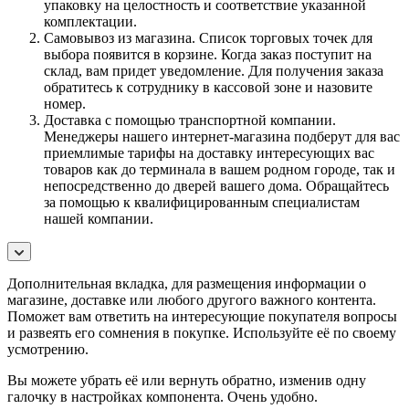
упаковку на целостность и соответствие указанной
комплектации.
Самовывоз из магазина. Список торговых точек для
выбора появится в корзине. Когда заказ поступит на
склад, вам придет уведомление. Для получения заказа
обратитесь к сотруднику в кассовой зоне и назовите
номер.
Доставка с помощью транспортной компании.
Менеджеры нашего интернет-магазина подберут для вас
приемлимые тарифы на доставку интересующих вас
товаров как до терминала в вашем родном городе, так и
непосредственно до дверей вашего дома. Обращайтесь
за помощью к квалифицированным специалистам
нашей компании.
Дополнительная вкладка, для размещения информации о
магазине, доставке или любого другого важного контента.
Поможет вам ответить на интересующие покупателя вопросы
и развеять его сомнения в покупке. Используйте её по своему
усмотрению.
Вы можете убрать её или вернуть обратно, изменив одну
галочку в настройках компонента. Очень удобно.