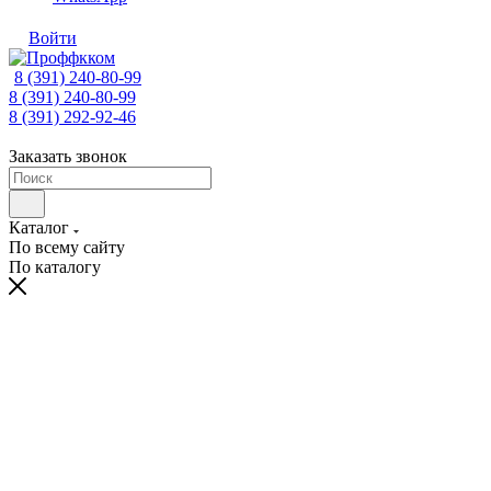
Войти
8 (391) 240-80-99
8 (391) 240-80-99
8 (391) 292-92-46
Заказать звонок
Каталог
По всему сайту
По каталогу