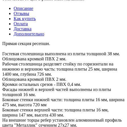
Описание
Отзывы
Как купить
Оплата
Доставка
Дополнительно
Прямая секция ресепшн.
Гостевая столешница выполнена из плиты толщиной 38 мм.
Облицована кромкой ПВХ 2 мм.
Рабочая столешница разделяет стойку по горизонтали на
нижнюю и верхнюю часть: толщина плиты 25 мм, ширина
1400 мм, глубина 726 мм.
Облицована кромкой ПВХ 2 мм.
Кромки остальных срезов - ПВХ 0,4 мм.
Фасады нижней и верхней частей выполнены из плиты
толщиной 16 мм.
Боковые стенки нижней части: толщина плиты 16 мм, ширина
475 мм, высота 720 мм
Боковые стенки верхней части: толщина плиты 16 мм,
ширина 147 мм, высота 430 мм.
На внешние торцы ребер установлен алюминиевый профиль
цвета "Металлик" сечением 27х27 мм.