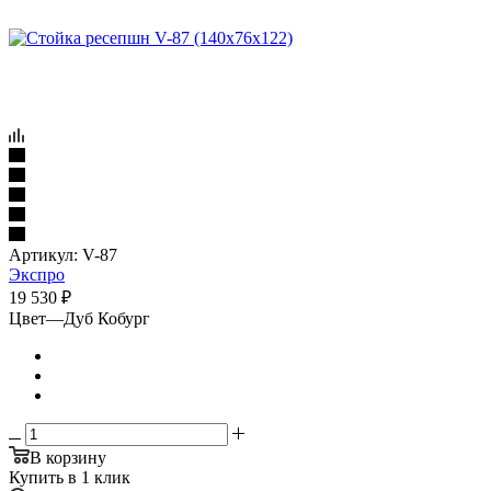
Артикул:
V-87
Экспро
19 530
₽
Цвет
—
Дуб Кобург
В корзину
Купить в 1 клик