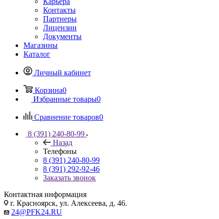
Карьера
Контакты
Партнеры
Лицензии
Документы
Магазины
Каталог
Личный кабинет
Корзина
0
Избранные товары
0
Сравнение товаров
0
8 (391) 240-80-99
Назад
Телефоны
8 (391) 240-80-99
8 (391) 292-92-46
Заказать звонок
Контактная информация
г. Красноярск, ул. Алексеева, д. 46.
24@PFK24.RU