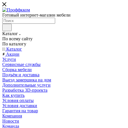
Готовый интернет-магазин мебели
Каталог
По всему сайту
По каталогу
Каталог
Акции
Услуги
Сервисные службы
Сборка мебели
Подъём и доставка
Выезд замерщика на дом
Дополнительные услуги
Разработка 3D-проекта
Как купить
Условия оплаты
Условия доставки
Гарантия на товар
Компания
Новости
Команда