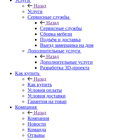
Услуги
Назад
Услуги
Сервисные службы
Назад
Сервисные службы
Сборка мебели
Подъём и доставка
Выезд замерщика на дом
Дополнительные услуги
Назад
Дополнительные услуги
Разработка 3D-проекта
Как купить
Назад
Как купить
Условия оплаты
Условия доставки
Гарантия на товар
Компания
Назад
Компания
Новости
Команда
Отзывы