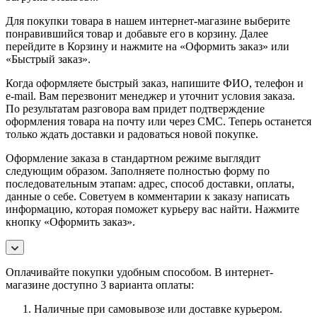
Для покупки товара в нашем интернет-магазине выберите
понравившийся товар и добавьте его в корзину. Далее
перейдите в Корзину и нажмите на «Оформить заказ» или
«Быстрый заказ».
Когда оформляете быстрый заказ, напишите ФИО, телефон и
e-mail. Вам перезвонит менеджер и уточнит условия заказа.
По результатам разговора вам придет подтверждение
оформления товара на почту или через СМС. Теперь останется
только ждать доставки и радоваться новой покупке.
Оформление заказа в стандартном режиме выглядит
следующим образом. Заполняете полностью форму по
последовательным этапам: адрес, способ доставки, оплаты,
данные о себе. Советуем в комментарии к заказу написать
информацию, которая поможет курьеру вас найти. Нажмите
кнопку «Оформить заказ».
Оплачивайте покупки удобным способом. В интернет-
магазине доступно 3 варианта оплаты:
Наличные при самовывозе или доставке курьером.