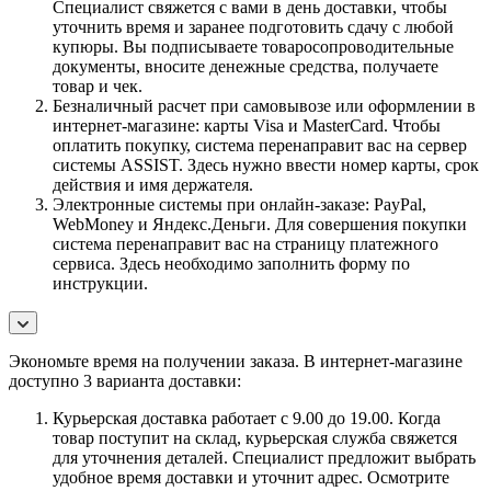
Специалист свяжется с вами в день доставки, чтобы
уточнить время и заранее подготовить сдачу с любой
купюры. Вы подписываете товаросопроводительные
документы, вносите денежные средства, получаете
товар и чек.
Безналичный расчет при самовывозе или оформлении в
интернет-магазине: карты Visa и MasterCard. Чтобы
оплатить покупку, система перенаправит вас на сервер
системы ASSIST. Здесь нужно ввести номер карты, срок
действия и имя держателя.
Электронные системы при онлайн-заказе: PayPal,
WebMoney и Яндекс.Деньги. Для совершения покупки
система перенаправит вас на страницу платежного
сервиса. Здесь необходимо заполнить форму по
инструкции.
Экономьте время на получении заказа. В интернет-магазине
доступно 3 варианта доставки:
Курьерская доставка работает с 9.00 до 19.00. Когда
товар поступит на склад, курьерская служба свяжется
для уточнения деталей. Специалист предложит выбрать
удобное время доставки и уточнит адрес. Осмотрите