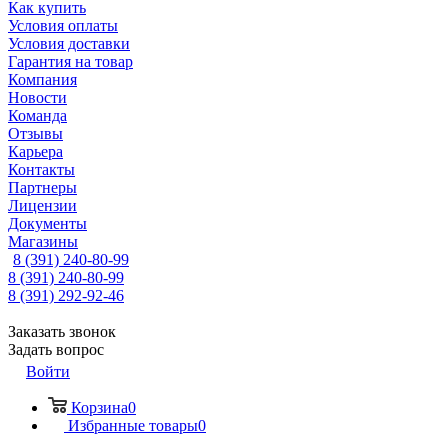
Как купить
Условия оплаты
Условия доставки
Гарантия на товар
Компания
Новости
Команда
Отзывы
Карьера
Контакты
Партнеры
Лицензии
Документы
Магазины
8 (391) 240-80-99
8 (391) 240-80-99
8 (391) 292-92-46
Заказать звонок
Задать вопрос
Войти
Корзина
0
Избранные товары
0