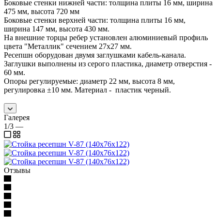
Боковые стенки нижней части: толщина плиты 16 мм, ширина
475 мм, высота 720 мм
Боковые стенки верхней части: толщина плиты 16 мм,
ширина 147 мм, высота 430 мм.
На внешние торцы ребер установлен алюминиевый профиль
цвета "Металлик" сечением 27х27 мм.
Ресепшн оборудован двумя заглушками кабель-канала.
Заглушки выполнены из серого пластика, диаметр отверстия -
60 мм.
Опоры регулируемые: диаметр 22 мм, высота 8 мм,
регулировка ±10 мм. Материал - пластик черный.
Галерея
1/3
—
Отзывы