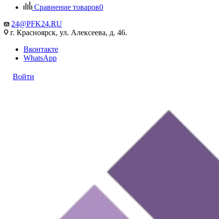
Сравнение товаров
0
24@PFK24.RU
г. Красноярск, ул. Алексеева, д. 46.
Вконтакте
WhatsApp
Войти