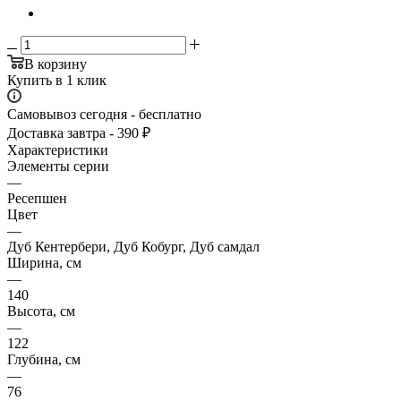
В корзину
Купить в 1 клик
Самовывоз сегодня - бесплатно
Доставка завтра - 390 ₽
Характеристики
Элементы серии
—
Ресепшен
Цвет
—
Дуб Кентербери, Дуб Кобург, Дуб самдал
Ширина, см
—
140
Высота, см
—
122
Глубина, см
—
76