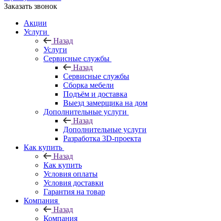
Заказать звонок
Акции
Услуги
Назад
Услуги
Сервисные службы
Назад
Сервисные службы
Сборка мебели
Подъём и доставка
Выезд замерщика на дом
Дополнительные услуги
Назад
Дополнительные услуги
Разработка 3D-проекта
Как купить
Назад
Как купить
Условия оплаты
Условия доставки
Гарантия на товар
Компания
Назад
Компания