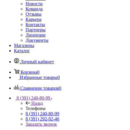
Новости
Команда
Отзывы
Карьера
Контакты
Партнеры
Лицензии
Документы
Магазины
Каталог
Личный кабинет
Корзина
0
Избранные товары
0
Сравнение товаров
0
8 (391) 240-80-99
Назад
Телефоны
8 (391) 240-80-99
8 (391) 292-92-46
Заказать звонок