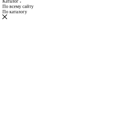
Каталог
По всему сайту
По каталогу