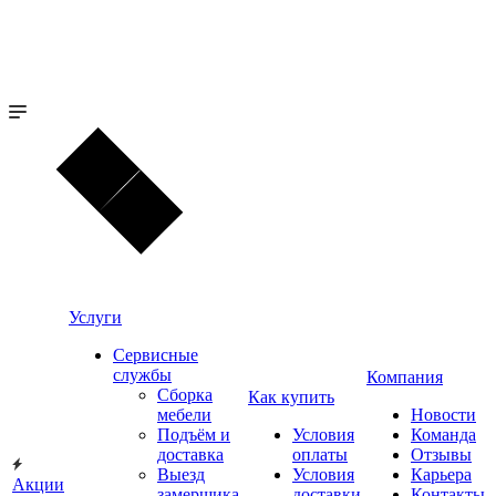
Услуги
Сервисные
службы
Компания
Сборка
Как купить
мебели
Новости
Подъём и
Условия
Команда
доставка
оплаты
Отзывы
Выезд
Условия
Карьера
Акции
замерщика
доставки
Контакты