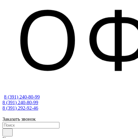
8 (391) 240-80-99
8 (391) 240-80-99
8 (391) 292-92-46
Заказать звонок