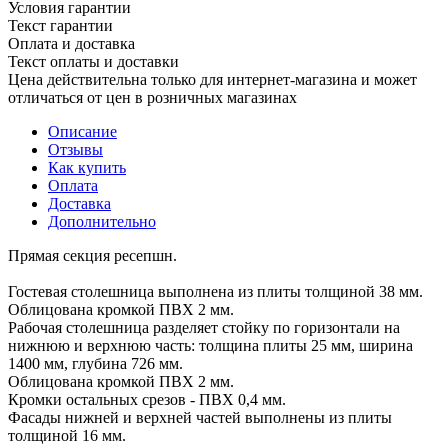
Условия гарантии
Текст гарантии
Оплата и доставка
Текст оплаты и доставки
Цена действительна только для интернет-магазина и может
отличаться от цен в розничных магазинах
Описание
Отзывы
Как купить
Оплата
Доставка
Дополнительно
Прямая секция ресепшн.
Гостевая столешница выполнена из плиты толщиной 38 мм.
Облицована кромкой ПВХ 2 мм.
Рабочая столешница разделяет стойку по горизонтали на
нижнюю и верхнюю часть: толщина плиты 25 мм, ширина
1400 мм, глубина 726 мм.
Облицована кромкой ПВХ 2 мм.
Кромки остальных срезов - ПВХ 0,4 мм.
Фасады нижней и верхней частей выполнены из плиты
толщиной 16 мм.