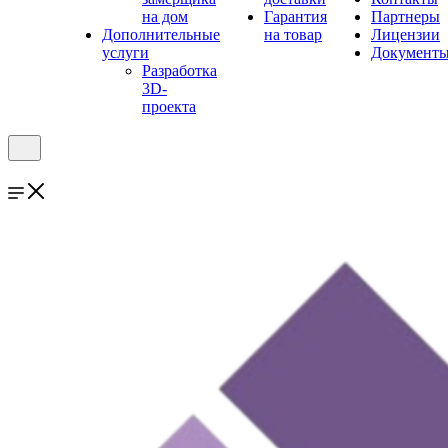
на дом
Гарантия
Партнеры
Дополнительные
на товар
Лицензии
услуги
Документ
Разработка
3D-
проекта