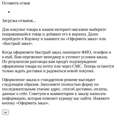
Оставить отзыв
Загрузка отзывов...
Для покупки товара в нашем интернет-магазине выберите
понравившийся товар и добавьте его в корзину. Далее
перейдите в Корзину и нажмите на «Оформить заказ» или
«Быстрый заказ».
Когда оформляете быстрый заказ, напишите ФИО, телефон и
e-mail. Вам перезвонит менеджер и уточнит условия заказа.
По результатам разговора вам придет подтверждение
оформления товара на почту или через СМС. Теперь останется
только ждать доставки и радоваться новой покупке.
Оформление заказа в стандартном режиме выглядит
следующим образом. Заполняете полностью форму по
последовательным этапам: адрес, способ доставки, оплаты,
данные о себе. Советуем в комментарии к заказу написать
информацию, которая поможет курьеру вас найти. Нажмите
кнопку «Оформить заказ».