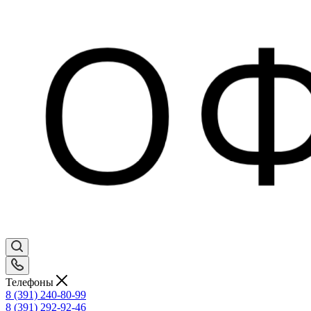
Телефоны
8 (391) 240-80-99
8 (391) 292-92-46