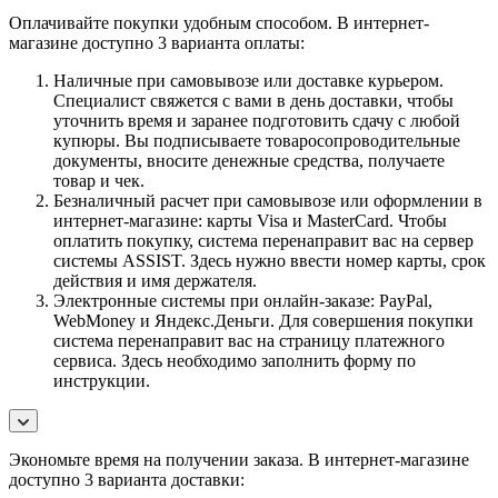
Оплачивайте покупки удобным способом. В интернет-
магазине доступно 3 варианта оплаты:
Наличные при самовывозе или доставке курьером.
Специалист свяжется с вами в день доставки, чтобы
уточнить время и заранее подготовить сдачу с любой
купюры. Вы подписываете товаросопроводительные
документы, вносите денежные средства, получаете
товар и чек.
Безналичный расчет при самовывозе или оформлении в
интернет-магазине: карты Visa и MasterCard. Чтобы
оплатить покупку, система перенаправит вас на сервер
системы ASSIST. Здесь нужно ввести номер карты, срок
действия и имя держателя.
Электронные системы при онлайн-заказе: PayPal,
WebMoney и Яндекс.Деньги. Для совершения покупки
система перенаправит вас на страницу платежного
сервиса. Здесь необходимо заполнить форму по
инструкции.
Экономьте время на получении заказа. В интернет-магазине
доступно 3 варианта доставки: