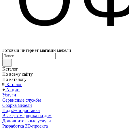
Готовый интернет-магазин мебели
Каталог
По всему сайту
По каталогу
Каталог
Акции
Услуги
Сервисные службы
Сборка мебели
Подъём и доставка
Выезд замерщика на дом
Дополнительные услуги
Разработка 3D-проекта